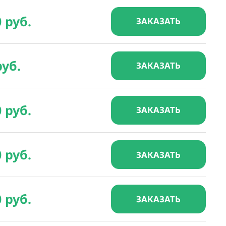
0 руб.
ЗАКАЗАТЬ
руб.
ЗАКАЗАТЬ
0 руб.
ЗАКАЗАТЬ
0 руб.
ЗАКАЗАТЬ
0 руб.
ЗАКАЗАТЬ