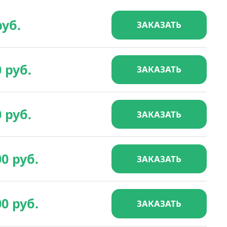
руб.
ЗАКАЗАТЬ
0 руб.
ЗАКАЗАТЬ
0 руб.
ЗАКАЗАТЬ
00 руб.
ЗАКАЗАТЬ
00 руб.
ЗАКАЗАТЬ