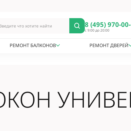
8 (495) 970-00
с 9:00 до 20:00
РЕМОНТ БАЛКОНОВ
РЕМОНТ ДВЕРЕЙ
ОКОН УНИВЕ