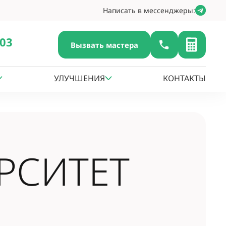
Написать в мессенджеры:
-03
Вызвать мастера
УЛУЧШЕНИЯ
КОНТАКТЫ
РСИТЕТ