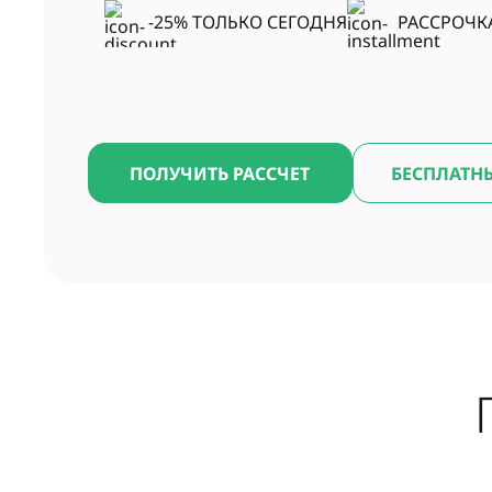
-25% ТОЛЬКО СЕГОДНЯ
РАССРОЧК
ПОЛУЧИТЬ РАССЧЕТ
БЕСПЛАТН