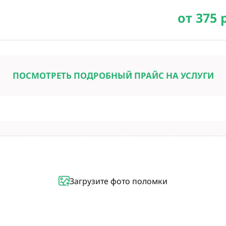
от 375 
ПОСМОТРЕТЬ ПОДРОБНЫЙ ПРАЙС НА УСЛУГИ
Загрузите фото поломки