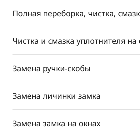
Полная переборка, чистка, смаз
Чистка и смазка уплотнителя на 
Замена ручки-скобы
Замена личинки замка
Замена замка на окнах