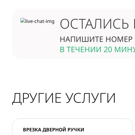
ОСТАЛИСЬ
НАПИШИТЕ НОМЕР 
В ТЕЧЕНИИ 20 МИН
ДРУГИЕ УСЛУГИ
ВРЕЗКА ДВЕРНОЙ РУЧКИ