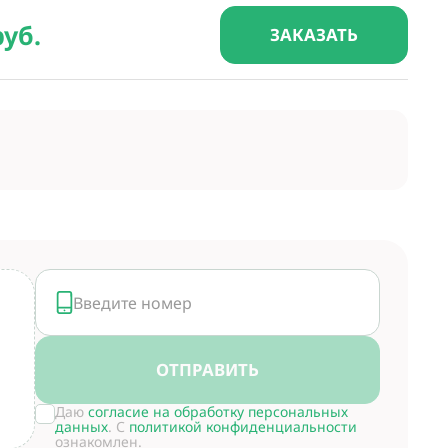
руб.
ЗАКАЗАТЬ
ОТПРАВИТЬ
Даю
согласие на обработку персональных
данных
. С
политикой конфиденциальности
ознакомлен.