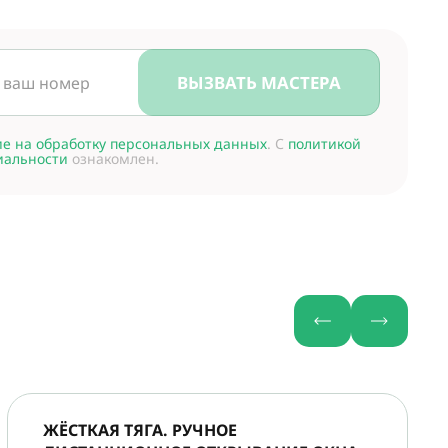
ВЫЗВАТЬ МАСТЕРА
ие на обработку персональных данных
. С
политикой
иальности
ознакомлен.
ЖЁСТКАЯ ТЯГА. РУЧНОЕ