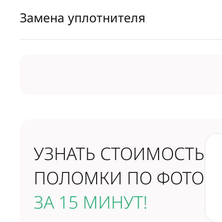
Замена уплотнителя
УЗНАТЬ СТОИМОСТЬ
ПОЛОМКИ ПО ФОТО
ЗА 15 МИНУТ!