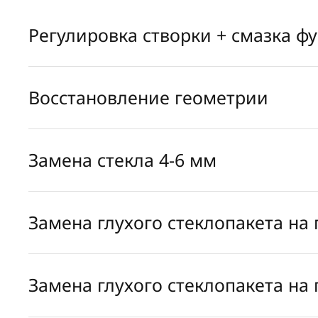
Регулировка створки + смазка ф
Восстановление геометрии
Замена стекла 4-6 мм
Замена глухого стеклопакета на
Замена глухого стеклопакета на