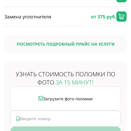
Замена уплотнителя
от 375 руб.
ПОСМОТРЕТЬ ПОДРОБНЫЙ ПРАЙС НА УСЛУГИ
УЗНАТЬ СТОИМОСТЬ
ПОЛОМКИ ПО
ФОТО
ЗА 15 МИНУТ!
Загрузите фото поломки