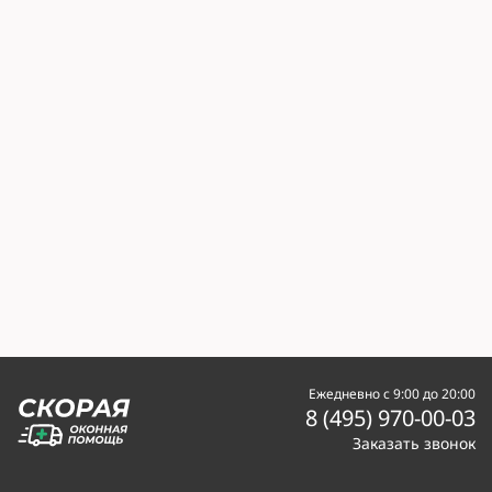
Ежедневно с 9:00 до 20:00
8 (495) 970-00-03
Заказать звонок