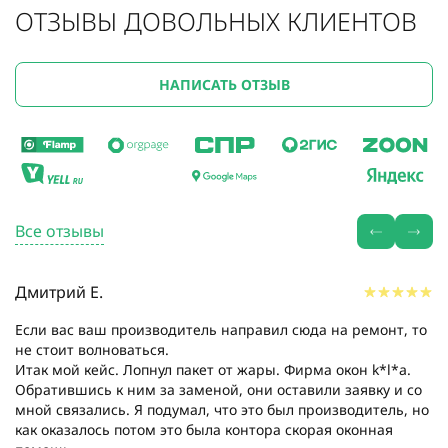
ОТЗЫВЫ ДОВОЛЬНЫХ КЛИЕНТОВ
НАПИСАТЬ ОТЗЫВ
Все отзывы
Дмитрий Е.
Если вас ваш производитель направил сюда на ремонт, то
не стоит волноваться.
Итак мой кейс. Лопнул пакет от жары. Фирма окон k*l*a.
Обратившись к ним за заменой, они оставили заявку и со
мной связались. Я подумал, что это был производитель, но
как оказалось потом это была контора скорая оконная