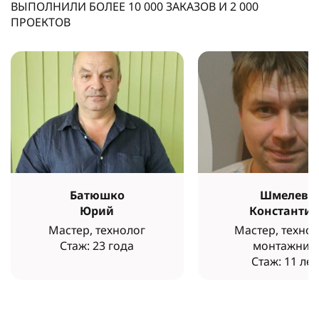
ВЫПОЛНИЛИ БОЛЕЕ
10 000
ЗАКАЗОВ И
2 000
ПРОЕКТОВ
Батюшко
Шмелев
Юрий
Константи
Мастер, технолог
Мастер, технол
Стаж: 23 года
монтажник
Стаж: 11 лет