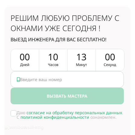
РЕШИМ ЛЮБУЮ ПРОБЛЕМУ
С
ОКНАМИ УЖЕ СЕГОДНЯ !
ВЫЕЗД ИНЖЕНЕРА ДЛЯ ВАС БЕСПЛАТНО!
0
0
1
0
1
2
5
9
Дней
Часов
Минут
Секунд
ВЫЗВАТЬ МАСТЕРА
Даю
согласие на обработку персональных данных
.
С
политикой конфиденциальности
ознакомлен.