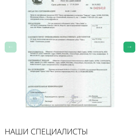
НАШИ СПЕЦИАЛИСТЫ