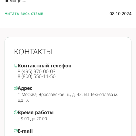
помощь....
Читать весь отзыв
08.10.2024
КОНТАКТЫ
Контактный телефон
8 (495) 970-00-03
8 (800) 550-11-50
Адрес
г. Москва, Ярославское ш., д. 42, БЦ Техноплаза м.
ВДНХ
Время работы
с 9:00 до 20:00
E-mail