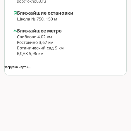
sop@okno03.ru
Ближайшие остановки
Школа № 750, 150 м
Ближайшее метро
Свиблово 4,02 км
Ростокино 3,67 км
Ботанический сад 5 км
ВДНХ 5,96 км
загрузка карты...