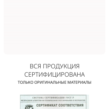
ВСЯ ПРОДУКЦИЯ
СЕРТИФИЦИРОВАНА
ТОЛЬКО ОРИГИНАЛЬНЫЕ МАТЕРИАЛЫ