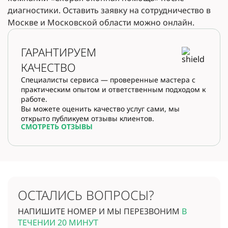
диагностики. Оставить заявку на сотрудничество в
Москве и Московской области можно онлайн.
ГАРАНТИРУЕМ
КАЧЕСТВО
Специалисты сервиса — проверенные мастера с
практическим опытом и ответственным подходом к
работе.
Вы можете оценить качество услуг сами, мы
открыто публикуем отзывы клиентов.
СМОТРЕТЬ ОТЗЫВЫ
ОСТАЛИСЬ ВОПРОСЫ?
НАПИШИТЕ НОМЕР И МЫ ПЕРЕЗВОНИМ
В
ТЕЧЕНИИ 20 МИНУТ