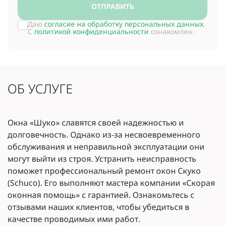
ОТПРАВИТЬ
Даю
согласие на обработку персональных данных
.
С
политикой конфиденциальности
ознакомлен.
ОБ УСЛУГЕ
Окна «Шуко» славятся своей надежностью и
долговечность. Однако из-за несвоевременного
обслуживания и неправильной эксплуатации они
могут выйти из строя. Устранить неисправность
поможет профессиональный ремонт окон Скуко
(Schuco). Его выполняют мастера компании «Скорая
оконная помощь» с гарантией. Ознакомьтесь с
отзывами наших клиентов, чтобы убедиться в
качестве проводимых ими работ.