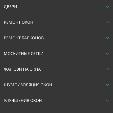
ДВЕРИ
РЕМОНТ ОКОН
РЕМОНТ БАЛКОНОВ
МОСКИТНЫЕ СЕТКИ
ЖАЛЮЗИ НА ОКНА
ШУМОИЗОЛЯЦИЯ ОКОН
УЛУЧШЕНИЯ ОКОН