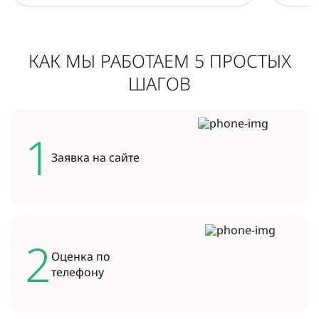
КАК МЫ РАБОТАЕМ 5 ПРОСТЫХ
ШАГОВ
1
Заявка на
сайте
2
Оценка по
телефону