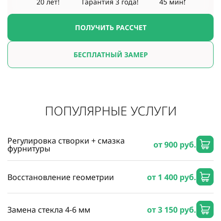
20 лет!
Гарантия
3 года!
45 мин!
ПОЛУЧИТЬ РАССЧЕТ
БЕСПЛАТНЫЙ ЗАМЕР
ПОПУЛЯРНЫЕ УСЛУГИ
Регулировка створки + смазка
от 900 руб.
фурнитуры
Восстановление геометрии
от 1 400 руб.
Замена стекла 4-6 мм
от 3 150 руб.