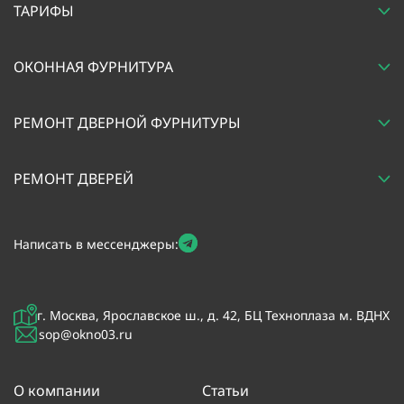
ТАРИФЫ
ОКОННАЯ ФУРНИТУРА
РЕМОНТ ДВЕРНОЙ ФУРНИТУРЫ
РЕМОНТ ДВЕРЕЙ
Написать в мессенджеры:
г. Москва, Ярославское ш., д. 42, БЦ Техноплаза м. ВДНХ
sop@okno03.ru
О компании
Статьи