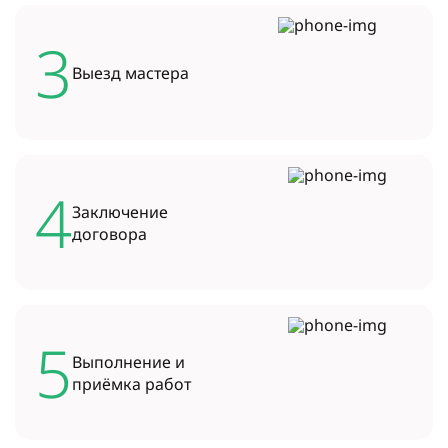
3
Выезд
мастера
4
Заключение
договора
5
Выполнение и
приёмка работ