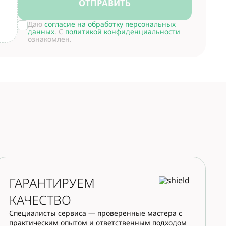
ОТПРАВИТЬ
Даю
согласие на обработку персональных
данных
. С
политикой конфиденциальности
ознакомлен.
ГАРАНТИРУЕМ
КАЧЕСТВО
Специалисты сервиса — проверенные мастера с
практическим опытом и ответственным подходом