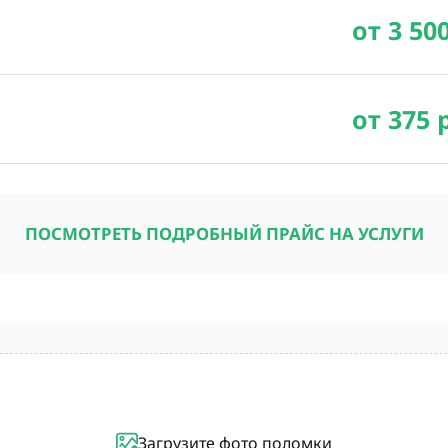
от 3 50
от 375 
ПОСМОТРЕТЬ ПОДРОБНЫЙ ПРАЙС НА УСЛУГИ
Загрузите фото поломки