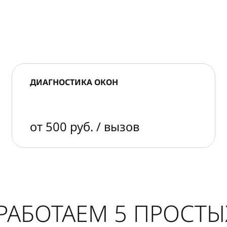
ДИАГНОСТИКА ОКОН
от 500 руб. / вызов
РАБОТАЕМ 5 ПРОСТ