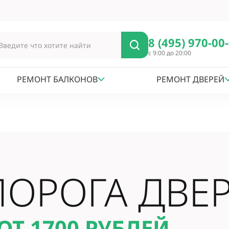
8 (495) 970-00
с 9:00 до 20:00
РЕМОНТ БАЛКОНОВ
РЕМОНТ ДВЕРЕЙ
ПОРОГА ДВЕ
ОТ 1700
РУБЛЕЙ