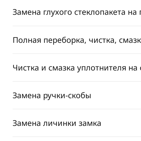
Замена глухого стеклопакета на
Полная переборка, чистка, смаз
Чистка и смазка уплотнителя на 
Замена ручки-скобы
Замена личинки замка