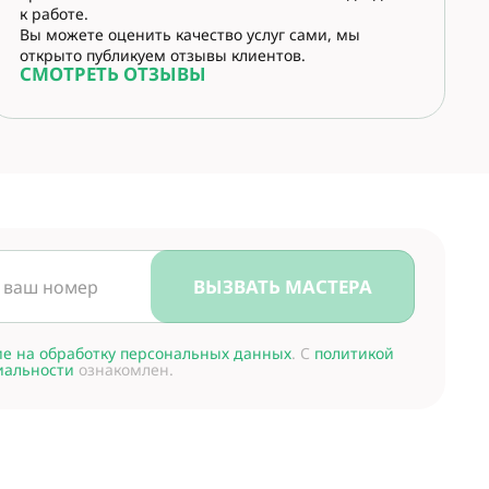
к работе.
Вы можете оценить качество услуг сами, мы
открыто публикуем отзывы клиентов.
СМОТРЕТЬ ОТЗЫВЫ
ВЫЗВАТЬ МАСТЕРА
ие на обработку персональных данных
. С
политикой
иальности
ознакомлен.