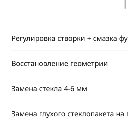
Регулировка створки + смазка ф
Восстановление геометрии
Замена стекла 4-6 мм
Замена глухого стеклопакета на