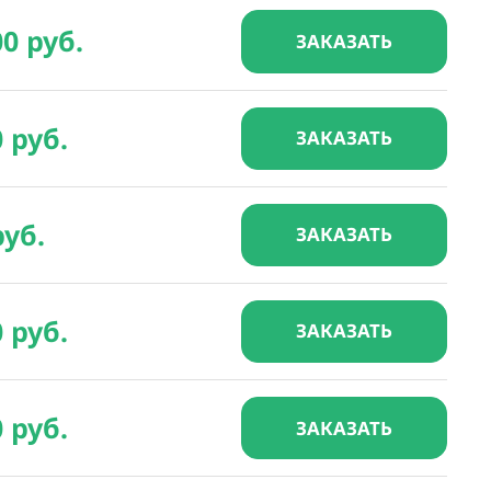
00 руб.
ЗАКАЗАТЬ
0 руб.
ЗАКАЗАТЬ
руб.
ЗАКАЗАТЬ
0 руб.
ЗАКАЗАТЬ
0 руб.
ЗАКАЗАТЬ