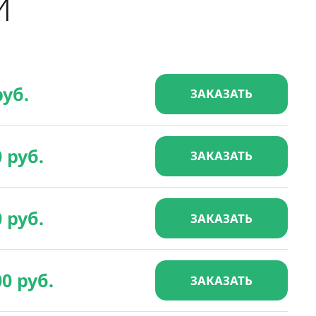
И
руб.
ЗАКАЗАТЬ
0 руб.
ЗАКАЗАТЬ
0 руб.
ЗАКАЗАТЬ
00 руб.
ЗАКАЗАТЬ