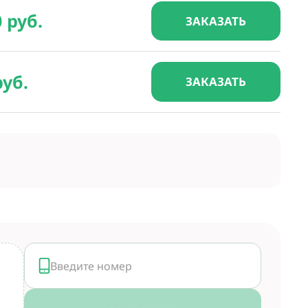
0 руб.
ЗАКАЗАТЬ
руб.
ЗАКАЗАТЬ