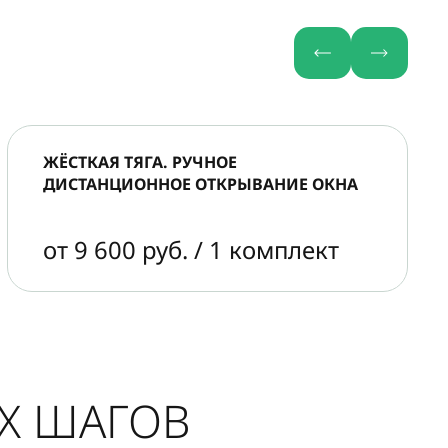
ЖЁСТКАЯ ТЯГА. РУЧНОЕ
ДИСТАНЦИОННОЕ ОТКРЫВАНИЕ ОКНА
от 9 600 руб. / 1 комплект
ЫХ ШАГОВ