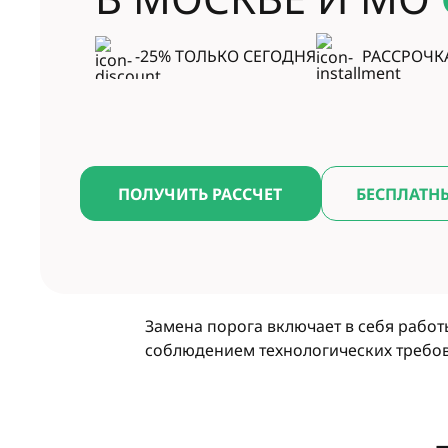
-25% ТОЛЬКО СЕГОДНЯ
РАССРОЧК
ПОЛУЧИТЬ РАССЧЕТ
БЕСПЛАТН
Замена порога включает в себя работ
соблюдением технологических требо