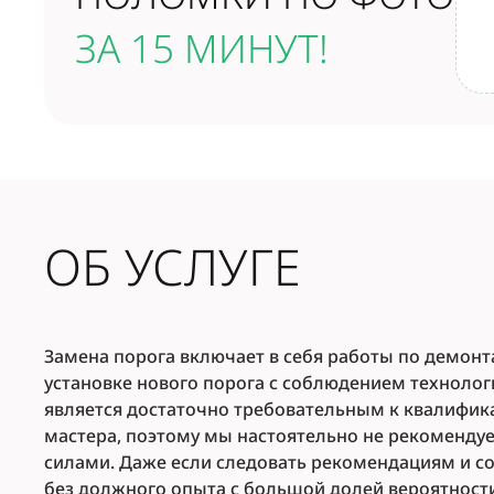
ЗА 15 МИНУТ!
ОБ УСЛУГЕ
Замена порога включает в себя работы по демон
установке нового порога с соблюдением технолог
является достаточно требовательным к квалифик
мастера, поэтому мы настоятельно не рекоменду
силами. Даже если следовать рекомендациям и с
без должного опыта с большой долей вероятност