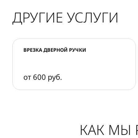
ДРУГИЕ УСЛУГИ
ВРЕЗКА ДВЕРНОЙ РУЧКИ
от 600 руб.
КАК МЫ 