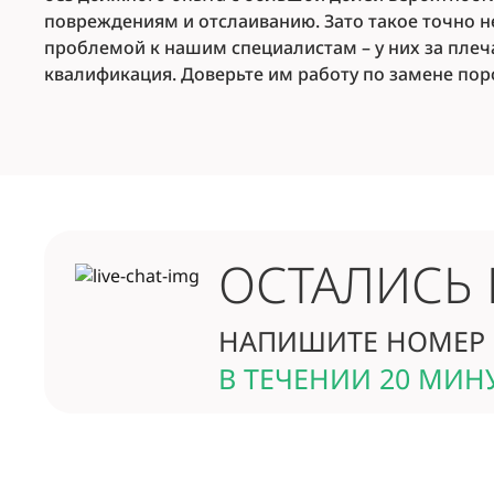
повреждениям и отслаиванию. Зато такое точно не
проблемой к нашим специалистам – у них за пле
квалификация. Доверьте им работу по замене поро
ОСТАЛИСЬ
НАПИШИТЕ НОМЕР 
В ТЕЧЕНИИ 20 МИН