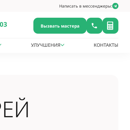
Написать в мессенджеры:
-03
Вызвать мастера
УЛУЧШЕНИЯ
КОНТАКТЫ
РЕЙ