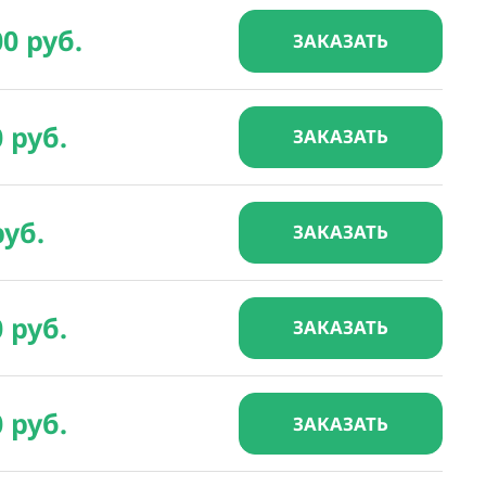
00 руб.
ЗАКАЗАТЬ
0 руб.
ЗАКАЗАТЬ
руб.
ЗАКАЗАТЬ
0 руб.
ЗАКАЗАТЬ
0 руб.
ЗАКАЗАТЬ