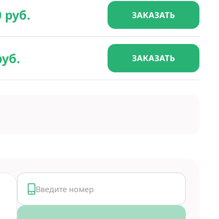
0 руб.
ЗАКАЗАТЬ
руб.
ЗАКАЗАТЬ