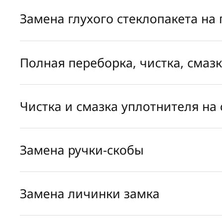
Замена глухого стеклопакета на
Полная переборка, чистка, смаз
Чистка и смазка уплотнителя на 
Замена ручки-скобы
Замена личинки замка