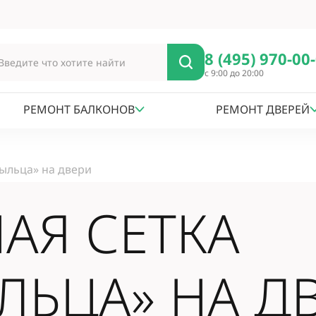
8 (495) 970-00
с 9:00 до 20:00
РЕМОНТ БАЛКОНОВ
РЕМОНТ ДВЕРЕЙ
ыльца» на двери
АЯ СЕТКА
ЛЬЦА» НА Д