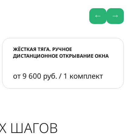
ЖЁСТКАЯ ТЯГА. РУЧНОЕ
ДИСТАНЦИОННОЕ ОТКРЫВАНИЕ ОКНА
от 9 600 руб. / 1 комплект
ЫХ ШАГОВ