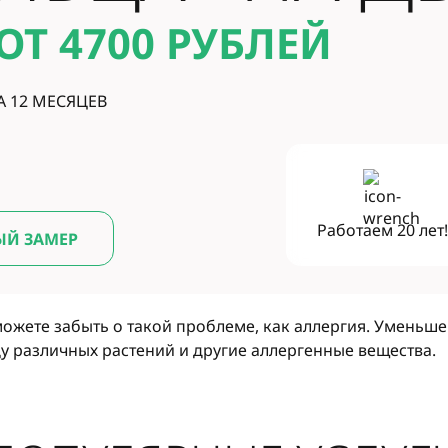
ОТ 4700
РУБЛЕЙ
А 12 МЕСЯЦЕВ
Работаем
20 лет
ЫЙ ЗАМЕР
ожете забыть о такой проблеме, как аллергия. Уменьше
у различных растений и другие аллергенные вещества.