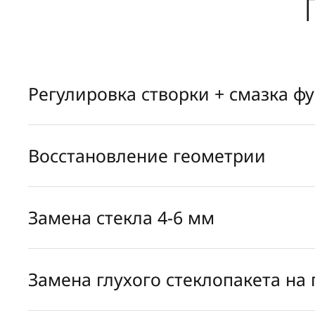
Регулировка створки + смазка ф
Восстановление геометрии
Замена стекла 4-6 мм
Замена глухого стеклопакета на