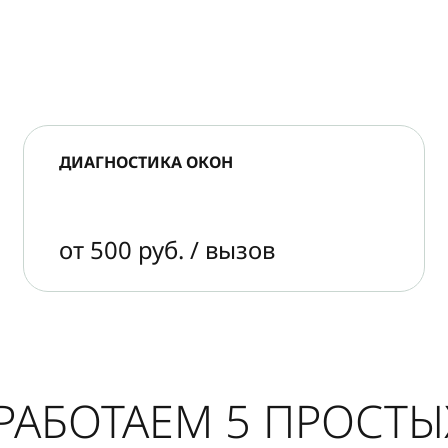
ДИАГНОСТИКА ОКОН
от 500 руб. / вызов
РАБОТАЕМ 5 ПРОСТ