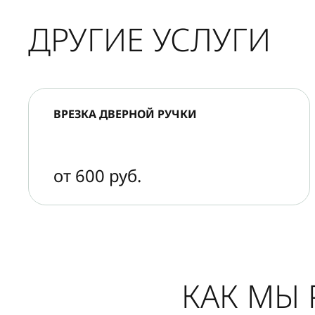
ДРУГИЕ УСЛУГИ
ВРЕЗКА ДВЕРНОЙ РУЧКИ
от 600 руб.
КАК МЫ 