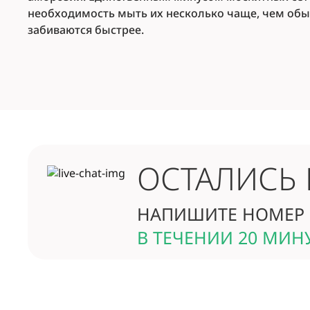
необходимость мыть их несколько чаще, чем обы
забиваются быстрее.
ОСТАЛИСЬ
НАПИШИТЕ НОМЕР 
В ТЕЧЕНИИ 20 МИН