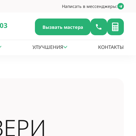
Написать в мессенджеры:
-03
Вызвать мастера
УЛУЧШЕНИЯ
КОНТАКТЫ
ВЕРИ