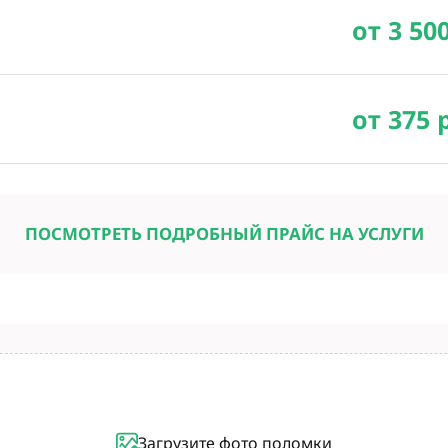
от 3 50
от 375 
ПОСМОТРЕТЬ ПОДРОБНЫЙ ПРАЙС НА УСЛУГИ
Загрузите фото поломки