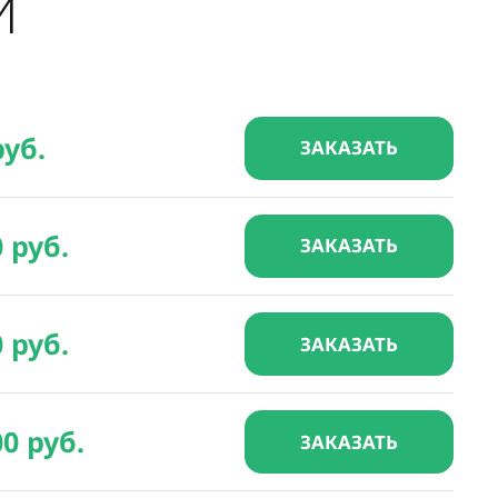
И
руб.
ЗАКАЗАТЬ
0 руб.
ЗАКАЗАТЬ
0 руб.
ЗАКАЗАТЬ
00 руб.
ЗАКАЗАТЬ