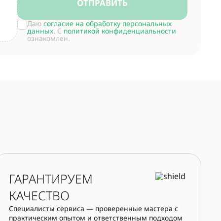
ОТПРАВИТЬ
Даю
согласие на обработку персональных
данных
. С
политикой конфиденциальности
ознакомлен.
ГАРАНТИРУЕМ
КАЧЕСТВО
Специалисты сервиса — проверенные мастера с
практическим опытом и ответственным подходом