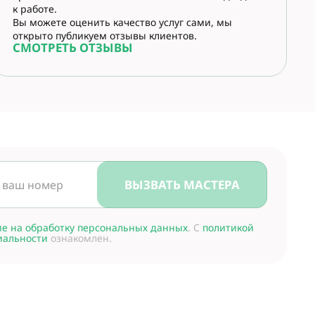
к работе.
Вы можете оценить качество услуг сами, мы
открыто публикуем отзывы клиентов.
СМОТРЕТЬ ОТЗЫВЫ
ВЫЗВАТЬ МАСТЕРА
ие на обработку персональных данных
. С
политикой
иальности
ознакомлен.