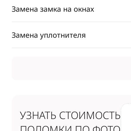
Замена замка на окнах
Замена уплотнителя
УЗНАТЬ СТОИМОСТЬ
ПОЛОМКИ ПО ФОТО