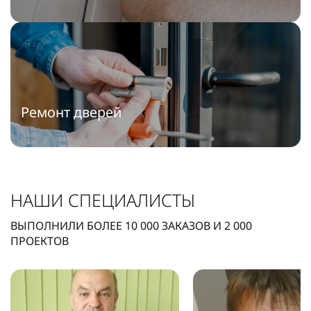
Ремонт дверей
НАШИ СПЕЦИАЛИСТЫ
ВЫПОЛНИЛИ БОЛЕЕ
10 000
ЗАКАЗОВ И
2 000
ПРОЕКТОВ