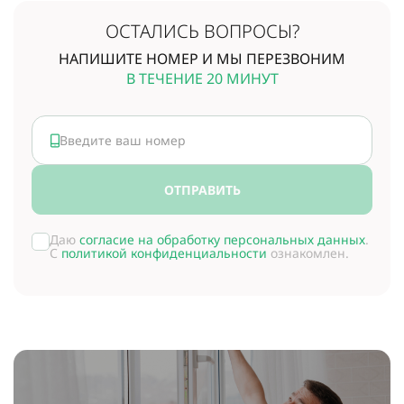
ОСТАЛИСЬ ВОПРОСЫ?
НАПИШИТЕ НОМЕР И МЫ ПЕРЕЗВОНИМ
В ТЕЧЕНИЕ 20 МИНУТ
ОТПРАВИТЬ
Даю
согласие на обработку персональных данных
.
С
политикой конфиденциальности
ознакомлен.