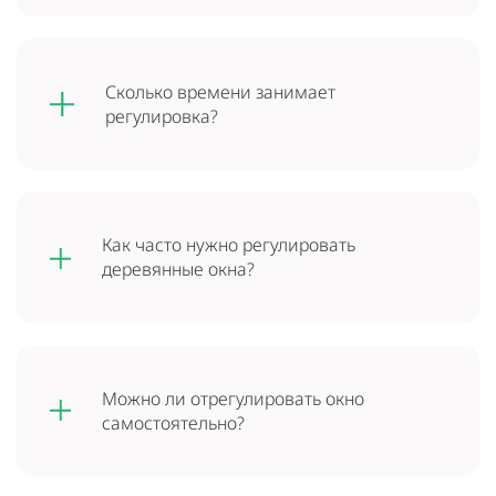
Сколько времени занимает
регулировка?
Как часто нужно регулировать
деревянные окна?
Можно ли отрегулировать окно
самостоятельно?