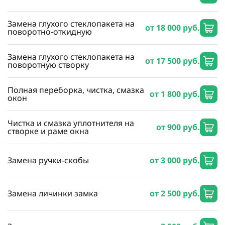
Замена глухого стеклопакета на
от 18 000 руб.
поворотно-откидную
Замена глухого стеклопакета на
от 17 500 руб.
поворотную створку
Полная переборка, чистка, смазка
от 1 800 руб.
окон
Чистка и смазка уплотнителя на
от 900 руб.
створке и раме окна
Замена ручки-скобы
от 3 000 руб.
Замена личинки замка
от 2 500 руб.