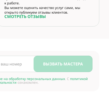
к работе.
Вы можете оценить качество услуг сами, мы
открыто публикуем отзывы клиентов.
СМОТРЕТЬ ОТЗЫВЫ
ВЫЗВАТЬ МАСТЕРА
ие на обработку персональных данных
. С
политикой
иальности
ознакомлен.