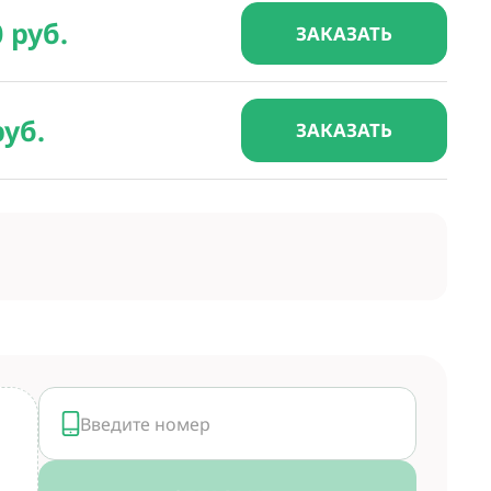
0 руб.
ЗАКАЗАТЬ
руб.
ЗАКАЗАТЬ