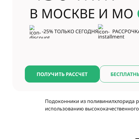
В МОСКВЕ И МО
-25% ТОЛЬКО СЕГОДНЯ
РАССРОЧК
ПОЛУЧИТЬ РАССЧЕТ
БЕСПЛАТН
Подоконники из поливинилхлорида ро
использованию высококачественного 