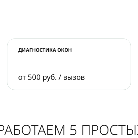
ДИАГНОСТИКА ОКОН
от 500 руб. / вызов
РАБОТАЕМ 5 ПРОСТ