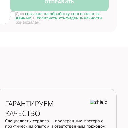
ОТПРАВИТЬ
Даю
согласие на обработку персональных
данных
. С
политикой конфиденциальности
ознакомлен.
ГАРАНТИРУЕМ
КАЧЕСТВО
Специалисты сервиса — проверенные мастера с
практическим опытом и ответственным подходом