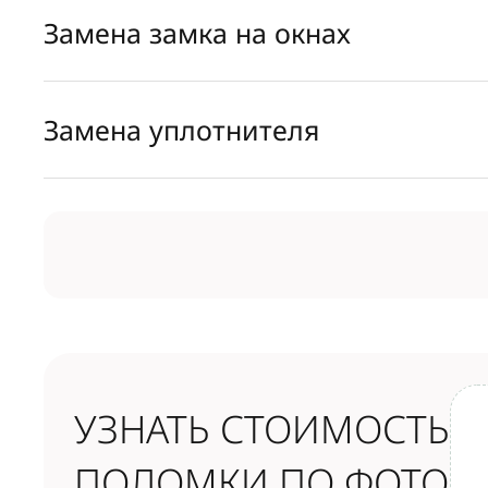
Замена замка на окнах
Замена уплотнителя
УЗНАТЬ СТОИМОСТЬ
ПОЛОМКИ ПО ФОТО