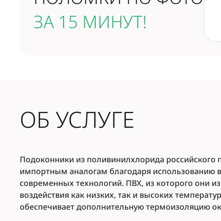
ЗА 15 МИНУТ!
ОБ УСЛУГЕ
Подоконники из поливинилхлорида российского п
импортным аналогам благодаря использованию в
современных технологий. ПВХ, из которого они и
воздействия как низких, так и высоких температу
обеспечивает дополнительную термоизоляцию ок