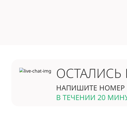
ОСТАЛИСЬ
НАПИШИТЕ НОМЕР 
В ТЕЧЕНИИ 20 МИН