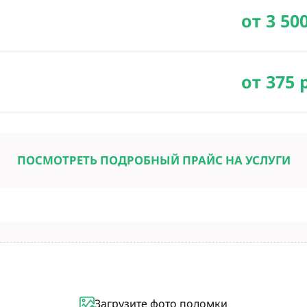
от 3 50
от 375 
ПОСМОТРЕТЬ ПОДРОБНЫЙ ПРАЙС НА УСЛУГИ
Загрузите фото поломки