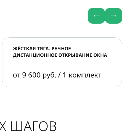
ЖЁСТКАЯ ТЯГА. РУЧНОЕ
ДИСТАНЦИОННОЕ ОТКРЫВАНИЕ ОКНА
от 9 600 руб. / 1 комплект
ЫХ ШАГОВ