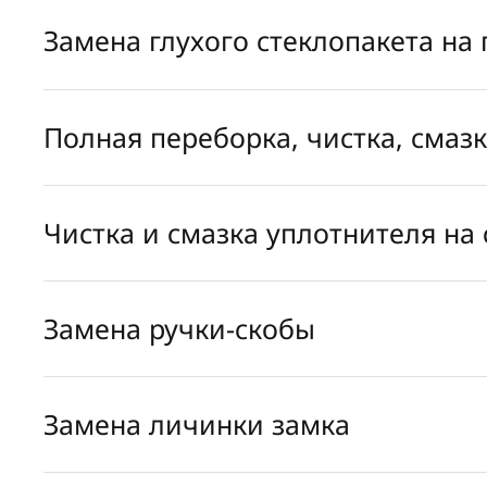
Замена глухого стеклопакета на
Полная переборка, чистка, смаз
Чистка и смазка уплотнителя на 
Замена ручки-скобы
Замена личинки замка