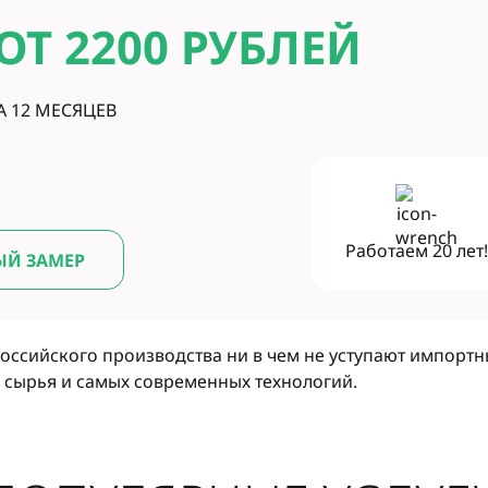
ОТ 2200
РУБЛЕЙ
А 12 МЕСЯЦЕВ
Работаем
20 лет
ЫЙ ЗАМЕР
ссийского производства ни в чем не уступают импорт
сырья и самых современных технологий.