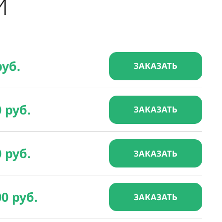
И
руб.
ЗАКАЗАТЬ
0 руб.
ЗАКАЗАТЬ
0 руб.
ЗАКАЗАТЬ
00 руб.
ЗАКАЗАТЬ