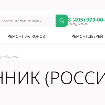
8 (495) 970-00
с 9:00 до 20:00
РЕМОНТ БАЛКОНОВ
РЕМОНТ ДВЕРЕЙ
0 – 450 мм
ИК (РОССИЯ