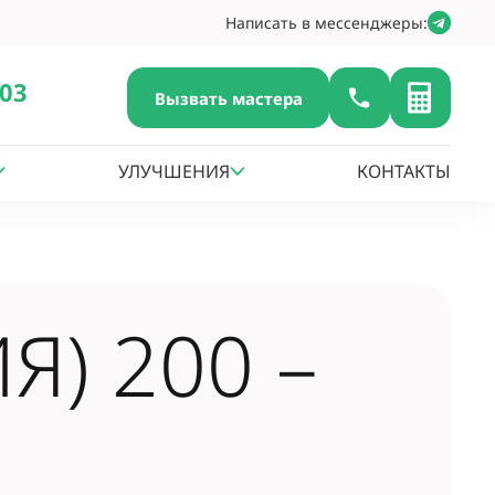
Написать в мессенджеры:
-03
Вызвать мастера
УЛУЧШЕНИЯ
КОНТАКТЫ
) 200 –