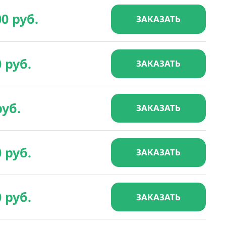
00 руб.
ЗАКАЗАТЬ
0 руб.
ЗАКАЗАТЬ
руб.
ЗАКАЗАТЬ
0 руб.
ЗАКАЗАТЬ
0 руб.
ЗАКАЗАТЬ