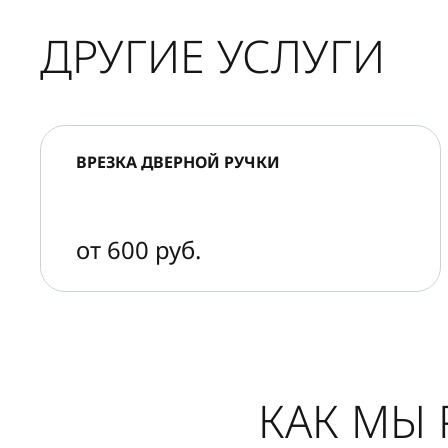
ДРУГИЕ УСЛУГИ
ВРЕЗКА ДВЕРНОЙ РУЧКИ
от 600 руб.
КАК МЫ 