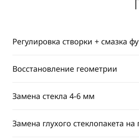
Регулировка створки + смазка ф
Восстановление геометрии
Замена стекла 4-6 мм
Замена глухого стеклопакета на