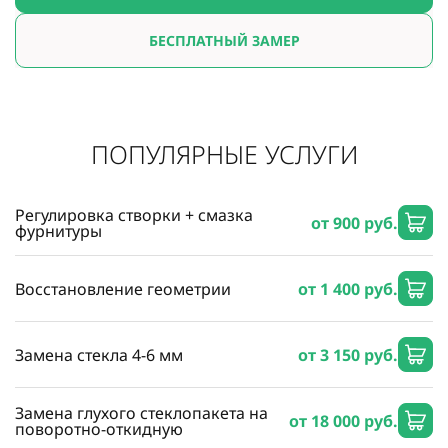
БЕСПЛАТНЫЙ ЗАМЕР
ПОПУЛЯРНЫЕ УСЛУГИ
Регулировка створки + смазка
от 900 руб.
фурнитуры
Восстановление геометрии
от 1 400 руб.
Замена стекла 4-6 мм
от 3 150 руб.
Замена глухого стеклопакета на
от 18 000 руб.
поворотно-откидную