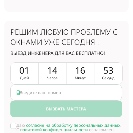
РЕШИМ ЛЮБУЮ ПРОБЛЕМУ
С
ОКНАМИ УЖЕ СЕГОДНЯ !
ВЫЕЗД ИНЖЕНЕРА ДЛЯ ВАС БЕСПЛАТНО!
0
1
1
4
1
6
5
2
Дней
Часов
Минут
Секунд
ВЫЗВАТЬ МАСТЕРА
Даю
согласие на обработку персональных данных
.
С
политикой конфиденциальности
ознакомлен.