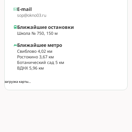
E-mail
sop@okno03.ru
Ближайшие остановки
Школа № 750, 150 м
Ближайшее метро
Свиблово 4,02 км
Ростокино 3,67 км
Ботанический сад 5 км
ВДНХ 5,96 км
загрузка карты...