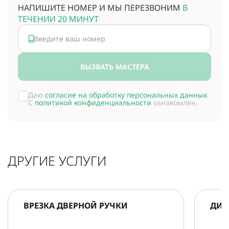
НАПИШИТЕ НОМЕР И МЫ ПЕРЕЗВОНИМ
В
ТЕЧЕНИИ 20 МИНУТ
ВЫЗВАТЬ МАСТЕРА
Даю
согласие на обработку персональных данных
.
С
политикой конфиденциальности
ознакомлен.
ДРУГИЕ УСЛУГИ
ВРЕЗКА ДВЕРНОЙ РУЧКИ
ДИА