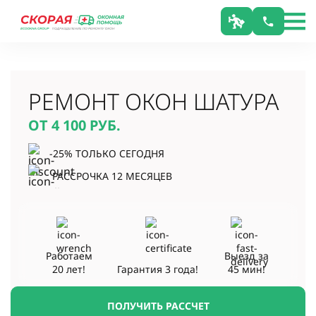
РЕМОНТ ОКОН ШАТУРА
ОТ 4 100
РУБ.
-25% ТОЛЬКО СЕГОДНЯ
РАССРОЧКА 12 МЕСЯЦЕВ
Работаем
Выезд за
20 лет!
Гарантия
3 года!
45 мин!
ПОЛУЧИТЬ РАССЧЕТ