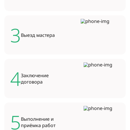
3
Выезд
мастера
4
Заключение
договора
5
Выполнение и
приёмка работ