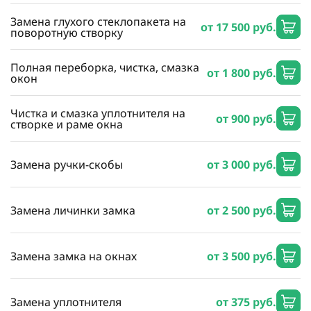
Замена глухого стеклопакета на
от 17 500 руб.
поворотную створку
Полная переборка, чистка, смазка
от 1 800 руб.
окон
Чистка и смазка уплотнителя на
от 900 руб.
створке и раме окна
Замена ручки-скобы
от 3 000 руб.
Замена личинки замка
от 2 500 руб.
Замена замка на окнах
от 3 500 руб.
Замена уплотнителя
от 375 руб.