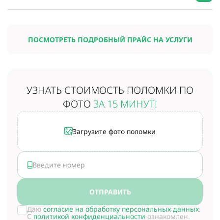
ПОСМОТРЕТЬ ПОДРОБНЫЙ ПРАЙС НА УСЛУГИ
УЗНАТЬ СТОИМОСТЬ
ПОЛОМКИ ПО
ФОТО
ЗА 15 МИНУТ!
Загрузите фото поломки
ОТПРАВИТЬ
Даю
согласие на обработку персональных данных
.
С
политикой конфиденциальности
ознакомлен.