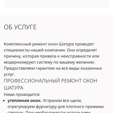
ОБ УСЛУГЕ
Комплексный ремонт окон Шатура проводят
специалисты нашей компании. Они определят
причину, которая привела к неисправности или
модернизируют систему по вашему желанию.
Предоставляем гарантию на все виды оказанных
услуг.
ПРОФЕССИОНАЛЬНЫЙ РЕМОНТ ОКОН
ШАТУРА
Нами проводится:
утепление окон.
Устраним все щели,
отрегулируем фурнитуру для плотного прижима
створок. При необходимости используем