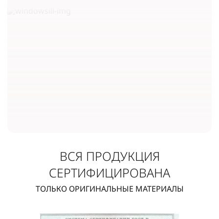
ВСЯ ПРОДУКЦИЯ
СЕРТИФИЦИРОВАНА
ТОЛЬКО ОРИГИНАЛЬНЫЕ МАТЕРИАЛЫ