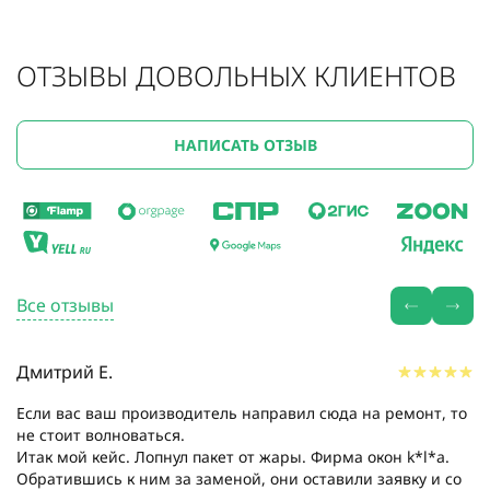
ОТЗЫВЫ ДОВОЛЬНЫХ КЛИЕНТОВ
НАПИСАТЬ ОТЗЫВ
Все отзывы
Дмитрий Е.
Если вас ваш производитель направил сюда на ремонт, то
не стоит волноваться.
Итак мой кейс. Лопнул пакет от жары. Фирма окон k*l*a.
Обратившись к ним за заменой, они оставили заявку и со