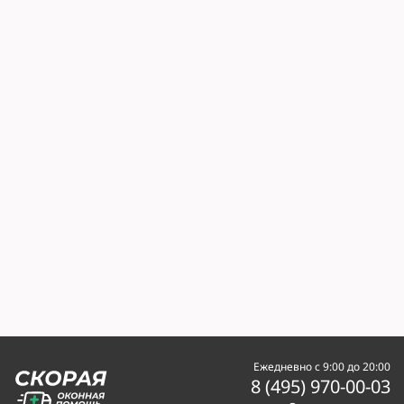
Ежедневно с 9:00 до 20:00
8 (495) 970-00-03