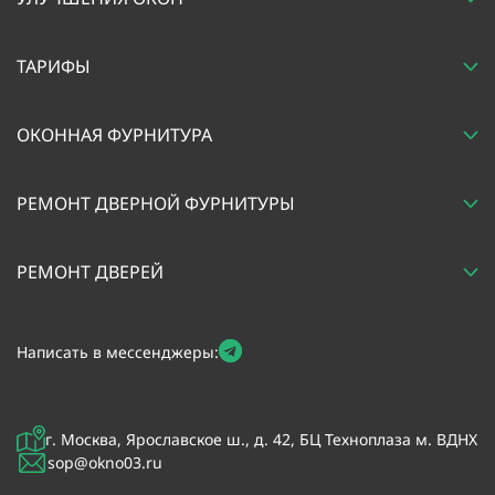
ТАРИФЫ
ОКОННАЯ ФУРНИТУРА
РЕМОНТ ДВЕРНОЙ ФУРНИТУРЫ
РЕМОНТ ДВЕРЕЙ
Написать в мессенджеры:
г. Москва, Ярославское ш., д. 42, БЦ Техноплаза м. ВДНХ
sop@okno03.ru