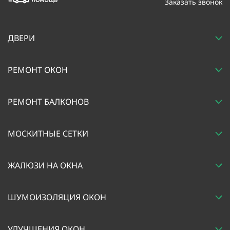
Заказать звонок
ДВЕРИ
РЕМОНТ ОКОН
РЕМОНТ БАЛКОНОВ
МОСКИТНЫЕ СЕТКИ
ЖАЛЮЗИ НА ОКНА
ШУМОИЗОЛЯЦИЯ ОКОН
УЛУЧШЕНИЯ ОКОН