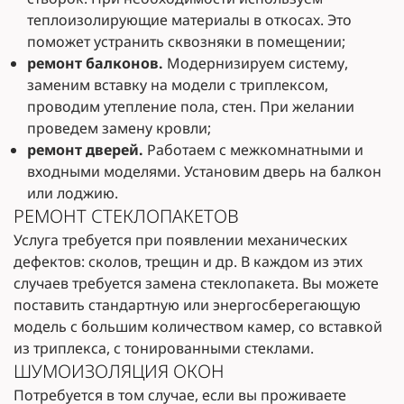
теплоизолирующие материалы в откосах. Это
поможет устранить сквозняки в помещении;
ремонт балконов.
Модернизируем систему,
заменим вставку на модели с триплексом,
проводим утепление пола, стен. При желании
проведем замену кровли;
ремонт дверей.
Работаем с межкомнатными и
входными моделями. Установим дверь на балкон
или лоджию.
РЕМОНТ СТЕКЛОПАКЕТОВ
Услуга требуется при появлении механических
дефектов: сколов, трещин и др. В каждом из этих
случаев требуется замена стеклопакета. Вы можете
поставить стандартную или энергосберегающую
модель с большим количеством камер, со вставкой
из триплекса, с тонированными стеклами.
ШУМОИЗОЛЯЦИЯ ОКОН
Потребуется в том случае, если вы проживаете