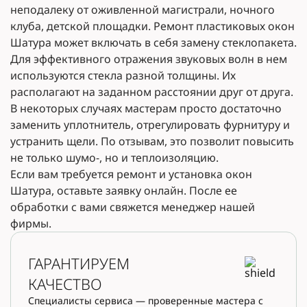
неподалеку от оживленной магистрали, ночного
клуба, детской площадки. Ремонт пластиковых окон
Шатура может включать в себя замену стеклопакета.
Для эффективного отражения звуковых волн в нем
используются стекла разной толщины. Их
располагают на заданном расстоянии друг от друга.
В некоторых случаях мастерам просто достаточно
заменить уплотнитель, отрегулировать фурнитуру и
устранить щели. По отзывам, это позволит повысить
не только шумо-, но и теплоизоляцию.
Если вам требуется ремонт и установка окон
Шатура, оставьте заявку онлайн. После ее
обработки с вами свяжется менеджер нашей
фирмы.
ГАРАНТИРУЕМ
КАЧЕСТВО
Специалисты сервиса — проверенные мастера с