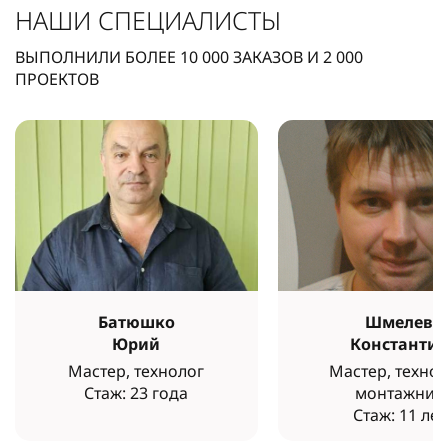
НАШИ СПЕЦИАЛИСТЫ
ВЫПОЛНИЛИ БОЛЕЕ
10 000
ЗАКАЗОВ И
2 000
ПРОЕКТОВ
Батюшко
Шмелев
Юрий
Константи
Мастер, технолог
Мастер, технол
Стаж: 23 года
монтажник
Стаж: 11 лет