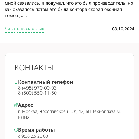
мной связались. Я подумал, что это был производитель, но
как оказалось потом это была контора скорая оконная
помощь....
Читать весь отзыв
08.10.2024
КОНТАКТЫ
Контактный телефон
8 (495) 970-00-03
8 (800) 550-11-50
Адрес
г. Москва, Ярославское ш., д. 42, БЦ Техноплаза м.
ВДНХ
Время работы
с 9:00 до 20:00