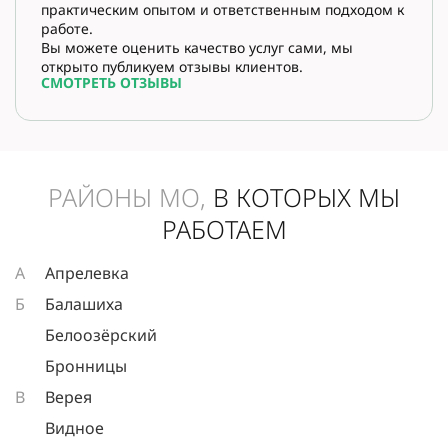
практическим опытом и ответственным подходом к
работе.
Вы можете оценить качество услуг сами, мы
открыто публикуем отзывы клиентов.
СМОТРЕТЬ ОТЗЫВЫ
РАЙОНЫ МО,
В КОТОРЫХ МЫ
РАБОТАЕМ
А
Апрелевка
Б
Балашиха
Белоозёрский
Бронницы
В
Верея
Видное