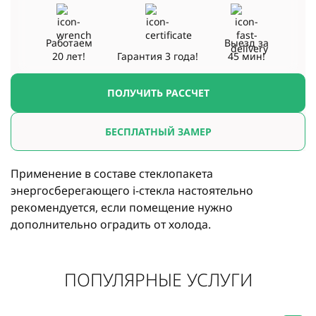
Работаем
Выезд за
20 лет!
Гарантия
3 года!
45 мин!
ПОЛУЧИТЬ РАССЧЕТ
БЕСПЛАТНЫЙ ЗАМЕР
Применение в составе стеклопакета
энергосберегающего i-стекла настоятельно
рекомендуется, если помещение нужно
дополнительно оградить от холода.
ПОПУЛЯРНЫЕ УСЛУГИ