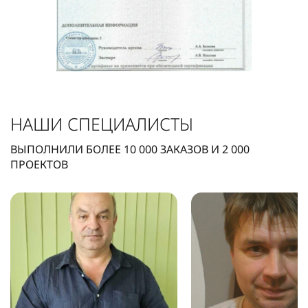
НАШИ СПЕЦИАЛИСТЫ
ВЫПОЛНИЛИ БОЛЕЕ
10 000
ЗАКАЗОВ И
2 000
ПРОЕКТОВ