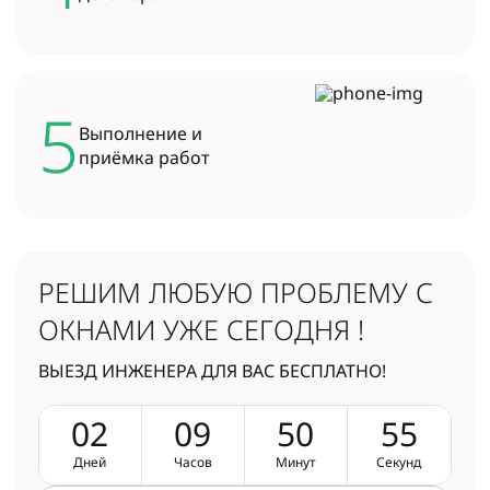
5
Выполнение и
приёмка работ
РЕШИМ ЛЮБУЮ ПРОБЛЕМУ
С
ОКНАМИ УЖЕ СЕГОДНЯ !
ВЫЕЗД ИНЖЕНЕРА ДЛЯ ВАС БЕСПЛАТНО!
0
2
0
9
5
0
5
4
Дней
Часов
Минут
Секунд