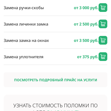
Замена ручки-скобы
от 3 000 руб.
Замена личинки замка
от 2 500 руб.
Замена замка на окнах
от 3 500 руб.
Замена уплотнителя
от 375 руб.
ПОСМОТРЕТЬ ПОДРОБНЫЙ ПРАЙС НА УСЛУГИ
УЗНАТЬ СТОИМОСТЬ
ПОЛОМКИ ПО