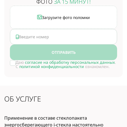
ФОТО
ЗА 15 МИНУТ!
Загрузите фото поломки
ОТПРАВИТЬ
Даю
согласие на обработку персональных данных
.
С
политикой конфиденциальности
ознакомлен.
ОБ УСЛУГЕ
Применение в составе стеклопакета
энергосберегающего i-стекла настоятельно