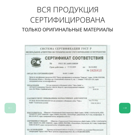
ВСЯ ПРОДУКЦИЯ
СЕРТИФИЦИРОВАНА
ТОЛЬКО ОРИГИНАЛЬНЫЕ МАТЕРИАЛЫ