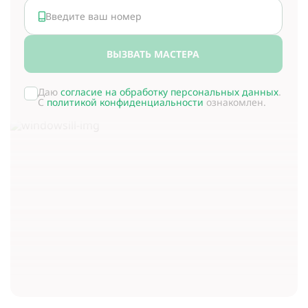
ВЫЗВАТЬ МАСТЕРА
Даю
согласие на обработку персональных данных
.
С
политикой конфиденциальности
ознакомлен.