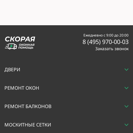
Ежедневно с 9:00 до 20:00
8 (495) 970-00-03
Заказать звонок
ДВЕРИ
РЕМОНТ ОКОН
РЕМОНТ БАЛКОНОВ
МОСКИТНЫЕ СЕТКИ