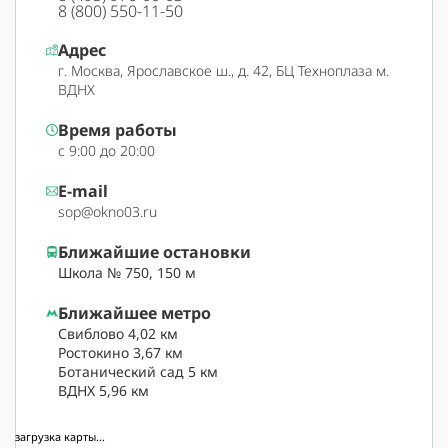
8 (800) 550-11-50
Адрес
г. Москва, Ярославское ш., д. 42, БЦ Техноплаза м.
ВДНХ
Время работы
с 9:00 до 20:00
E-mail
sop@okno03.ru
Ближайшие остановки
Школа № 750, 150 м
Ближайшее метро
Свиблово 4,02 км
Ростокино 3,67 км
Ботанический сад 5 км
ВДНХ 5,96 км
загрузка карты...