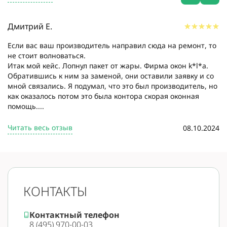
Дмитрий Е.
Если вас ваш производитель направил сюда на ремонт, то
не стоит волноваться.
Итак мой кейс. Лопнул пакет от жары. Фирма окон k*l*a.
Обратившись к ним за заменой, они оставили заявку и со
мной связались. Я подумал, что это был производитель, но
как оказалось потом это была контора скорая оконная
помощь....
Читать весь отзыв
08.10.2024
КОНТАКТЫ
Контактный телефон
8 (495) 970-00-03