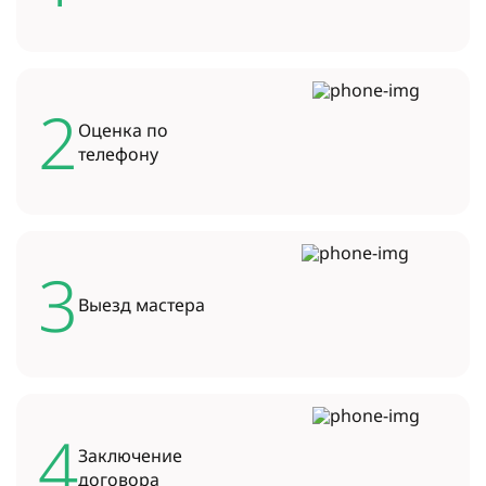
2
Оценка по
телефону
3
Выезд
мастера
4
Заключение
договора