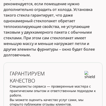
рекомендуется, если помещение нужно
дополнительно оградить от холода. Установка
такого стекла гарантирует, что даже
однокамерный стеклопакет обретает
теплоизолирующие свойства, не уступающие
таковым у двухкамерного пакета с обычными
стеклами. При этом сам стеклопакет имеет
меньшую массу и меньше нагружает петли и
другие элементы фурнитуры – окно будет более
долговечным.
ГАРАНТИРУЕМ
КАЧЕСТВО
Специалисты сервиса — проверенные мастера с
практическим опытом и ответственным подходом к
работе.
Вы можете оценить качество услуг сами, мы
открыто публикуем отзывы клиентов.