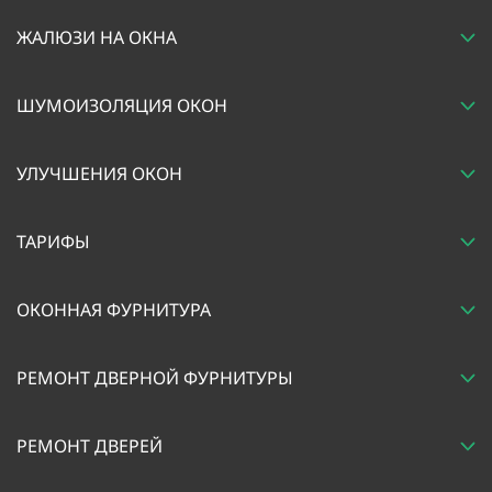
ЖАЛЮЗИ НА ОКНА
ШУМОИЗОЛЯЦИЯ ОКОН
УЛУЧШЕНИЯ ОКОН
ТАРИФЫ
ОКОННАЯ ФУРНИТУРА
РЕМОНТ ДВЕРНОЙ ФУРНИТУРЫ
РЕМОНТ ДВЕРЕЙ