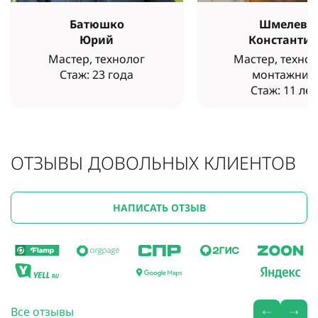
Батюшко
Шмелев
Юрий
Константи
Мастер, технолог
Мастер, технол
Стаж: 23 года
монтажник
Стаж: 11 лет
ОТЗЫВЫ ДОВОЛЬНЫХ КЛИЕНТОВ
НАПИСАТЬ ОТЗЫВ
Все отзывы