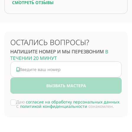
СМОТРЕТЬ ОТЗЫВЫ
ОСТАЛИСЬ ВОПРОСЫ?
НАПИШИТЕ НОМЕР И МЫ ПЕРЕЗВОНИМ
В
ТЕЧЕНИИ 20 МИНУТ
ВЫЗВАТЬ МАСТЕРА
Даю
согласие на обработку персональных данных
.
С
политикой конфиденциальности
ознакомлен.