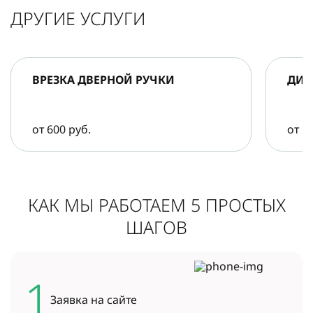
ДРУГИЕ УСЛУГИ
ВРЕЗКА ДВЕРНОЙ РУЧКИ
ДИА
от 600 руб.
от 5
КАК МЫ РАБОТАЕМ 5 ПРОСТЫХ
ШАГОВ
1
Заявка на
сайте