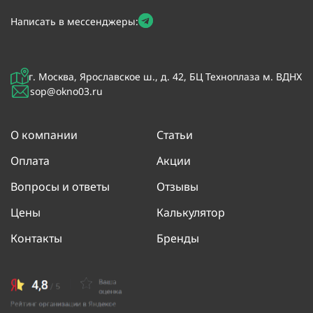
Написать в мессенджеры:
г. Москва, Ярославское ш., д. 42, БЦ Техноплаза м. ВДНХ
sop@okno03.ru
О компании
Статьи
Оплата
Акции
Вопросы и ответы
Отзывы
Цены
Калькулятор
Контакты
Бренды