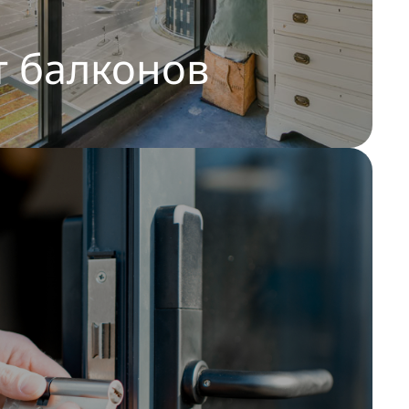
 балконов