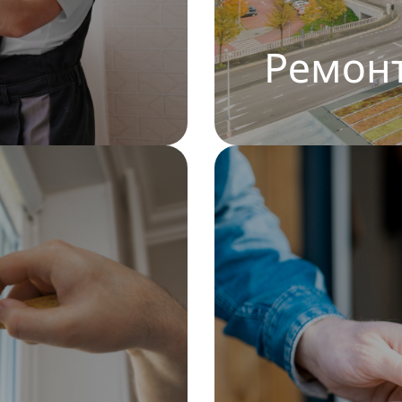
Ремонт