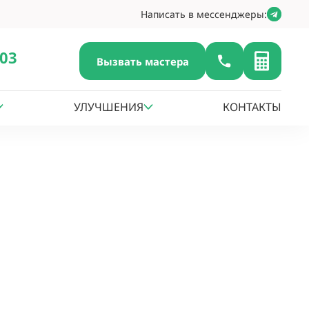
Написать в мессенджеры:
-03
Вызвать мастера
УЛУЧШЕНИЯ
КОНТАКТЫ