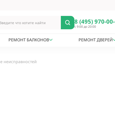
8 (495) 970-00
с 9:00 до 20:00
РЕМОНТ БАЛКОНОВ
РЕМОНТ ДВЕРЕЙ
е неисправностей
Й