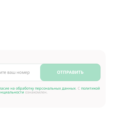
ОТПРАВИТЬ
ласие на обработку персональных данных
. С
политикой
енциальности
ознакомлен.