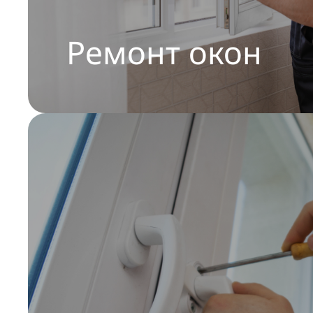
Ремонт окон