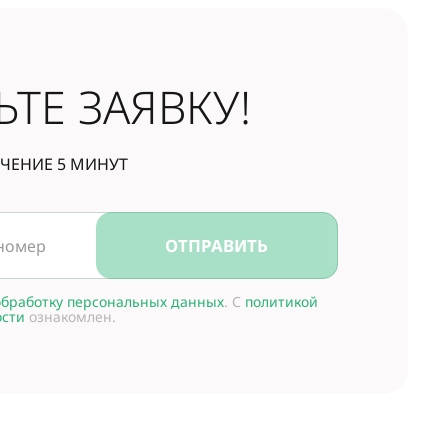
ЬТЕ ЗАЯВКУ!
ЕЧЕНИЕ 5 МИНУТ
ОТПРАВИТЬ
обработку персональных данных
. С
политикой
сти
ознакомлен.