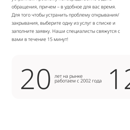
обращения, причем – в удобное для вас время.
Для того чтобы устранить проблему открывания/
закрывания, выберите одну из услуг в списке и
заполните заявку. Наши специалисты свяжутся с
вами в течение 15 минут!
20
1
лет на рынке
работаем с 2002 года