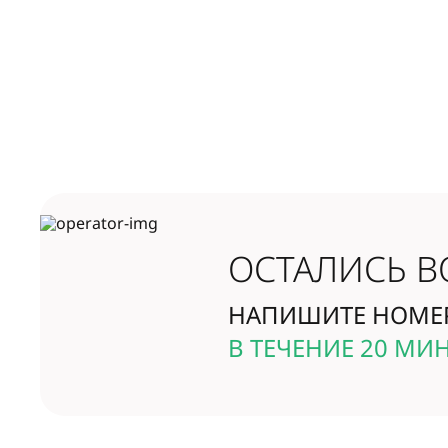
ОСТАЛИСЬ В
НАПИШИТЕ НОМЕР
В ТЕЧЕНИЕ 20 МИ