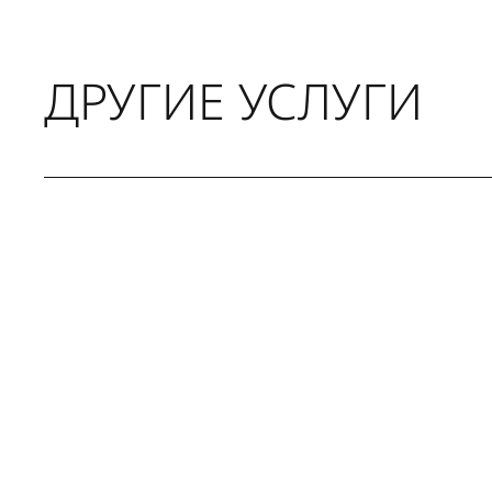
ДРУГИЕ УСЛУГИ