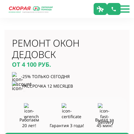
РЕМОНТ ОКОН
ДЕДОВСК
ОТ 4 100
РУБ.
-25% ТОЛЬКО СЕГОДНЯ
РАССРОЧКА 12 МЕСЯЦЕВ
Работаем
Выезд за
20 лет!
Гарантия
3 года!
45 мин!