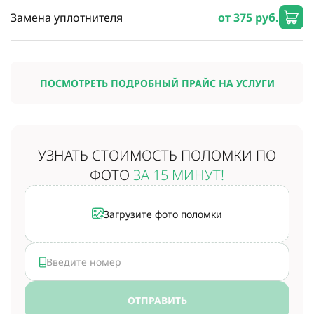
Замена уплотнителя
от 375 руб.
ПОСМОТРЕТЬ ПОДРОБНЫЙ ПРАЙС НА УСЛУГИ
УЗНАТЬ СТОИМОСТЬ
ПОЛОМКИ ПО
ФОТО
ЗА 15 МИНУТ!
Загрузите фото поломки
ОТПРАВИТЬ