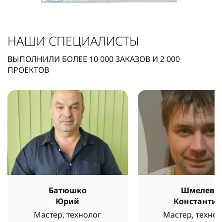
НАШИ СПЕЦИАЛИСТЫ
ВЫПОЛНИЛИ БОЛЕЕ
10 000
ЗАКАЗОВ И
2 000
ПРОЕКТОВ
Батюшко
Шмелев
Юрий
Константи
Мастер, технолог
Мастер, технол