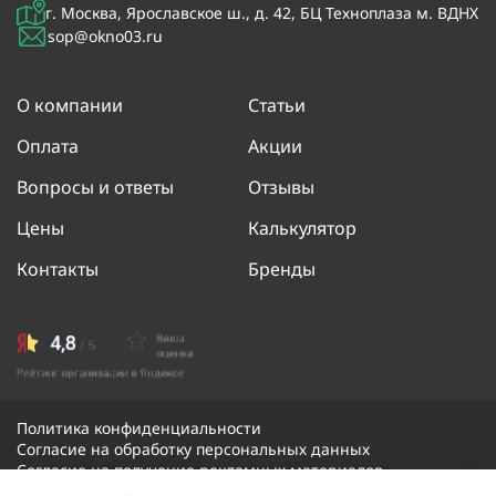
г. Москва, Ярославское ш., д. 42, БЦ Техноплаза м. ВДНХ
sop@okno03.ru
О компании
Статьи
Оплата
Акции
Вопросы и ответы
Отзывы
Цены
Калькулятор
Контакты
Бренды
Политика конфиденциальности
Согласие на обработку персональных данных
Согласие на получение рекламных материалов