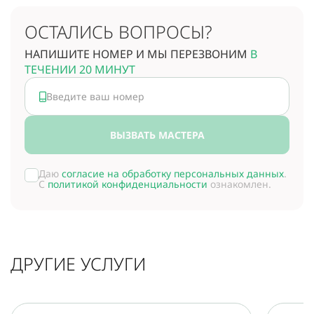
ОСТАЛИСЬ ВОПРОСЫ?
НАПИШИТЕ НОМЕР И МЫ ПЕРЕЗВОНИМ
В
ТЕЧЕНИИ 20 МИНУТ
ВЫЗВАТЬ МАСТЕРА
Даю
согласие на обработку персональных данных
.
С
политикой конфиденциальности
ознакомлен.
ДРУГИЕ УСЛУГИ