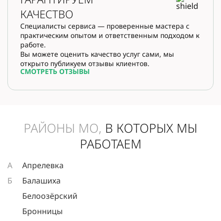
КАЧЕСТВО
Специалисты сервиса — проверенные мастера с
практическим опытом и ответственным подходом к
работе.
Вы можете оценить качество услуг сами, мы
открыто публикуем отзывы клиентов.
СМОТРЕТЬ ОТЗЫВЫ
РАЙОНЫ МО,
В КОТОРЫХ МЫ
РАБОТАЕМ
А
Апрелевка
Б
Балашиха
Белоозёрский
Бронницы