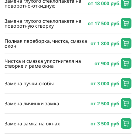
Замена глухого стеклопакета на
от 18 000 руб.
поворотно-откидную
Замена глухого стеклопакета на
от 17 500 руб.
поворотную створку
Полная переборка, чистка, смазка
от 1 800 руб.
окон
Чистка и смазка уплотнителя на
от 900 руб.
створке и раме окна
Замена ручки-скобы
от 3 000 руб.
Замена личинки замка
от 2 500 руб.
Замена замка на окнах
от 3 500 руб.