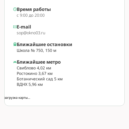
Время работы
с 9:00 до 20:00
E-mail
sop@okno03.ru
Ближайшие остановки
Школа № 750, 150 м
Ближайшее метро
Свиблово 4,02 км
Ростокино 3,67 км
Ботанический сад 5 км
ВДНХ 5,96 км
загрузка карты...