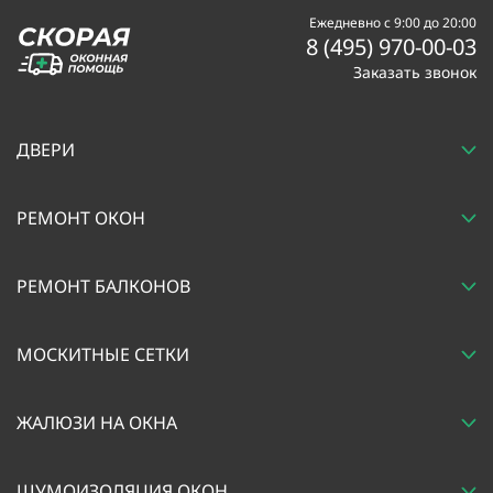
Ежедневно с 9:00 до 20:00
8 (495) 970-00-03
Заказать звонок
ДВЕРИ
РЕМОНТ ОКОН
РЕМОНТ БАЛКОНОВ
МОСКИТНЫЕ СЕТКИ
ЖАЛЮЗИ НА ОКНА
ШУМОИЗОЛЯЦИЯ ОКОН