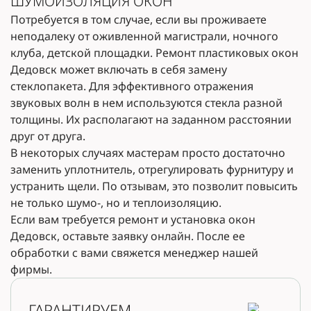
ШУМОИЗОЛЯЦИЯ ОКОН
Потребуется в том случае, если вы проживаете
неподалеку от оживленной магистрали, ночного
клуба, детской площадки. Ремонт пластиковых окон
Дедовск может включать в себя замену
стеклопакета. Для эффективного отражения
звуковых волн в нем используются стекла разной
толщины. Их располагают на заданном расстоянии
друг от друга.
В некоторых случаях мастерам просто достаточно
заменить уплотнитель, отрегулировать фурнитуру и
устранить щели. По отзывам, это позволит повысить
не только шумо-, но и теплоизоляцию.
Если вам требуется ремонт и установка окон
Дедовск, оставьте заявку онлайн. После ее
обработки с вами свяжется менеджер нашей
фирмы.
ГАРАНТИРУЕМ