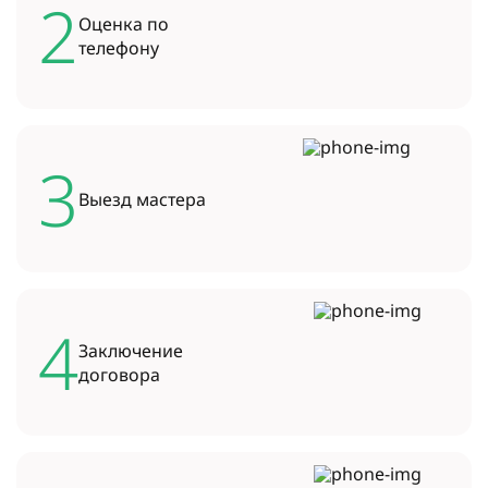
2
Оценка по
телефону
3
Выезд
мастера
4
Заключение
договора