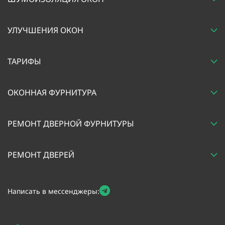
УЛУЧШЕНИЯ ОКОН
ТАРИФЫ
ОКОННАЯ ФУРНИТУРА
РЕМОНТ ДВЕРНОЙ ФУРНИТУРЫ
РЕМОНТ ДВЕРЕЙ
Написать в мессенджеры: