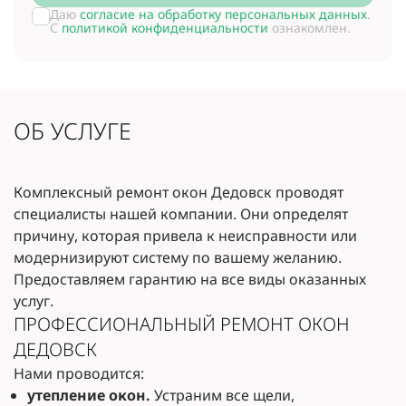
Даю
согласие на обработку персональных данных
.
С
политикой конфиденциальности
ознакомлен.
ОБ УСЛУГЕ
Комплексный ремонт окон Дедовск проводят
специалисты нашей компании. Они определят
причину, которая привела к неисправности или
модернизируют систему по вашему желанию.
Предоставляем гарантию на все виды оказанных
услуг.
ПРОФЕССИОНАЛЬНЫЙ РЕМОНТ ОКОН
ДЕДОВСК
Нами проводится:
утепление окон.
Устраним все щели,