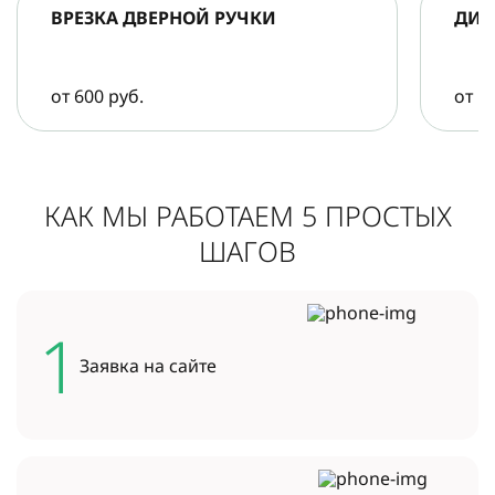
ВРЕЗКА ДВЕРНОЙ РУЧКИ
ДИА
от 600 руб.
от 5
КАК МЫ РАБОТАЕМ 5 ПРОСТЫХ
ШАГОВ
1
Заявка на
сайте