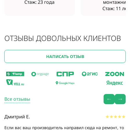
Стаж: 23 года
монтажник
Стаж: 11 лет
ОТЗЫВЫ ДОВОЛЬНЫХ КЛИЕНТОВ
НАПИСАТЬ ОТЗЫВ
Все отзывы
Дмитрий Е.
Если вас ваш производитель направил сюда на ремонт, то