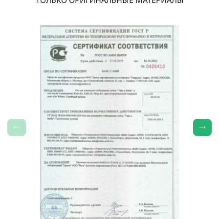
ТОЛЬКО ОРИГИНАЛЬНЫЕ МАТЕРИАЛЫ