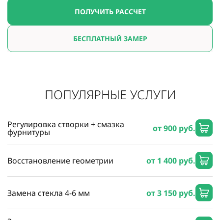
ПОЛУЧИТЬ РАССЧЕТ
БЕСПЛАТНЫЙ ЗАМЕР
ПОПУЛЯРНЫЕ УСЛУГИ
Регулировка створки + смазка
от 900 руб.
фурнитуры
Восстановление геометрии
от 1 400 руб.
Замена стекла 4-6 мм
от 3 150 руб.