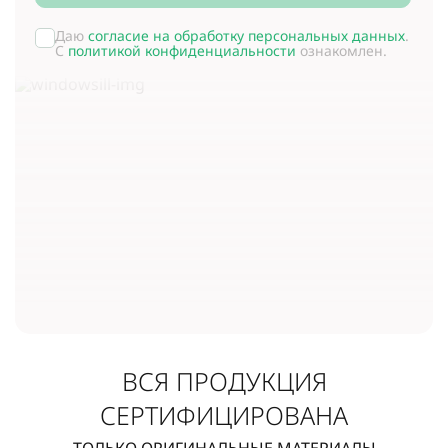
Даю
согласие на обработку персональных данных
.
С
политикой конфиденциальности
ознакомлен.
ВСЯ ПРОДУКЦИЯ
СЕРТИФИЦИРОВАНА