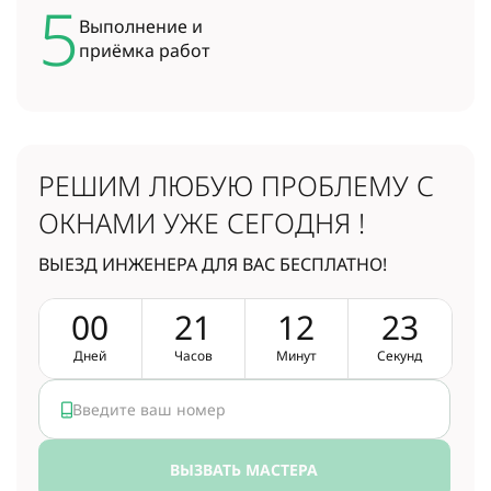
5
Выполнение и
приёмка работ
РЕШИМ ЛЮБУЮ ПРОБЛЕМУ
С
ОКНАМИ УЖЕ СЕГОДНЯ !
ВЫЕЗД ИНЖЕНЕРА ДЛЯ ВАС БЕСПЛАТНО!
0
0
2
1
1
2
2
2
Дней
Часов
Минут
Секунд
ВЫЗВАТЬ МАСТЕРА