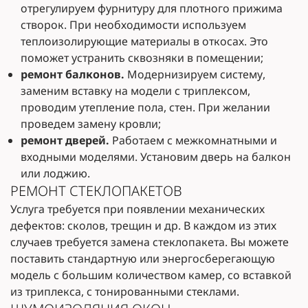
отрегулируем фурнитуру для плотного прижима
створок. При необходимости используем
теплоизолирующие материалы в откосах. Это
поможет устранить сквозняки в помещении;
ремонт балконов.
Модернизируем систему,
заменим вставку на модели с триплексом,
проводим утепление пола, стен. При желании
проведем замену кровли;
ремонт дверей.
Работаем с межкомнатными и
входными моделями. Установим дверь на балкон
или лоджию.
РЕМОНТ СТЕКЛОПАКЕТОВ
Услуга требуется при появлении механических
дефектов: сколов, трещин и др. В каждом из этих
случаев требуется замена стеклопакета. Вы можете
поставить стандартную или энергосберегающую
модель с большим количеством камер, со вставкой
из триплекса, с тонированными стеклами.