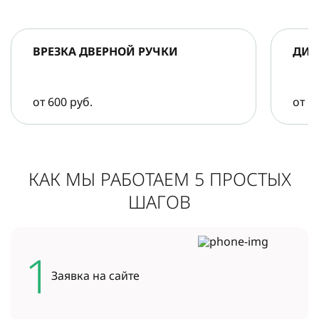
ВРЕЗКА ДВЕРНОЙ РУЧКИ
ДИА
от 600 руб.
от 5
КАК МЫ РАБОТАЕМ 5 ПРОСТЫХ
ШАГОВ
1
Заявка на
сайте