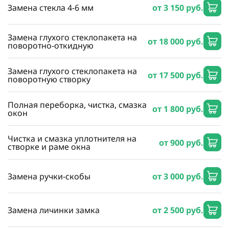
Замена стекла 4-6 мм
от 3 150 руб.
Замена глухого стеклопакета на
от 18 000 руб.
поворотно-откидную
Замена глухого стеклопакета на
от 17 500 руб.
поворотную створку
Полная переборка, чистка, смазка
от 1 800 руб.
окон
Чистка и смазка уплотнителя на
от 900 руб.
створке и раме окна
Замена ручки-скобы
от 3 000 руб.
Замена личинки замка
от 2 500 руб.