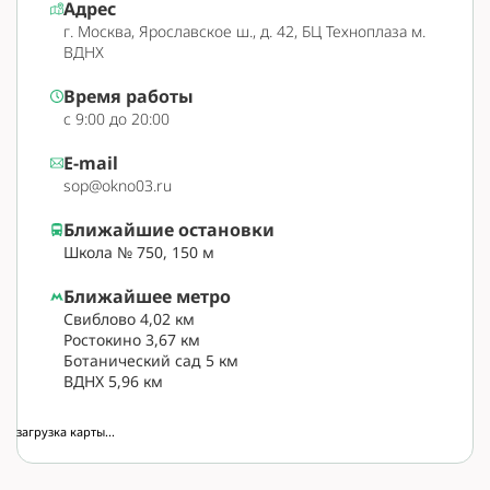
Адрес
г. Москва, Ярославское ш., д. 42, БЦ Техноплаза м.
ВДНХ
Время работы
с 9:00 до 20:00
E-mail
sop@okno03.ru
Ближайшие остановки
Школа № 750, 150 м
Ближайшее метро
Свиблово 4,02 км
Ростокино 3,67 км
Ботанический сад 5 км
ВДНХ 5,96 км
загрузка карты...