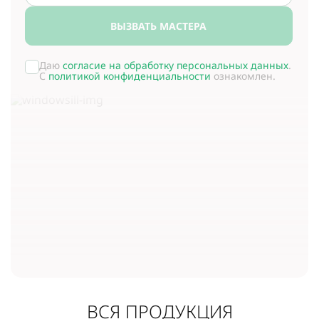
ВЫЗВАТЬ МАСТЕРА
Даю
согласие на обработку персональных данных
.
С
политикой конфиденциальности
ознакомлен.
ВСЯ ПРОДУКЦИЯ