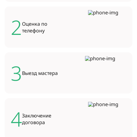
2
Оценка по
телефону
3
Выезд
мастера
4
Заключение
договора