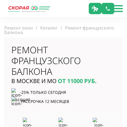
Ремонт окон
Каталог
Ремонт французского
балкона
РЕМОНТ
ФРАНЦУЗСКОГО
БАЛКОНА
В МОСКВЕ И МО
ОТ 11000
РУБ.
-25% ТОЛЬКО СЕГОДНЯ
РАССРОЧКА 12 МЕСЯЦЕВ