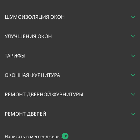
ШУМОИЗОЛЯЦИЯ ОКОН
УЛУЧШЕНИЯ ОКОН
ТАРИФЫ
ОКОННАЯ ФУРНИТУРА
РЕМОНТ ДВЕРНОЙ ФУРНИТУРЫ
РЕМОНТ ДВЕРЕЙ
Написать в мессенджеры: