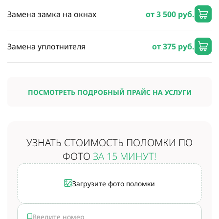
Замена замка на окнах
от 3 500 руб.
Замена уплотнителя
от 375 руб.
ПОСМОТРЕТЬ ПОДРОБНЫЙ ПРАЙС НА УСЛУГИ
УЗНАТЬ СТОИМОСТЬ
ПОЛОМКИ ПО
ФОТО
ЗА 15 МИНУТ!
Загрузите фото поломки