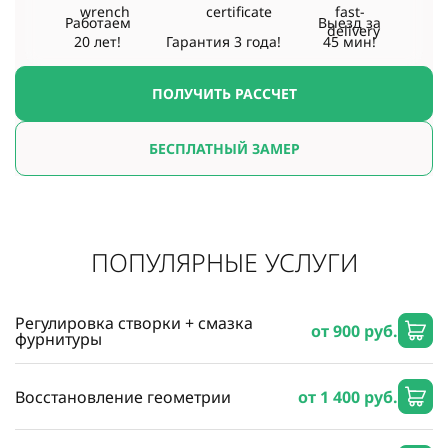
Работаем
Выезд за
20 лет!
Гарантия
3 года!
45 мин!
ПОЛУЧИТЬ РАССЧЕТ
БЕСПЛАТНЫЙ ЗАМЕР
ПОПУЛЯРНЫЕ УСЛУГИ
Регулировка створки + смазка
от 900 руб.
фурнитуры
Восстановление геометрии
от 1 400 руб.