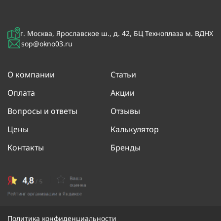
г. Москва, Ярославское ш., д. 42, БЦ Техноплаза м. ВДНХ
sop@okno03.ru
О компании
Статьи
Оплата
Акции
Вопросы и ответы
Отзывы
Цены
Калькулятор
Контакты
Бренды
Политика конфиденциальности