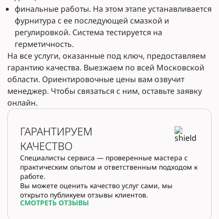
финальные работы. На этом этапе устанавливается
фурнитура с ее последующей смазкой и
регулировкой. Система тестируется на
герметичность.
На все услуги, оказанные под ключ, предоставляем
гарантию качества. Выезжаем по всей Московской
области. Ориентировочные цены вам озвучит
менеджер. Чтобы связаться с ним, оставьте заявку
онлайн.
ГАРАНТИРУЕМ
КАЧЕСТВО
Специалисты сервиса — проверенные мастера с
практическим опытом и ответственным подходом к
работе.
Вы можете оценить качество услуг сами, мы
открыто публикуем отзывы клиентов.
СМОТРЕТЬ ОТЗЫВЫ