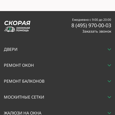
Ежедневно с 9:00 до 20:00
8 (495) 970-00-03
Заказать звонок
ДВЕРИ
РЕМОНТ ОКОН
РЕМОНТ БАЛКОНОВ
МОСКИТНЫЕ СЕТКИ
ЖАЛЮЗИ НА ОКНА