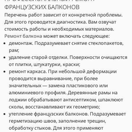
ФРАНЦУЗСКИХ БАЛКОНОВ
Перечень работ зависит от конкретной проблемы.
Для этого проводится диагностика. Вам озвучат
стоимость работы и необходимых материалов.
Ремонт балкона
может включать следующее:
демонтаж. Подразумевает снятие стеклопакетов,
рам;
удаление старой отделки. Поверхности очищаются
от плитки, штукатурки, краски;
ремонт каркаса. При небольшой деформации
проводится выравнивание, при более
значительных — замена пластикового или
алюминиевого профиля. Деревянные рамы на
лоджии обрабатывают антисептиком, шпаклюют
сколы, восстанавливают их геометрию;
утепление французских балконов. Подразумевает
герметизацию швов, заполнение трещин,
обработку стыков. Для этого применяют