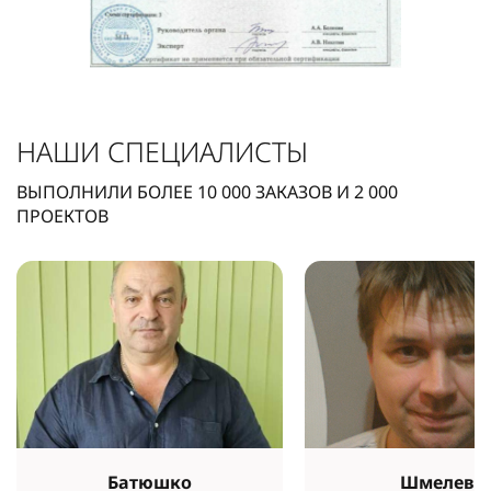
НАШИ СПЕЦИАЛИСТЫ
ВЫПОЛНИЛИ БОЛЕЕ
10 000
ЗАКАЗОВ И
2 000
ПРОЕКТОВ
Батюшко
Шмелев