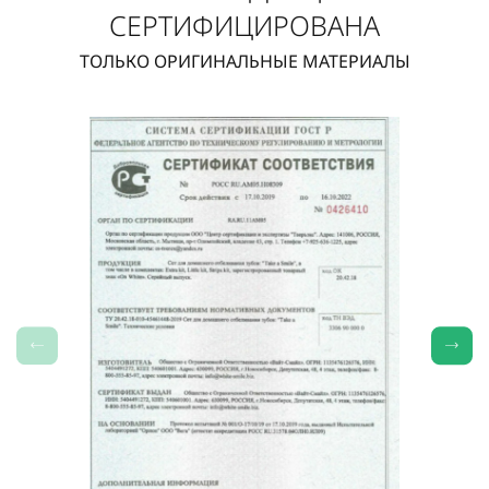
СЕРТИФИЦИРОВАНА
ТОЛЬКО ОРИГИНАЛЬНЫЕ МАТЕРИАЛЫ