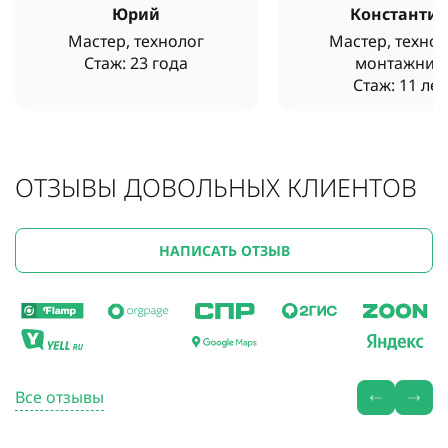
Юрий
Константи
Мастер, технолог
Мастер, технол
Стаж: 23 года
монтажник
Стаж: 11 лет
ОТЗЫВЫ ДОВОЛЬНЫХ КЛИЕНТОВ
НАПИСАТЬ ОТЗЫВ
Все отзывы