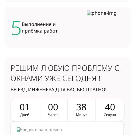
5
Выполнение и
приёмка работ
РЕШИМ ЛЮБУЮ ПРОБЛЕМУ
С
ОКНАМИ УЖЕ СЕГОДНЯ !
ВЫЕЗД ИНЖЕНЕРА ДЛЯ ВАС БЕСПЛАТНО!
0
1
0
0
3
8
3
9
Дней
Часов
Минут
Секунд