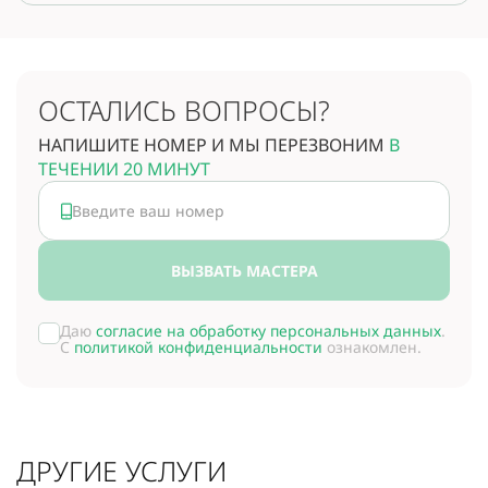
ОСТАЛИСЬ ВОПРОСЫ?
НАПИШИТЕ НОМЕР И МЫ ПЕРЕЗВОНИМ
В
ТЕЧЕНИИ 20 МИНУТ
ВЫЗВАТЬ МАСТЕРА
Даю
согласие на обработку персональных данных
.
С
политикой конфиденциальности
ознакомлен.
ДРУГИЕ УСЛУГИ