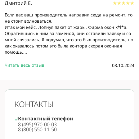
Дмитрий Е.
Если вас ваш производитель направил сюда на ремонт, то
не стоит волноваться.
Итак мой кейс. Лопнул пакет от жары. Фирма окон k*l*a.
Обратившись к ним за заменой, они оставили заявку и со
мной связались. Я подумал, что это был производитель, но
как оказалось потом это была контора скорая оконная
помощь....
Читать весь отзыв
08.10.2024
КОНТАКТЫ
Контактный телефон
8 (495) 970-00-03
8 (800) 550-11-50