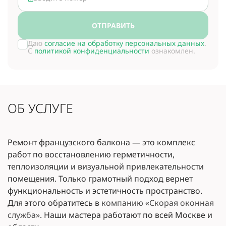
ОТПРАВИТЬ
Даю
согласие на обработку персональных данных
.
С
политикой конфиденциальности
ознакомлен.
ОБ УСЛУГЕ
Ремонт французского балкона — это комплекс
работ по восстановлению герметичности,
теплоизоляции и визуальной привлекательности
помещения. Только грамотный подход вернет
функциональность и эстетичность пространство.
Для этого обратитесь в
компанию «Скорая оконная
служба»
. Наши мастера работают по всей Москве и