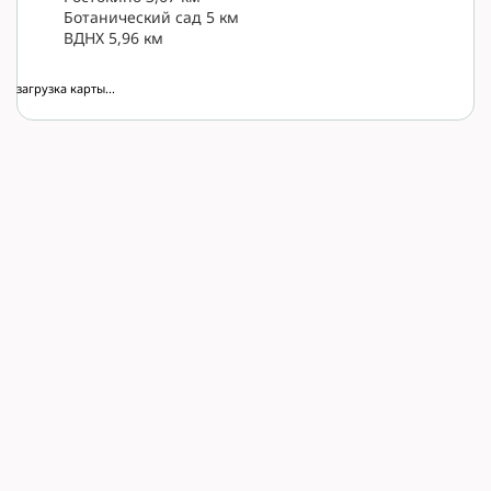
Ботанический сад 5 км
ВДНХ 5,96 км
загрузка карты...