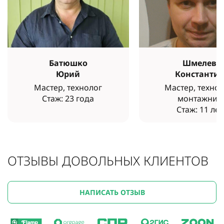
Батюшко
Шмелев
Юрий
Константи
Мастер, технолог
Мастер, технол
Стаж: 23 года
монтажник
Стаж: 11 лет
ОТЗЫВЫ ДОВОЛЬНЫХ КЛИЕНТОВ
НАПИСАТЬ ОТЗЫВ