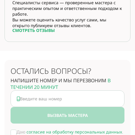
Специалисты сервиса — проверенные мастера с
практическим опытом и ответственным подходом к
работе.
Вы можете оценить качество услуг сами, мы
открыто публикуем отзывы клиентов.
СМОТРЕТЬ ОТЗЫВЫ
ОСТАЛИСЬ ВОПРОСЫ?
НАПИШИТЕ НОМЕР И МЫ ПЕРЕЗВОНИМ
В
ТЕЧЕНИИ 20 МИНУТ
ВЫЗВАТЬ МАСТЕРА
Даю
согласие на обработку персональных данных
.