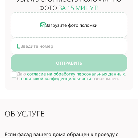
ФОТО
ЗА 15 МИНУТ!
Загрузите фото поломки
ОТПРАВИТЬ
Даю
согласие на обработку персональных данных
.
С
политикой конфиденциальности
ознакомлен.
ОБ УСЛУГЕ
Если фасад вашего дома обращен к проезду с