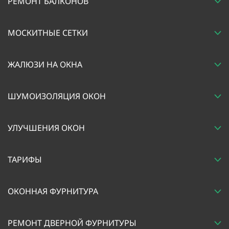
РЕМОНТ БАЛКОНОВ
МОСКИТНЫЕ СЕТКИ
ЖАЛЮЗИ НА ОКНА
ШУМОИЗОЛЯЦИЯ ОКОН
УЛУЧШЕНИЯ ОКОН
ТАРИФЫ
ОКОННАЯ ФУРНИТУРА
РЕМОНТ ДВЕРНОЙ ФУРНИТУРЫ