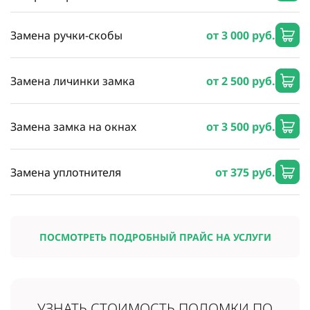
Замена ручки-скобы
от 3 000 руб.
Замена личинки замка
от 2 500 руб.
Замена замка на окнах
от 3 500 руб.
Замена уплотнителя
от 375 руб.
ПОСМОТРЕТЬ ПОДРОБНЫЙ ПРАЙС НА УСЛУГИ
УЗНАТЬ СТОИМОСТЬ
ПОЛОМКИ ПО