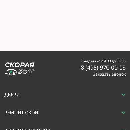
Ежедневно с 9:00 до 20:00
8 (495) 970-00-03
Заказать звонок
ДВЕРИ
РЕМОНТ ОКОН