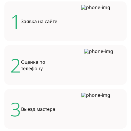
1
Заявка на
сайте
2
Оценка по
телефону
3
Выезд
мастера