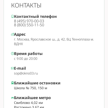
КОНТАКТЫ
Контактный телефон
8 (495) 970-00-03
8 (800) 550-11-50
Адрес
г. Москва, Ярославское ш., д. 42, БЦ Техноплаза м.
ВДНХ
Время работы
с 9:00 до 20:00
E-mail
sop@okno03.ru
Ближайшие остановки
Школа № 750, 150 м
Ближайшее метро
Свиблово 4,02 км
Ростокино 3,67 км