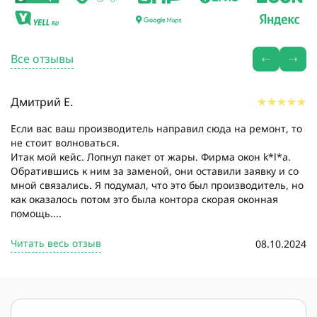
Все отзывы
Дмитрий Е.
Если вас ваш производитель направил сюда на ремонт, то
не стоит волноваться.
Итак мой кейс. Лопнул пакет от жары. Фирма окон k*l*a.
Обратившись к ним за заменой, они оставили заявку и со
мной связались. Я подумал, что это был производитель, но
как оказалось потом это была контора скорая оконная
помощь....
Читать весь отзыв
08.10.2024