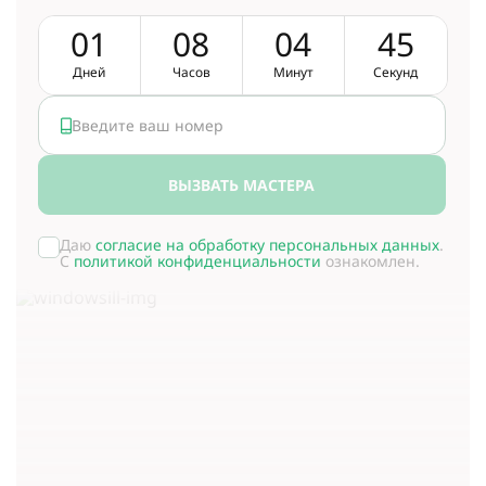
0
1
0
8
0
4
4
5
Дней
Часов
Минут
Секунд
ВЫЗВАТЬ МАСТЕРА
Даю
согласие на обработку персональных данных
.
С
политикой конфиденциальности
ознакомлен.