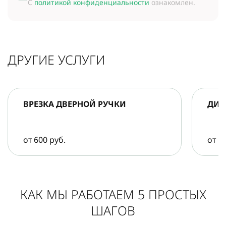
С
политикой конфиденциальности
ознакомлен.
ДРУГИЕ УСЛУГИ
ВРЕЗКА ДВЕРНОЙ РУЧКИ
ДИА
от 600 руб.
от 5
КАК МЫ РАБОТАЕМ 5 ПРОСТЫХ
ШАГОВ