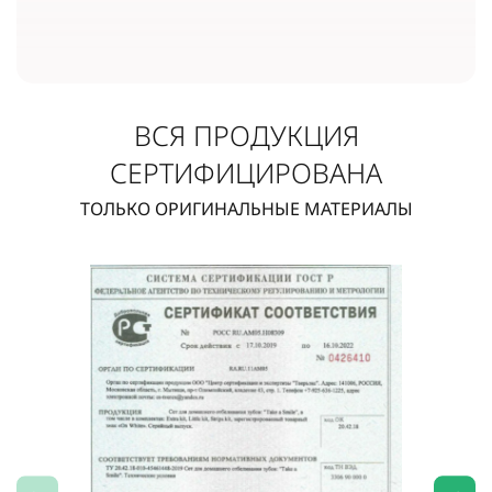
ВСЯ ПРОДУКЦИЯ
СЕРТИФИЦИРОВАНА
ТОЛЬКО ОРИГИНАЛЬНЫЕ МАТЕРИАЛЫ