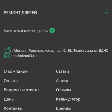
РЕМОНТ ДВЕРЕЙ
Написать в мессенджеры:
г. Москва, Ярославское ш., д. 42, БЦ Техноплаза м. ВДНХ
sop@okno03.ru
О компании
Статьи
Оплата
Акции
Вопросы и ответы
Отзывы
Цены
Калькулятор
Контакты
Бренды