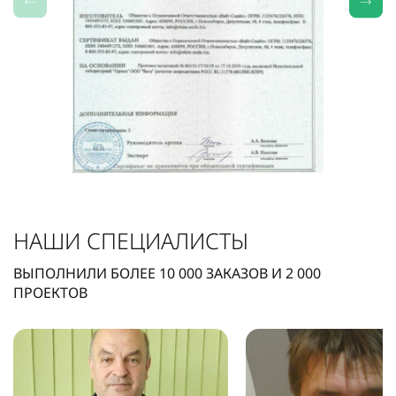
НАШИ СПЕЦИАЛИСТЫ
ВЫПОЛНИЛИ БОЛЕЕ
10 000
ЗАКАЗОВ И
2 000
ПРОЕКТОВ