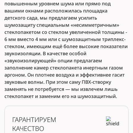
повышенным уровнем шума или прямо под
вашими окнами расположилась площадка
детского сада, мы предлагаем усилить
шумозащиту специальным «несимметричным»
стеклопакетом со стеклом увеличенной толщины -
6 мм вместо 4 мм или с шумозащитным триплекс-
стеклом, имеющим ещё более высокие показатели
звукоизоляции. В качестве особой
«звукоизолирующей» опции предлагаем
заполнение камер стеклопакета инертным газом
аргоном. Он плотнее воздуха и эффективнее гасит
звуковые волны. При этом саму ПВХ-створку
заменять не потребуется — мы извлечем лишь
стеклопакет и заменим его на шумозащитный.
ГАРАНТИРУЕМ
КАЧЕСТВО