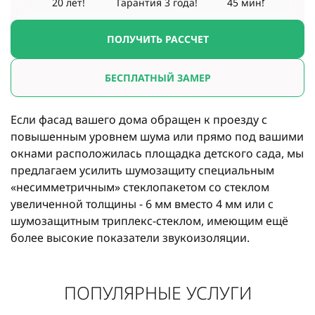
20 лет!
Гарантия
3 года!
45 мин!
ПОЛУЧИТЬ РАССЧЕТ
БЕСПЛАТНЫЙ ЗАМЕР
Если фасад вашего дома обращен к проезду с
повышенным уровнем шума или прямо под вашими
окнами расположилась площадка детского сада, мы
предлагаем усилить шумозащиту специальным
«несимметричным» стеклопакетом со стеклом
увеличенной толщины - 6 мм вместо 4 мм или с
шумозащитным триплекс-стеклом, имеющим ещё
более высокие показатели звукоизоляции.
ПОПУЛЯРНЫЕ УСЛУГИ