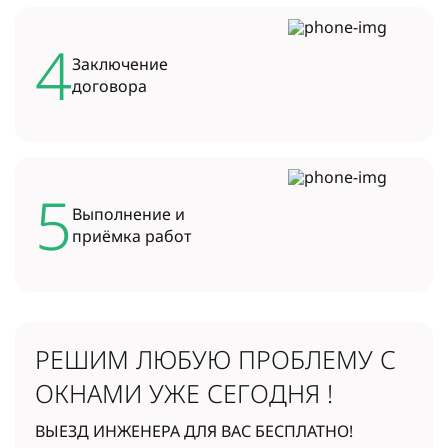
4
Заключение
договора
5
Выполнение и
приёмка работ
РЕШИМ ЛЮБУЮ ПРОБЛЕМУ
С
ОКНАМИ УЖЕ СЕГОДНЯ !
ВЫЕЗД ИНЖЕНЕРА ДЛЯ ВАС БЕСПЛАТНО!