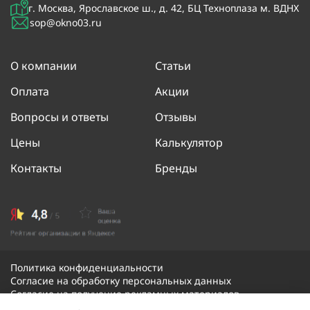
г. Москва, Ярославское ш., д. 42, БЦ Техноплаза м. ВДНХ
sop@okno03.ru
О компании
Статьи
Оплата
Акции
Вопросы и ответы
Отзывы
Цены
Калькулятор
Контакты
Бренды
Политика конфиденциальности
Согласие на обработку персональных данных
Согласие на получение рекламных материалов