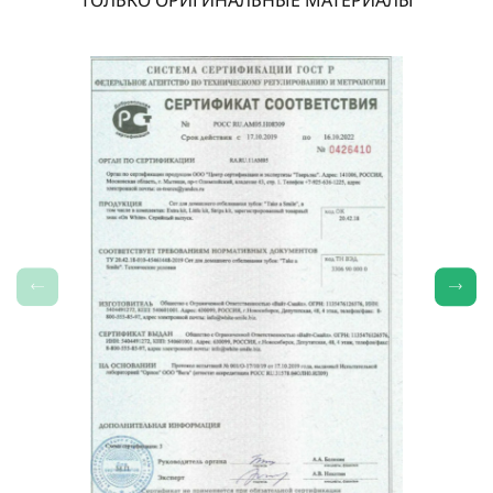
ТОЛЬКО ОРИГИНАЛЬНЫЕ МАТЕРИАЛЫ