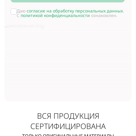
Даю
согласие на обработку персональных данных
.
С
политикой конфиденциальности
ознакомлен.
ВСЯ ПРОДУКЦИЯ
СЕРТИФИЦИРОВАНА