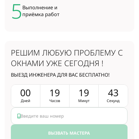
5
Выполнение и
приёмка работ
РЕШИМ ЛЮБУЮ ПРОБЛЕМУ
С
ОКНАМИ УЖЕ СЕГОДНЯ !
ВЫЕЗД ИНЖЕНЕРА ДЛЯ ВАС БЕСПЛАТНО!
0
0
1
9
1
9
4
2
Дней
Часов
Минут
Секунд
ВЫЗВАТЬ МАСТЕРА