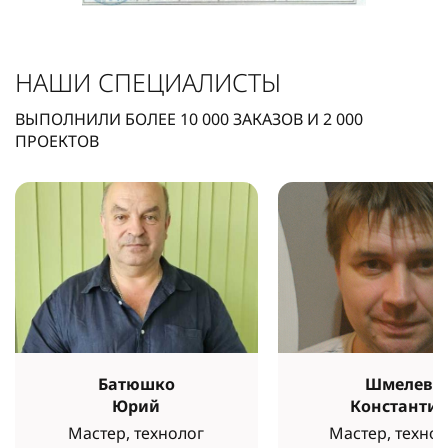
НАШИ СПЕЦИАЛИСТЫ
ВЫПОЛНИЛИ БОЛЕЕ
10 000
ЗАКАЗОВ И
2 000
ПРОЕКТОВ
Батюшко
Шмелев
Юрий
Константи
Мастер, технолог
Мастер, технол