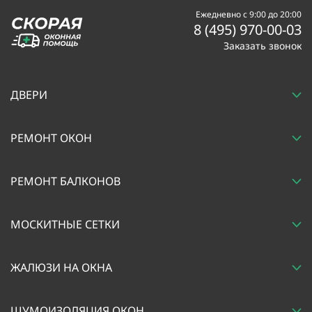
Ежедневно с 9:00 до 20:00
8 (495) 970-00-03
Заказать звонок
ДВЕРИ
РЕМОНТ ОКОН
РЕМОНТ БАЛКОНОВ
МОСКИТНЫЕ СЕТКИ
ЖАЛЮЗИ НА ОКНА
ШУМОИЗОЛЯЦИЯ ОКОН