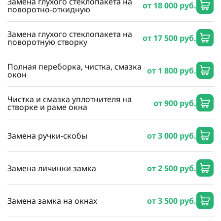
Замена глухого стеклопакета на
от 18 000 руб.
поворотно-откидную
Замена глухого стеклопакета на
от 17 500 руб.
поворотную створку
Полная переборка, чистка, смазка
от 1 800 руб.
окон
Чистка и смазка уплотнителя на
от 900 руб.
створке и раме окна
Замена ручки-скобы
от 3 000 руб.
Замена личинки замка
от 2 500 руб.
Замена замка на окнах
от 3 500 руб.