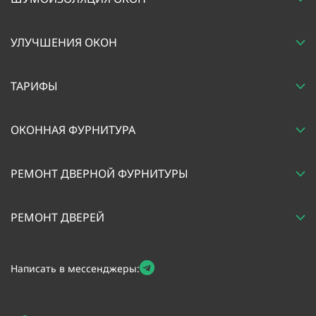
УЛУЧШЕНИЯ ОКОН
ТАРИФЫ
ОКОННАЯ ФУРНИТУРА
РЕМОНТ ДВЕРНОЙ ФУРНИТУРЫ
РЕМОНТ ДВЕРЕЙ
Написать в мессенджеры: