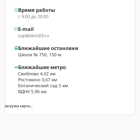
Время работы
с 9:00 до 20:00
E-mail
sop@okno03.ru
Ближайшие остановки
Школа № 750, 150 м
Ближайшее метро
Свиблово 4,02 км
Ростокино 3,67 км
Ботанический сад 5 км
ВДНХ 5,96 км
загрузка карты...