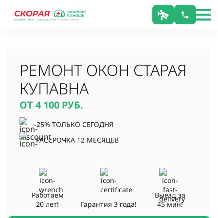
РЕМОНТ ОКОН СТАРАЯ
КУПАВНА
ОТ 4 100
РУБ.
-25% ТОЛЬКО СЕГОДНЯ
РАССРОЧКА 12 МЕСЯЦЕВ
Работаем
Выезд за
20 лет!
Гарантия
3 года!
45 мин!