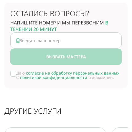
ОСТАЛИСЬ ВОПРОСЫ?
НАПИШИТЕ НОМЕР И МЫ ПЕРЕЗВОНИМ
В
ТЕЧЕНИИ 20 МИНУТ
ВЫЗВАТЬ МАСТЕРА
Даю
согласие на обработку персональных данных
.
С
политикой конфиденциальности
ознакомлен.
ДРУГИЕ УСЛУГИ