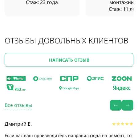
Стаж: 23 года
монтажник
Стаж: 11 лет
ОТЗЫВЫ ДОВОЛЬНЫХ КЛИЕНТОВ
НАПИСАТЬ ОТЗЫВ
Все отзывы
Дмитрий Е.
Если вас ваш производитель направил сюда на ремонт, то