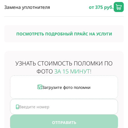
Замена уплотнителя
от 375 руб.
ПОСМОТРЕТЬ ПОДРОБНЫЙ ПРАЙС НА УСЛУГИ
УЗНАТЬ СТОИМОСТЬ
ПОЛОМКИ ПО
ФОТО
ЗА 15 МИНУТ!
Загрузите фото поломки
ОТПРАВИТЬ