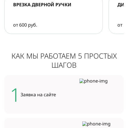
ВРЕЗКА ДВЕРНОЙ РУЧКИ
ДИА
от 600 руб.
от 5
КАК МЫ РАБОТАЕМ 5 ПРОСТЫХ
ШАГОВ
1
Заявка на
сайте