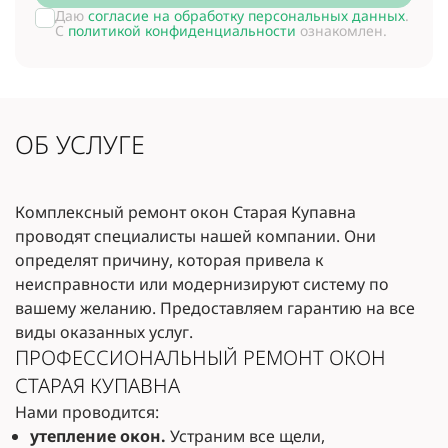
Даю
согласие на обработку персональных данных
.
С
политикой конфиденциальности
ознакомлен.
ОБ УСЛУГЕ
Комплексный ремонт окон Старая Купавна
проводят специалисты нашей компании. Они
определят причину, которая привела к
неисправности или модернизируют систему по
вашему желанию. Предоставляем гарантию на все
виды оказанных услуг.
ПРОФЕССИОНАЛЬНЫЙ РЕМОНТ ОКОН
СТАРАЯ КУПАВНА
Нами проводится:
утепление окон.
Устраним все щели,