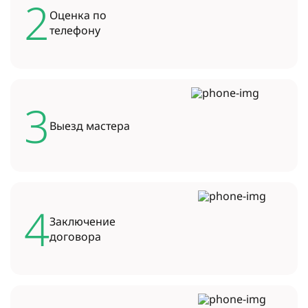
2
Оценка по
телефону
3
Выезд
мастера
4
Заключение
договора