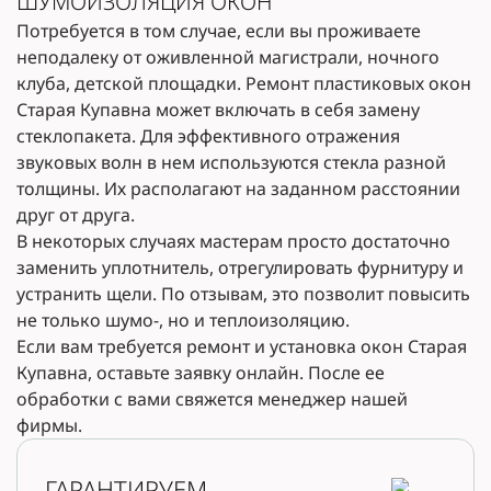
ШУМОИЗОЛЯЦИЯ ОКОН
Потребуется в том случае, если вы проживаете
неподалеку от оживленной магистрали, ночного
клуба, детской площадки. Ремонт пластиковых окон
Старая Купавна может включать в себя замену
стеклопакета. Для эффективного отражения
звуковых волн в нем используются стекла разной
толщины. Их располагают на заданном расстоянии
друг от друга.
В некоторых случаях мастерам просто достаточно
заменить уплотнитель, отрегулировать фурнитуру и
устранить щели. По отзывам, это позволит повысить
не только шумо-, но и теплоизоляцию.
Если вам требуется ремонт и установка окон Старая
Купавна, оставьте заявку онлайн. После ее
обработки с вами свяжется менеджер нашей
фирмы.
ГАРАНТИРУЕМ