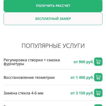
ПОЛУЧИТЬ РАССЧЕТ
БЕСПЛАТНЫЙ ЗАМЕР
ПОПУЛЯРНЫЕ УСЛУГИ
Регулировка створки + смазка
от 900 руб.
фурнитуры
Восстановление геометрии
от 1 400 руб.
Замена стекла 4-6 мм
от 3 150 руб.