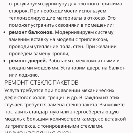
отрегулируем фурнитуру для плотного прижима
створок. При необходимости используем
теплоизолирующие материалы в откосах. Это
поможет устранить сквозняки в помещении;
ремонт балконов.
Модернизируем систему,
заменим вставку на модели с триплексом,
проводим утепление пола, стен. При желании
проведем замену кровли;
ремонт дверей.
Работаем с межкомнатными и
входными моделями. Установим дверь на балкон
или лоджию.
РЕМОНТ СТЕКЛОПАКЕТОВ
Услуга требуется при появлении механических
дефектов: сколов, трещин и др. В каждом из этих
случаев требуется замена стеклопакета. Вы можете
поставить стандартную или энергосберегающую
модель с большим количеством камер, со вставкой
из триплекса, с тонированными стеклами.