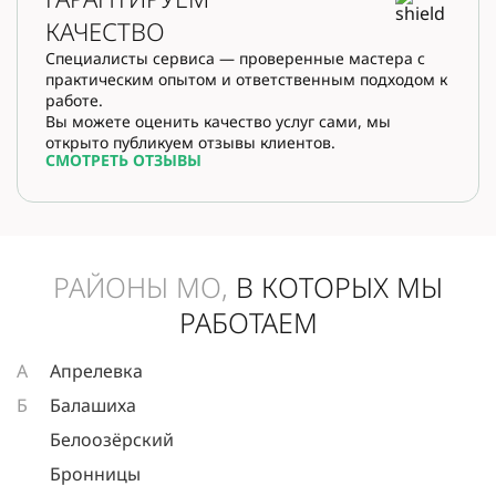
КАЧЕСТВО
Специалисты сервиса — проверенные мастера с
практическим опытом и ответственным подходом к
работе.
Вы можете оценить качество услуг сами, мы
открыто публикуем отзывы клиентов.
СМОТРЕТЬ ОТЗЫВЫ
РАЙОНЫ МО,
В КОТОРЫХ МЫ
РАБОТАЕМ
А
Апрелевка
Б
Балашиха
Белоозёрский
Бронницы