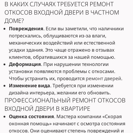
В КАКИХ СЛУЧАЯХ ТРЕБУЕТСЯ РЕМОНТ
ОТКОСОВ ВХОДНОЙ ДВЕРИ В ЧАСТНОМ
ДОМЕ?
Повреждения
. Если вы заметили, что наличники
потрескались, облущиваются из-за влаги,
механических воздействий или естественной
усадки здания. Это чаще отражено в отзывах
клиентов, обратившихся за нашей помощью.
Деформация
. При нарушении технологии
установки появляются проблемы с откосами.
Чтобы устранить их, проводится
ремонт дверей
.
Изменение вида
. Требуется при изменении
дизайна интерьера, желании его обновить.
ПРОФЕССИОНАЛЬНЫЙ РЕМОНТ ОТКОСОВ
ВХОДНОЙ ДВЕРИ В КВАРТИРЕ
Оценка состояния
. Мастера компании «Скорая
оконная помощь» начинают с осмотра состояния
откосов. Они оценивают степень повреждений и