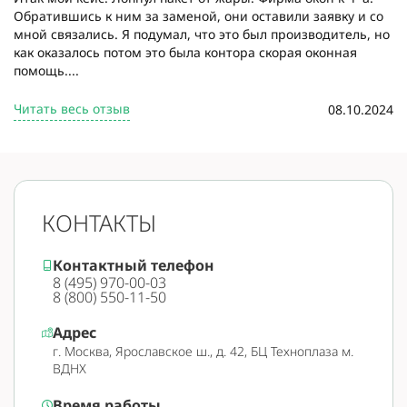
Обратившись к ним за заменой, они оставили заявку и со
мной связались. Я подумал, что это был производитель, но
как оказалось потом это была контора скорая оконная
помощь....
Читать весь отзыв
08.10.2024
КОНТАКТЫ
Контактный телефон
8 (495) 970-00-03
8 (800) 550-11-50
Адрес
г. Москва, Ярославское ш., д. 42, БЦ Техноплаза м.
ВДНХ
Время работы