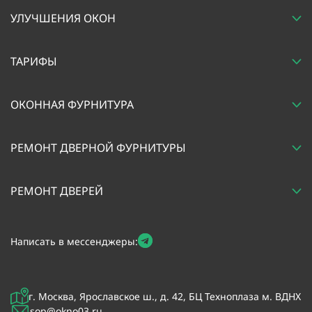
УЛУЧШЕНИЯ ОКОН
ТАРИФЫ
ОКОННАЯ ФУРНИТУРА
РЕМОНТ ДВЕРНОЙ ФУРНИТУРЫ
РЕМОНТ ДВЕРЕЙ
Написать в мессенджеры:
г. Москва, Ярославское ш., д. 42, БЦ Техноплаза м. ВДНХ
sop@okno03.ru