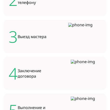
телефону
3
Выезд
мастера
4
Заключение
договора
Выполнение и