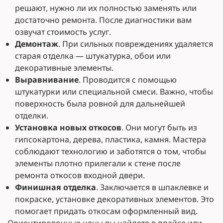
решают, нужно ли их полностью заменять или
достаточно ремонта. После диагностики вам
озвучат стоимость услуг.
Демонтаж
. При сильных повреждениях удаляется
старая отделка — штукатурка, обои или
декоративные элементы.
Выравнивание
. Проводится с помощью
штукатурки или специальной смеси. Важно, чтобы
поверхность была ровной для дальнейшей
отделки.
Установка новых откосов
. Они могут быть из
гипсокартона, дерева, пластика, камня. Мастера
соблюдают технологию и заботятся о том, чтобы
элементы плотно прилегали к стене после
ремонта откосов входной двери.
Финишная отделка
. Заключается в шпаклевке и
покраске, установке декоративных элементов. Это
помогает придать откосам оформленный вид.