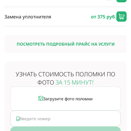
Замена уплотнителя
от 375 руб.
ПОСМОТРЕТЬ ПОДРОБНЫЙ ПРАЙС НА УСЛУГИ
УЗНАТЬ СТОИМОСТЬ
ПОЛОМКИ ПО
ФОТО
ЗА 15 МИНУТ!
Загрузите фото поломки