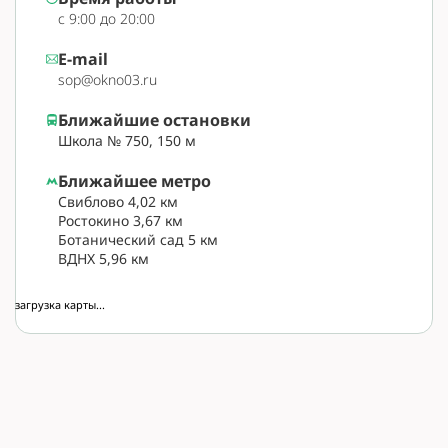
с 9:00 до 20:00
E-mail
sop@okno03.ru
Ближайшие остановки
Школа № 750, 150 м
Ближайшее метро
Свиблово 4,02 км
Ростокино 3,67 км
Ботанический сад 5 км
ВДНХ 5,96 км
загрузка карты...