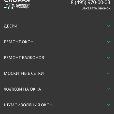
8 (495) 970-00-03
Заказать звонок
ДВЕРИ
РЕМОНТ ОКОН
РЕМОНТ БАЛКОНОВ
МОСКИТНЫЕ СЕТКИ
ЖАЛЮЗИ НА ОКНА
ШУМОИЗОЛЯЦИЯ ОКОН