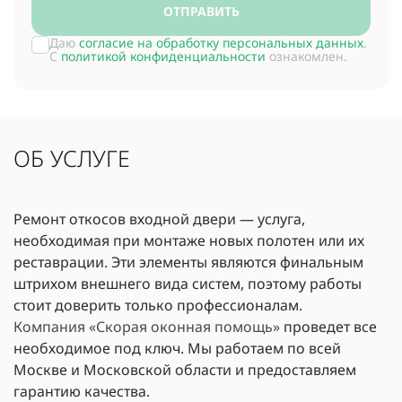
ОТПРАВИТЬ
Даю
согласие на обработку персональных данных
.
С
политикой конфиденциальности
ознакомлен.
ОБ УСЛУГЕ
Ремонт откосов входной двери — услуга,
необходимая при монтаже новых полотен или их
реставрации. Эти элементы являются финальным
штрихом внешнего вида систем, поэтому работы
стоит доверить только профессионалам.
Компания «Скорая оконная помощь»
проведет все
необходимое под ключ. Мы работаем по всей
Москве и Московской области и предоставляем
гарантию качества.