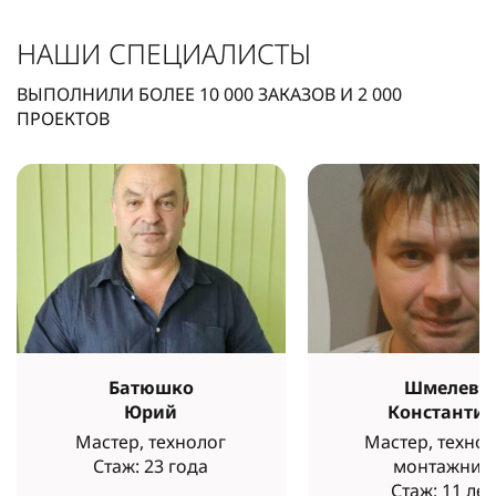
НАШИ СПЕЦИАЛИСТЫ
ВЫПОЛНИЛИ БОЛЕЕ
10 000
ЗАКАЗОВ И
2 000
ПРОЕКТОВ
Батюшко
Шмелев
Юрий
Константи
Мастер, технолог
Мастер, технол
Стаж: 23 года
монтажник
Стаж: 11 лет