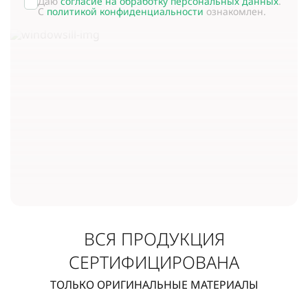
Даю
согласие на обработку персональных данных
.
С
политикой конфиденциальности
ознакомлен.
ВСЯ ПРОДУКЦИЯ
СЕРТИФИЦИРОВАНА
ТОЛЬКО ОРИГИНАЛЬНЫЕ МАТЕРИАЛЫ