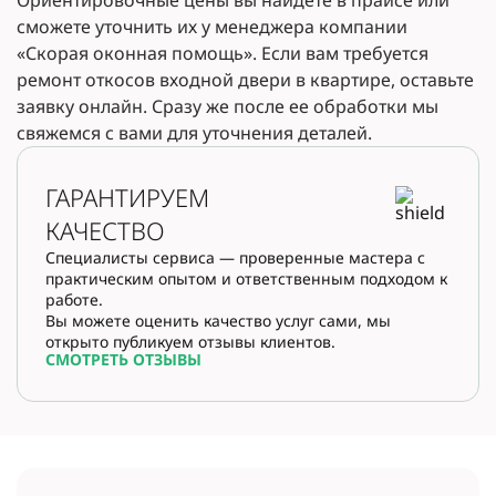
Ориентировочные цены вы найдете в прайсе или
сможете уточнить их у менеджера компании
«Скорая оконная помощь». Если вам требуется
ремонт откосов входной двери в квартире, оставьте
заявку онлайн. Сразу же после ее обработки мы
свяжемся с вами для уточнения деталей.
ГАРАНТИРУЕМ
КАЧЕСТВО
Специалисты сервиса — проверенные мастера с
практическим опытом и ответственным подходом к
работе.
Вы можете оценить качество услуг сами, мы
открыто публикуем отзывы клиентов.
СМОТРЕТЬ ОТЗЫВЫ