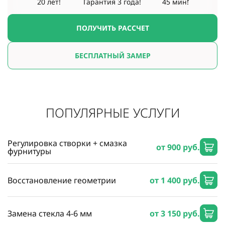
20 лет!
Гарантия
3 года!
45 мин!
ПОЛУЧИТЬ РАССЧЕТ
БЕСПЛАТНЫЙ ЗАМЕР
ПОПУЛЯРНЫЕ УСЛУГИ
Регулировка створки + смазка
от 900 руб.
фурнитуры
Восстановление геометрии
от 1 400 руб.
Замена стекла 4-6 мм
от 3 150 руб.