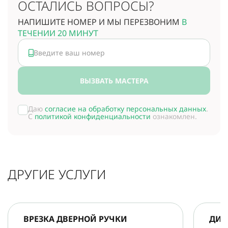
ОСТАЛИСЬ ВОПРОСЫ?
НАПИШИТЕ НОМЕР И МЫ ПЕРЕЗВОНИМ
В
ТЕЧЕНИИ 20 МИНУТ
ВЫЗВАТЬ МАСТЕРА
Даю
согласие на обработку персональных данных
.
С
политикой конфиденциальности
ознакомлен.
ДРУГИЕ УСЛУГИ
ВРЕЗКА ДВЕРНОЙ РУЧКИ
ДИА