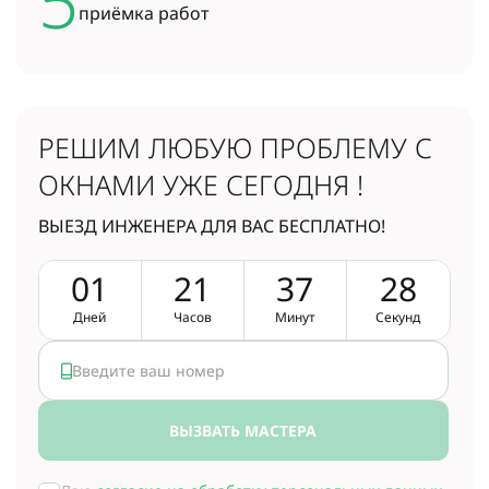
5
приёмка работ
РЕШИМ ЛЮБУЮ ПРОБЛЕМУ
С
ОКНАМИ УЖЕ СЕГОДНЯ !
ВЫЕЗД ИНЖЕНЕРА ДЛЯ ВАС БЕСПЛАТНО!
0
1
2
1
3
7
2
7
Дней
Часов
Минут
Секунд
ВЫЗВАТЬ МАСТЕРА