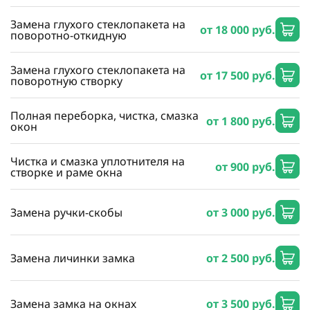
Замена глухого стеклопакета на
от 18 000 руб.
поворотно-откидную
Замена глухого стеклопакета на
от 17 500 руб.
поворотную створку
Полная переборка, чистка, смазка
от 1 800 руб.
окон
Чистка и смазка уплотнителя на
от 900 руб.
створке и раме окна
Замена ручки-скобы
от 3 000 руб.
Замена личинки замка
от 2 500 руб.
Замена замка на окнах
от 3 500 руб.