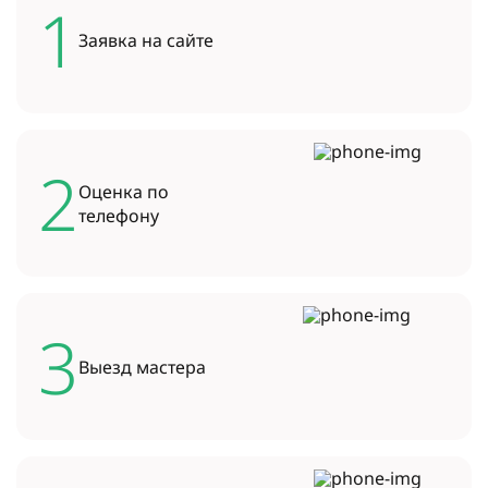
1
Заявка на
сайте
2
Оценка по
телефону
3
Выезд
мастера