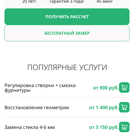
20 лет!
Гарантия
3 года!
45 мин!
ПОЛУЧИТЬ РАССЧЕТ
БЕСПЛАТНЫЙ ЗАМЕР
ПОПУЛЯРНЫЕ УСЛУГИ
Регулировка створки + смазка
от 900 руб.
фурнитуры
Восстановление геометрии
от 1 400 руб.
Замена стекла 4-6 мм
от 3 150 руб.