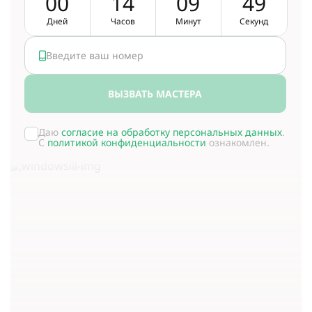
0
0
1
4
0
9
4
8
Дней
Часов
Минут
Секунд
ВЫЗВАТЬ МАСТЕРА
Даю
согласие на обработку персональных данных
.
С
политикой конфиденциальности
ознакомлен.