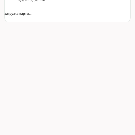
загрузка карты...