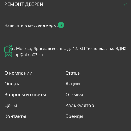
РЕМОНТ ДВЕРЕЙ
Написать в мессенджеры:
г. Москва, Ярославское ш., д. 42, БЦ Техноплаза м. ВДНХ
sop@okno03.ru
О компании
Статьи
Оплата
Акции
Вопросы и ответы
Отзывы
Цены
Калькулятор
Контакты
Бренды