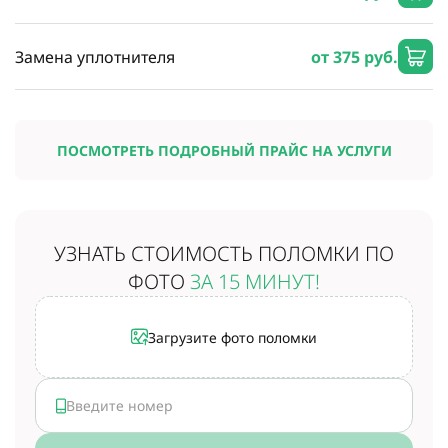
Замена уплотнителя
от 375 руб.
ПОСМОТРЕТЬ ПОДРОБНЫЙ ПРАЙС НА УСЛУГИ
УЗНАТЬ СТОИМОСТЬ
ПОЛОМКИ ПО
ФОТО
ЗА 15 МИНУТ!
Загрузите фото поломки