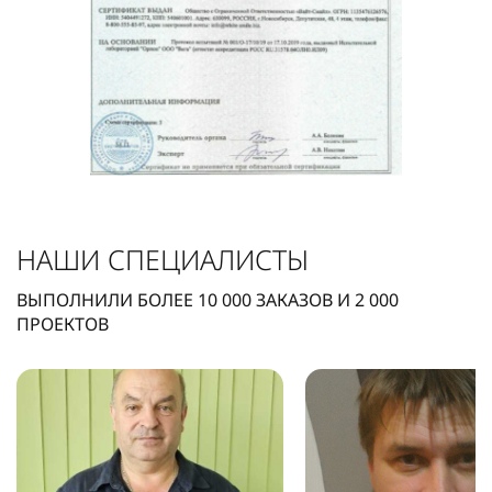
НАШИ СПЕЦИАЛИСТЫ
ВЫПОЛНИЛИ БОЛЕЕ
10 000
ЗАКАЗОВ И
2 000
ПРОЕКТОВ