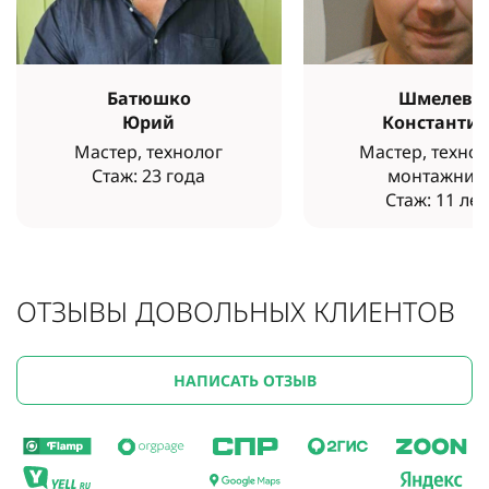
Батюшко
Шмелев
Юрий
Константи
Мастер, технолог
Мастер, технол
Стаж: 23 года
монтажник
Стаж: 11 лет
ОТЗЫВЫ ДОВОЛЬНЫХ КЛИЕНТОВ
НАПИСАТЬ ОТЗЫВ