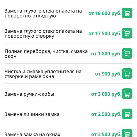
Замена глухого стеклопакета на
от 18 000 руб.
поворотно-откидную
Замена глухого стеклопакета на
от 17 500 руб.
поворотную створку
Полная переборка, чистка, смазка
от 1 800 руб.
окон
Чистка и смазка уплотнителя на
от 900 руб.
створке и раме окна
Замена ручки-скобы
от 3 000 руб.
Замена личинки замка
от 2 500 руб.
Замена замка на окнах
от 3 500 руб.