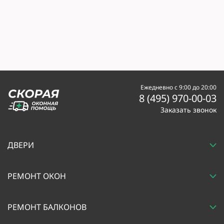
Ежедневно с 9:00 до 20:00
8 (495) 970-00-03
Заказать звонок
ДВЕРИ
РЕМОНТ ОКОН
РЕМОНТ БАЛКОНОВ