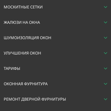
МОСКИТНЫЕ СЕТКИ
ЖАЛЮЗИ НА ОКНА
ШУМОИЗОЛЯЦИЯ ОКОН
УЛУЧШЕНИЯ ОКОН
ТАРИФЫ
ОКОННАЯ ФУРНИТУРА
РЕМОНТ ДВЕРНОЙ ФУРНИТУРЫ