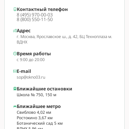
Контактный телефон
8 (495) 970-00-03
8 (800) 550-11-50
Адрес
г. Москва, Ярославское ш., д. 42, БЦ Техноплаза м.
ВДНХ
Время работы
с 9:00 до 20:00
E-mail
sop@okno03.ru
Ближайшие остановки
Школа № 750, 150 м
Ближайшее метро
Свиблово 4,02 км
Ростокино 3,67 км
Ботанический сад 5 км
ВДНХ 5,96 км