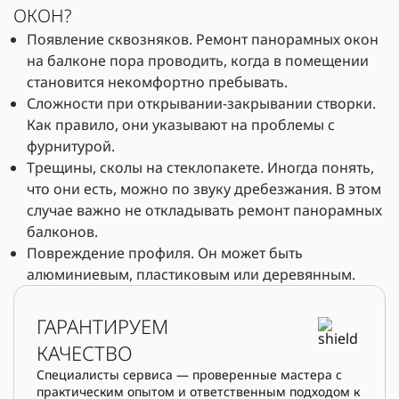
ОКОН?
Появление сквозняков. Ремонт панорамных окон
на балконе пора проводить, когда в помещении
становится некомфортно пребывать.
Сложности при открывании-закрывании створки.
Как правило, они указывают на проблемы с
фурнитурой.
Трещины, сколы на стеклопакете. Иногда понять,
что они есть, можно по звуку дребезжания. В этом
случае важно не откладывать ремонт панорамных
балконов.
Повреждение профиля. Он может быть
алюминиевым, пластиковым или деревянным.
ГАРАНТИРУЕМ
КАЧЕСТВО
Специалисты сервиса — проверенные мастера с
практическим опытом и ответственным подходом к