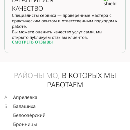
КАЧЕСТВО
Специалисты сервиса — проверенные мастера с
практическим опытом и ответственным подходом к
работе.
Вы можете оценить качество услуг сами, мы
открыто публикуем отзывы клиентов.
СМОТРЕТЬ ОТЗЫВЫ
РАЙОНЫ МО,
В КОТОРЫХ МЫ
РАБОТАЕМ
А
Апрелевка
Б
Балашиха
Белоозёрский
Бронницы