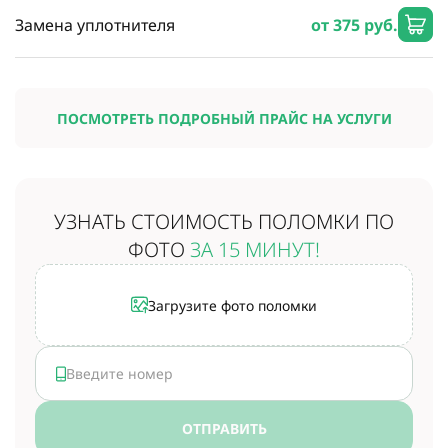
Замена уплотнителя
от 375 руб.
ПОСМОТРЕТЬ ПОДРОБНЫЙ ПРАЙС НА УСЛУГИ
УЗНАТЬ СТОИМОСТЬ
ПОЛОМКИ ПО
ФОТО
ЗА 15 МИНУТ!
Загрузите фото поломки
ОТПРАВИТЬ