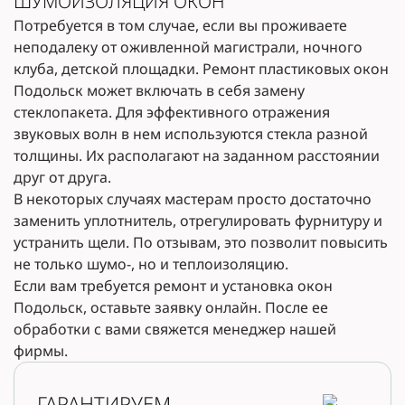
ШУМОИЗОЛЯЦИЯ ОКОН
Потребуется в том случае, если вы проживаете
неподалеку от оживленной магистрали, ночного
клуба, детской площадки. Ремонт пластиковых окон
Подольск может включать в себя замену
стеклопакета. Для эффективного отражения
звуковых волн в нем используются стекла разной
толщины. Их располагают на заданном расстоянии
друг от друга.
В некоторых случаях мастерам просто достаточно
заменить уплотнитель, отрегулировать фурнитуру и
устранить щели. По отзывам, это позволит повысить
не только шумо-, но и теплоизоляцию.
Если вам требуется ремонт и установка окон
Подольск, оставьте заявку онлайн. После ее
обработки с вами свяжется менеджер нашей
фирмы.
ГАРАНТИРУЕМ