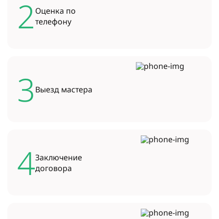
2
Оценка по
телефону
3
Выезд
мастера
4
Заключение
договора