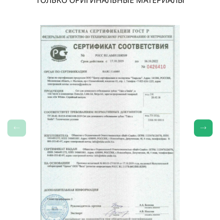
ТОЛЬКО ОРИГИНАЛЬНЫЕ МАТЕРИАЛЫ