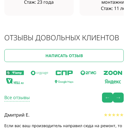
Стаж: 23 года
монтажник
Стаж: 11 лет
ОТЗЫВЫ ДОВОЛЬНЫХ КЛИЕНТОВ
НАПИСАТЬ ОТЗЫВ
Все отзывы
Дмитрий Е.
Если вас ваш производитель направил сюда на ремонт, то