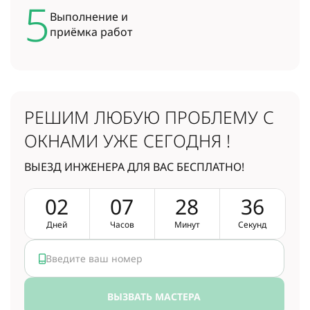
5
Выполнение и
приёмка работ
РЕШИМ ЛЮБУЮ ПРОБЛЕМУ
С
ОКНАМИ УЖЕ СЕГОДНЯ !
ВЫЕЗД ИНЖЕНЕРА ДЛЯ ВАС БЕСПЛАТНО!
0
2
0
7
2
8
3
5
Дней
Часов
Минут
Секунд
ВЫЗВАТЬ МАСТЕРА