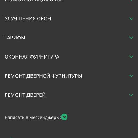
УЛУЧШЕНИЯ ОКОН
ТАРИФЫ
ОКОННАЯ ФУРНИТУРА
РЕМОНТ ДВЕРНОЙ ФУРНИТУРЫ
РЕМОНТ ДВЕРЕЙ
Написать в мессенджеры: