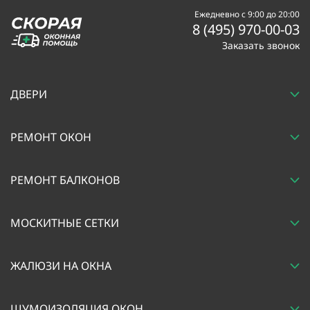
Ежедневно с 9:00 до 20:00
8 (495) 970-00-03
Заказать звонок
ДВЕРИ
РЕМОНТ ОКОН
РЕМОНТ БАЛКОНОВ
МОСКИТНЫЕ СЕТКИ
ЖАЛЮЗИ НА ОКНА
ШУМОИЗОЛЯЦИЯ ОКОН