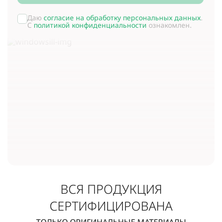
Даю
согласие на обработку персональных данных
.
С
политикой конфиденциальности
ознакомлен.
ВСЯ ПРОДУКЦИЯ
СЕРТИФИЦИРОВАНА