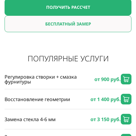
ПОЛУЧИТЬ РАССЧЕТ
БЕСПЛАТНЫЙ ЗАМЕР
ПОПУЛЯРНЫЕ УСЛУГИ
Регулировка створки + смазка
от 900 руб.
фурнитуры
Восстановление геометрии
от 1 400 руб.
Замена стекла 4-6 мм
от 3 150 руб.