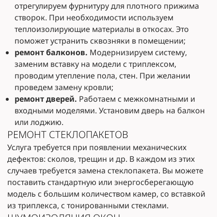
отрегулируем фурнитуру для плотного прижима
створок. При необходимости используем
теплоизолирующие материалы в откосах. Это
поможет устранить сквозняки в помещении;
ремонт балконов.
Модернизируем систему,
заменим вставку на модели с триплексом,
проводим утепление пола, стен. При желании
проведем замену кровли;
ремонт дверей.
Работаем с межкомнатными и
входными моделями. Установим дверь на балкон
или лоджию.
РЕМОНТ СТЕКЛОПАКЕТОВ
Услуга требуется при появлении механических
дефектов: сколов, трещин и др. В каждом из этих
случаев требуется замена стеклопакета. Вы можете
поставить стандартную или энергосберегающую
модель с большим количеством камер, со вставкой
из триплекса, с тонированными стеклами.