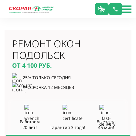
РЕМОНТ ОКОН
ПОДОЛЬСК
ОТ 4 100
РУБ.
-25% ТОЛЬКО СЕГОДНЯ
РАССРОЧКА 12 МЕСЯЦЕВ
Работаем
Выезд за
20 лет!
Гарантия
3 года!
45 мин!