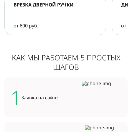
ВРЕЗКА ДВЕРНОЙ РУЧКИ
ДИА
от 600 руб.
от 5
КАК МЫ РАБОТАЕМ 5 ПРОСТЫХ
ШАГОВ
1
Заявка на
сайте