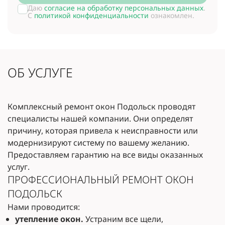
Даю
согласие на обработку персональных данных
.
С
политикой конфиденциальности
ознакомлен.
ОБ УСЛУГЕ
Комплексный ремонт окон Подольск проводят
специалисты нашей компании. Они определят
причину, которая привела к неисправности или
модернизируют систему по вашему желанию.
Предоставляем гарантию на все виды оказанных
услуг.
ПРОФЕССИОНАЛЬНЫЙ РЕМОНТ ОКОН
ПОДОЛЬСК
Нами проводится:
утепление окон.
Устраним все щели,