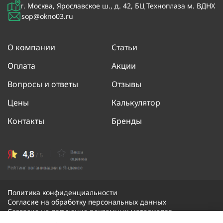
г. Москва, Ярославское ш., д. 42, БЦ Техноплаза м. ВДНХ
sop@okno03.ru
О компании
Статьи
Оплата
Акции
Вопросы и ответы
Отзывы
Цены
Калькулятор
Контакты
Бренды
Политика конфиденциальности
Согласие на обработку персональных данных
Согласие на получение рекламных материалов