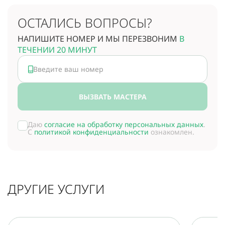
ОСТАЛИСЬ ВОПРОСЫ?
НАПИШИТЕ НОМЕР И МЫ ПЕРЕЗВОНИМ
В
ТЕЧЕНИИ 20 МИНУТ
ВЫЗВАТЬ МАСТЕРА
Даю
согласие на обработку персональных данных
.
С
политикой конфиденциальности
ознакомлен.
ДРУГИЕ УСЛУГИ