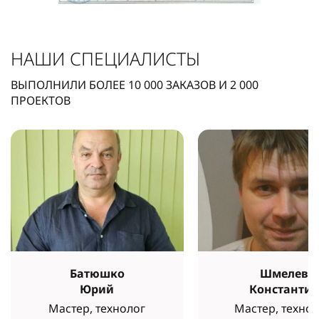
НАШИ СПЕЦИАЛИСТЫ
ВЫПОЛНИЛИ БОЛЕЕ
10 000
ЗАКАЗОВ И
2 000
ПРОЕКТОВ
Батюшко
Шмелев
Юрий
Константи
Мастер, технолог
Мастер, технол