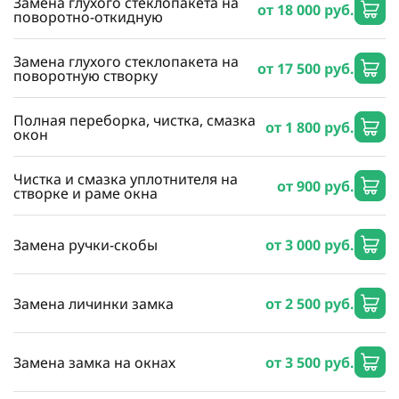
Замена глухого стеклопакета на
от 18 000 руб.
поворотно-откидную
Замена глухого стеклопакета на
от 17 500 руб.
поворотную створку
Полная переборка, чистка, смазка
от 1 800 руб.
окон
Чистка и смазка уплотнителя на
от 900 руб.
створке и раме окна
Замена ручки-скобы
от 3 000 руб.
Замена личинки замка
от 2 500 руб.
Замена замка на окнах
от 3 500 руб.