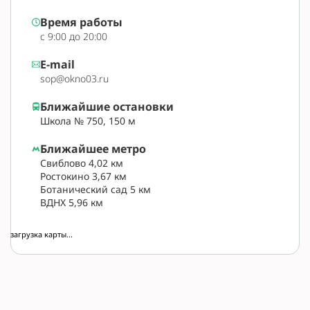
Время работы
с 9:00 до 20:00
E-mail
sop@okno03.ru
Ближайшие остановки
Школа № 750, 150 м
Ближайшее метро
Свиблово 4,02 км
Ростокино 3,67 км
Ботанический сад 5 км
ВДНХ 5,96 км
загрузка карты...