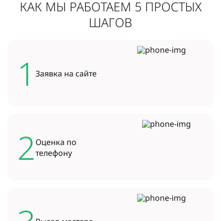
КАК МЫ РАБОТАЕМ 5 ПРОСТЫХ
ШАГОВ
1
Заявка на
сайте
2
Оценка по
телефону