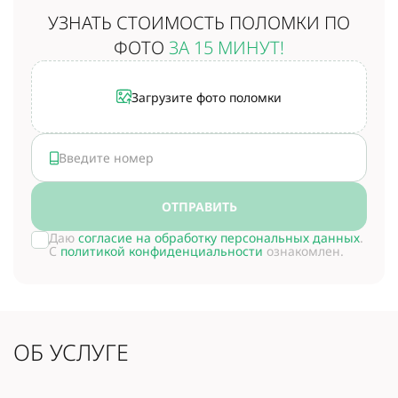
УЗНАТЬ СТОИМОСТЬ
ПОЛОМКИ ПО
ФОТО
ЗА 15 МИНУТ!
Загрузите фото поломки
ОТПРАВИТЬ
Даю
согласие на обработку персональных данных
.
С
политикой конфиденциальности
ознакомлен.
ОБ УСЛУГЕ