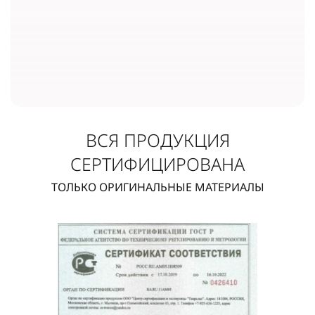
ВСЯ ПРОДУКЦИЯ
СЕРТИФИЦИРОВАНА
ТОЛЬКО ОРИГИНАЛЬНЫЕ МАТЕРИАЛЫ