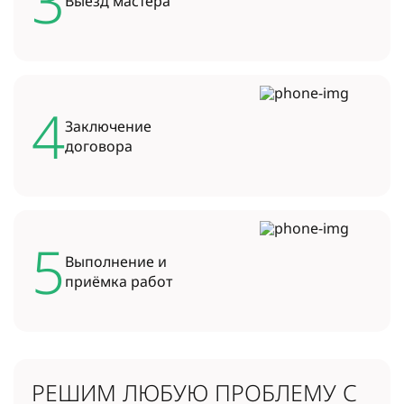
3
Выезд
мастера
4
Заключение
договора
5
Выполнение и
приёмка работ
РЕШИМ ЛЮБУЮ ПРОБЛЕМУ
С