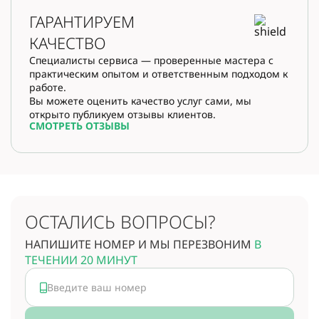
ГАРАНТИРУЕМ
КАЧЕСТВО
Специалисты сервиса — проверенные мастера с
практическим опытом и ответственным подходом к
работе.
Вы можете оценить качество услуг сами, мы
открыто публикуем отзывы клиентов.
СМОТРЕТЬ ОТЗЫВЫ
ОСТАЛИСЬ ВОПРОСЫ?
НАПИШИТЕ НОМЕР И МЫ ПЕРЕЗВОНИМ
В
ТЕЧЕНИИ 20 МИНУТ