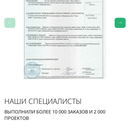
НАШИ СПЕЦИАЛИСТЫ
ВЫПОЛНИЛИ БОЛЕЕ
10 000
ЗАКАЗОВ И
2 000
ПРОЕКТОВ