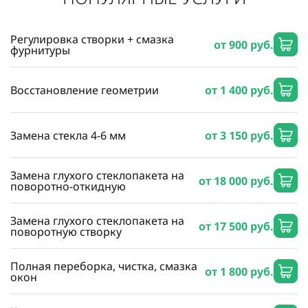
Регулировка створки + смазка
от 900 руб.
фурнитуры
Восстановление геометрии
от 1 400 руб.
Замена стекла 4-6 мм
от 3 150 руб.
Замена глухого стеклопакета на
от 18 000 руб.
поворотно-откидную
Замена глухого стеклопакета на
от 17 500 руб.
поворотную створку
Полная переборка, чистка, смазка
от 1 800 руб.
окон