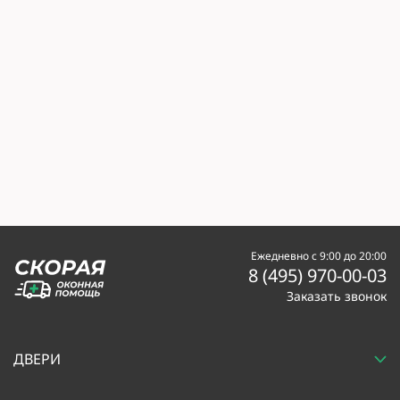
Ежедневно с 9:00 до 20:00
8 (495) 970-00-03
Заказать звонок
ДВЕРИ