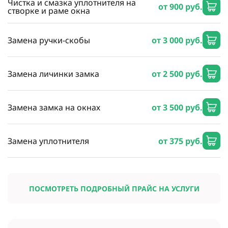
Чистка и смазка уплотнителя на
от 900 руб.
створке и раме окна
Замена ручки-скобы
от 3 000 руб.
Замена личинки замка
от 2 500 руб.
Замена замка на окнах
от 3 500 руб.
Замена уплотнителя
от 375 руб.
ПОСМОТРЕТЬ ПОДРОБНЫЙ ПРАЙС НА УСЛУГИ