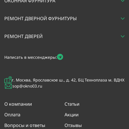
ОКОННАЯ ФУРНИТУРА
РЕМОНТ ДВЕРНОЙ ФУРНИТУРЫ
РЕМОНТ ДВЕРЕЙ
Написать в мессенджеры:
г. Москва, Ярославское ш., д. 42, БЦ Техноплаза м. ВДНХ
sop@okno03.ru
О компании
Статьи
Оплата
Акции
Вопросы и ответы
Отзывы