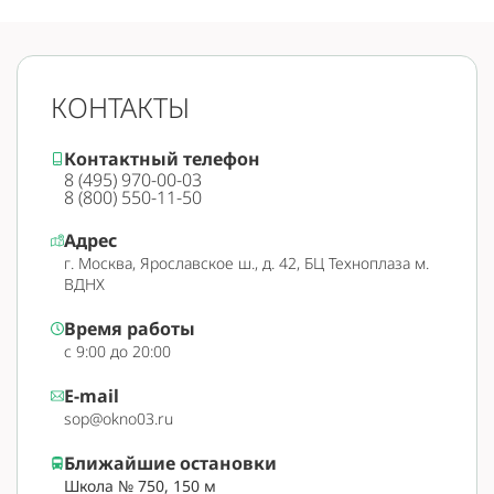
КОНТАКТЫ
Контактный телефон
8 (495) 970-00-03
8 (800) 550-11-50
Адрес
г. Москва, Ярославское ш., д. 42, БЦ Техноплаза м.
ВДНХ
Время работы
с 9:00 до 20:00
E-mail
sop@okno03.ru
Ближайшие остановки
Школа № 750, 150 м