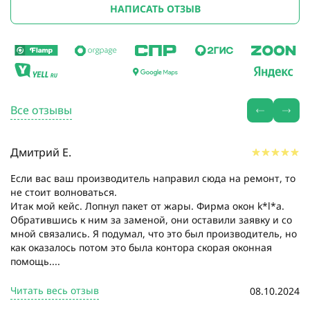
НАПИСАТЬ ОТЗЫВ
Все отзывы
Дмитрий Е.
Если вас ваш производитель направил сюда на ремонт, то
не стоит волноваться.
Итак мой кейс. Лопнул пакет от жары. Фирма окон k*l*a.
Обратившись к ним за заменой, они оставили заявку и со
мной связались. Я подумал, что это был производитель, но
как оказалось потом это была контора скорая оконная
помощь....
Читать весь отзыв
08.10.2024