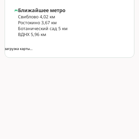
Ближайшее метро
Свиблово 4,02 км
Ростокино 3,67 км
Ботанический сад 5 км
ВДНХ 5,96 км
загрузка карты...