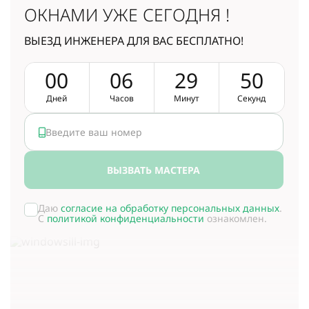
ОКНАМИ УЖЕ СЕГОДНЯ !
ВЫЕЗД ИНЖЕНЕРА ДЛЯ ВАС БЕСПЛАТНО!
0
0
0
6
2
9
4
9
Дней
Часов
Минут
Секунд
ВЫЗВАТЬ МАСТЕРА
Даю
согласие на обработку персональных данных
.
С
политикой конфиденциальности
ознакомлен.