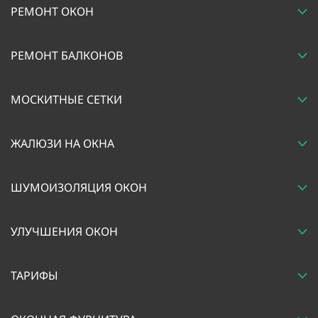
РЕМОНТ ОКОН
РЕМОНТ БАЛКОНОВ
МОСКИТНЫЕ СЕТКИ
ЖАЛЮЗИ НА ОКНА
ШУМОИЗОЛЯЦИЯ ОКОН
УЛУЧШЕНИЯ ОКОН
ТАРИФЫ