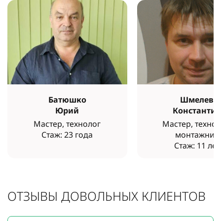
Батюшко
Шмелев
Юрий
Константи
Мастер, технолог
Мастер, технол
Стаж: 23 года
монтажник
Стаж: 11 лет
ОТЗЫВЫ ДОВОЛЬНЫХ КЛИЕНТОВ