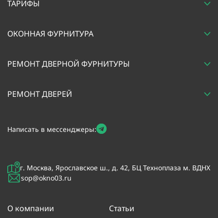
ТАРИФЫ
ОКОННАЯ ФУРНИТУРА
РЕМОНТ ДВЕРНОЙ ФУРНИТУРЫ
РЕМОНТ ДВЕРЕЙ
Написать в мессенджеры:
г. Москва, Ярославское ш., д. 42, БЦ Техноплаза м. ВДНХ
sop@okno03.ru
О компании
Статьи