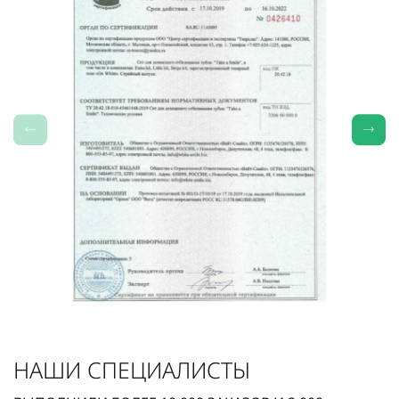
НАШИ СПЕЦИАЛИСТЫ