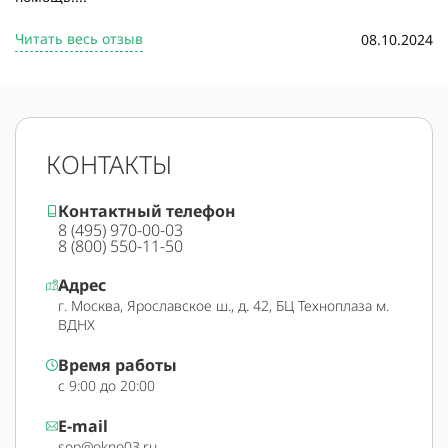
Читать весь отзыв
08.10.2024
КОНТАКТЫ
Контактный телефон
8 (495) 970-00-03
8 (800) 550-11-50
Адрес
г. Москва, Ярославское ш., д. 42, БЦ Техноплаза м.
ВДНХ
Время работы
с 9:00 до 20:00
E-mail
sop@okno03.ru