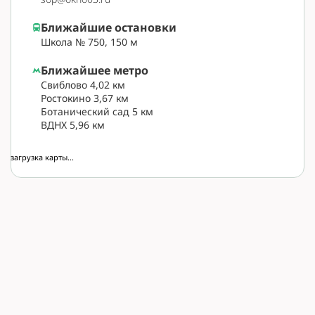
Ближайшие остановки
Школа № 750, 150 м
Ближайшее метро
Свиблово 4,02 км
Ростокино 3,67 км
Ботанический сад 5 км
ВДНХ 5,96 км
загрузка карты...