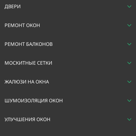
ДВЕРИ
РЕМОНТ ОКОН
РЕМОНТ БАЛКОНОВ
МОСКИТНЫЕ СЕТКИ
ЖАЛЮЗИ НА ОКНА
ШУМОИЗОЛЯЦИЯ ОКОН
УЛУЧШЕНИЯ ОКОН