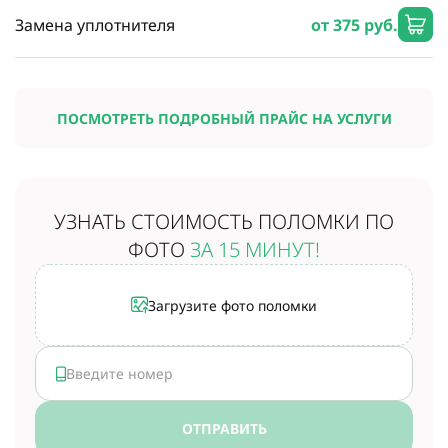
Замена уплотнителя
от 375 руб.
ПОСМОТРЕТЬ ПОДРОБНЫЙ ПРАЙС НА УСЛУГИ
УЗНАТЬ СТОИМОСТЬ
ПОЛОМКИ ПО
ФОТО
ЗА 15 МИНУТ!
Загрузите фото поломки
ОТПРАВИТЬ