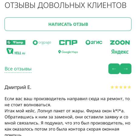
ОТЗЫВЫ ДОВОЛЬНЫХ КЛИЕНТОВ
НАПИСАТЬ ОТЗЫВ
Все отзывы
Дмитрий Е.
Если вас ваш производитель направил сюда на ремонт, то
не стоит волноваться.
Итак мой кейс. Лопнул пакет от жары. Фирма окон k*l*a.
Обратившись к ним за заменой, они оставили заявку и со
мной связались. Я подумал, что это был производитель, но
как оказалось потом это была контора скорая оконная
помощь....