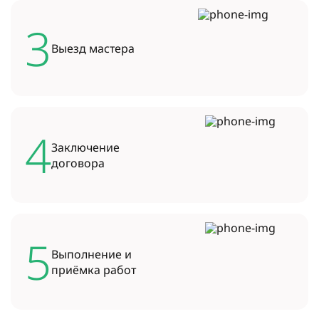
3
Выезд
мастера
4
Заключение
договора
5
Выполнение и
приёмка работ