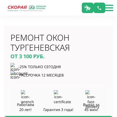
РЕМОНТ ОКОН
ТУРГЕНЕВСКАЯ
ОТ 3 100
РУБ.
-25% ТОЛЬКО СЕГОДНЯ
РАССРОЧКА 12 МЕСЯЦЕВ
Работаем
Выезд за
20 лет!
Гарантия
3 года!
45 мин!