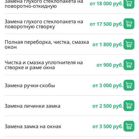
Замена глухого стеклопакета на
от 18 000 руб.
поворотно-откидную
Замена глухого стеклопакета на
от 17 500 руб.
поворотную створку
Полная переборка, чистка, смазка
от 1 800 руб.
окон
Чистка и смазка уплотнителя на
от 900 руб.
створке и раме окна
Замена ручки-скобы
от 3 000 руб.
Замена личинки замка
от 2 500 руб.
Замена замка на окнах
от 3 500 руб.