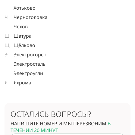
Хотьково
Ч
Черноголовка
Чехов
Ш
Шатура
Щ
Щёлково
Э
Электрогорск
Электросталь
Электроугли
Я
Яхрома
ОСТАЛИСЬ ВОПРОСЫ?
НАПИШИТЕ НОМЕР И МЫ ПЕРЕЗВОНИМ
В
ТЕЧЕНИИ 20 МИНУТ