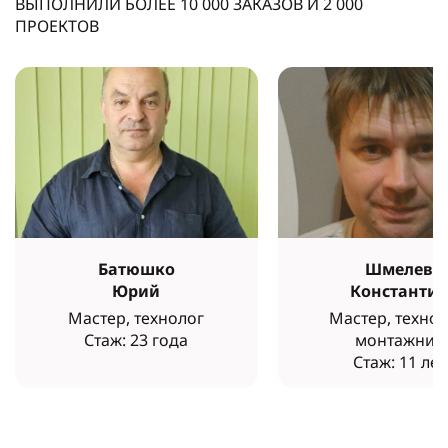
ВЫПОЛНИЛИ БОЛЕЕ
10 000
ЗАКАЗОВ И
2 000
ПРОЕКТОВ
Батюшко
Шмелев
Юрий
Константи
Мастер, технолог
Мастер, технол
Стаж: 23 года
монтажник
Стаж: 11 лет