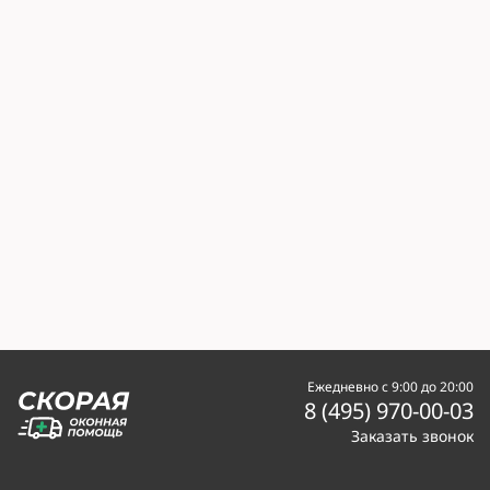
Ежедневно с 9:00 до 20:00
8 (495) 970-00-03
Заказать звонок