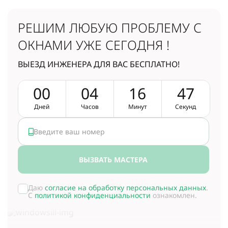
РЕШИМ ЛЮБУЮ ПРОБЛЕМУ
С
ОКНАМИ УЖЕ СЕГОДНЯ !
ВЫЕЗД ИНЖЕНЕРА ДЛЯ ВАС БЕСПЛАТНО!
0
0
0
4
1
6
4
7
Дней
Часов
Минут
Секунд
ВЫЗВАТЬ МАСТЕРА
Даю
согласие на обработку персональных данных
.
С
политикой конфиденциальности
ознакомлен.