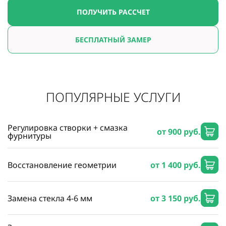
ПОЛУЧИТЬ РАССЧЕТ
БЕСПЛАТНЫЙ ЗАМЕР
ПОПУЛЯРНЫЕ УСЛУГИ
Регулировка створки + смазка
от 900 руб.
фурнитуры
Восстановление геометрии
от 1 400 руб.
Замена стекла 4-6 мм
от 3 150 руб.