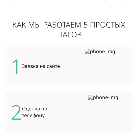
КАК МЫ РАБОТАЕМ 5 ПРОСТЫХ
ШАГОВ
1
Заявка на
сайте
2
Оценка по
телефону