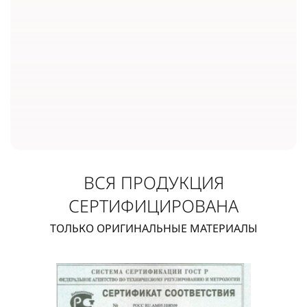
ВСЯ ПРОДУКЦИЯ
СЕРТИФИЦИРОВАНА
ТОЛЬКО ОРИГИНАЛЬНЫЕ МАТЕРИАЛЫ