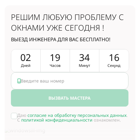
РЕШИМ ЛЮБУЮ ПРОБЛЕМУ
С
ОКНАМИ УЖЕ СЕГОДНЯ !
ВЫЕЗД ИНЖЕНЕРА ДЛЯ ВАС БЕСПЛАТНО!
0
2
1
9
3
4
1
5
Дней
Часов
Минут
Секунд
ВЫЗВАТЬ МАСТЕРА
Даю
согласие на обработку персональных данных
.
С
политикой конфиденциальности
ознакомлен.