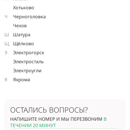
Хотьково
Ч
Черноголовка
Чехов
Ш
Шатура
Щ
Щёлково
Э
Электрогорск
Электросталь
Электроугли
Я
Яхрома
ОСТАЛИСЬ ВОПРОСЫ?
НАПИШИТЕ НОМЕР И МЫ ПЕРЕЗВОНИМ
В
ТЕЧЕНИИ 20 МИНУТ