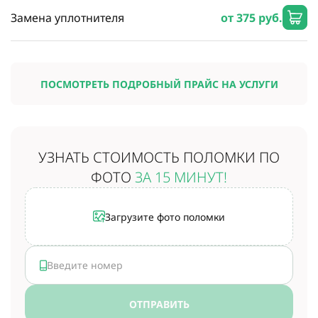
Замена уплотнителя
от 375 руб.
ПОСМОТРЕТЬ ПОДРОБНЫЙ ПРАЙС НА УСЛУГИ
УЗНАТЬ СТОИМОСТЬ
ПОЛОМКИ ПО
ФОТО
ЗА 15 МИНУТ!
Загрузите фото поломки
ОТПРАВИТЬ