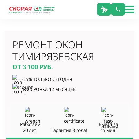
РЕМОНТ ОКОН
ТИМИРЯЗЕВСКАЯ
ОТ 3 100
РУБ.
-25% ТОЛЬКО СЕГОДНЯ
РАССРОЧКА 12 МЕСЯЦЕВ
Работаем
Выезд за
20 лет!
Гарантия
3 года!
45 мин!