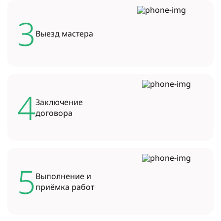
3
Выезд
мастера
4
Заключение
договора
5
Выполнение и
приёмка работ