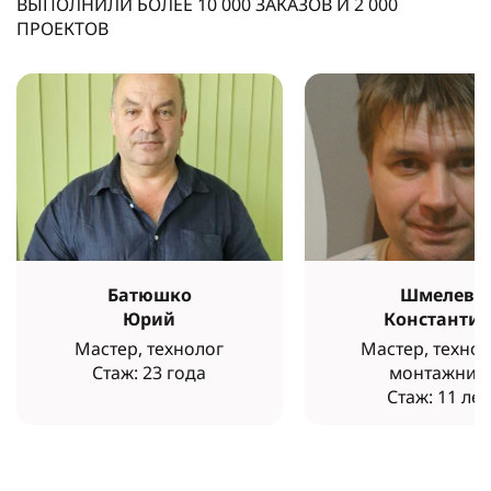
ВЫПОЛНИЛИ БОЛЕЕ
10 000
ЗАКАЗОВ И
2 000
ПРОЕКТОВ
Батюшко
Шмелев
Юрий
Константи
Мастер, технолог
Мастер, технол
Стаж: 23 года
монтажник
Стаж: 11 лет