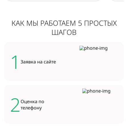
КАК МЫ РАБОТАЕМ 5 ПРОСТЫХ
ШАГОВ
1
Заявка на
сайте
2
Оценка по
телефону