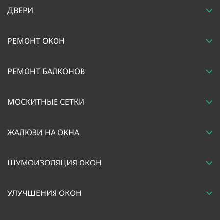
ДВЕРИ
РЕМОНТ ОКОН
РЕМОНТ БАЛКОНОВ
МОСКИТНЫЕ СЕТКИ
ЖАЛЮЗИ НА ОКНА
ШУМОИЗОЛЯЦИЯ ОКОН
УЛУЧШЕНИЯ ОКОН