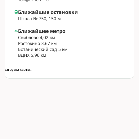
Ближайшие остановки
Школа № 750, 150 м
Ближайшее метро
Свиблово 4,02 км
Ростокино 3,67 км
Ботанический сад 5 км
ВДНХ 5,96 км
загрузка карты...