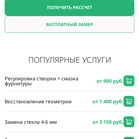
ПОЛУЧИТЬ РАССЧЕТ
БЕСПЛАТНЫЙ ЗАМЕР
ПОПУЛЯРНЫЕ УСЛУГИ
Регулировка створки + смазка
от 900 руб.
фурнитуры
Восстановление геометрии
от 1 400 руб.
Замена стекла 4-6 мм
от 3 150 руб.