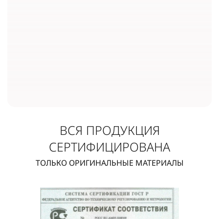
ВСЯ ПРОДУКЦИЯ
СЕРТИФИЦИРОВАНА
ТОЛЬКО ОРИГИНАЛЬНЫЕ МАТЕРИАЛЫ