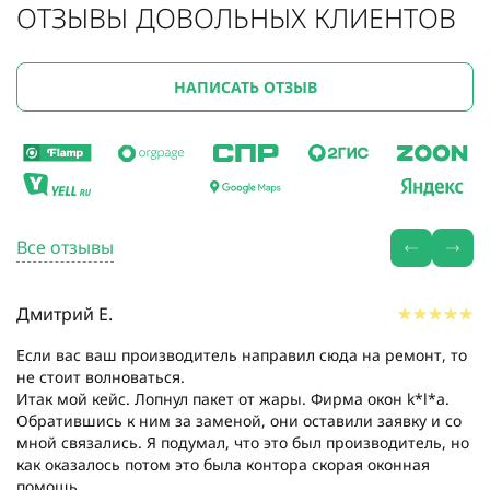
ОТЗЫВЫ ДОВОЛЬНЫХ КЛИЕНТОВ
НАПИСАТЬ ОТЗЫВ
Все отзывы
Дмитрий Е.
Если вас ваш производитель направил сюда на ремонт, то
не стоит волноваться.
Итак мой кейс. Лопнул пакет от жары. Фирма окон k*l*a.
Обратившись к ним за заменой, они оставили заявку и со
мной связались. Я подумал, что это был производитель, но
как оказалось потом это была контора скорая оконная
помощь....