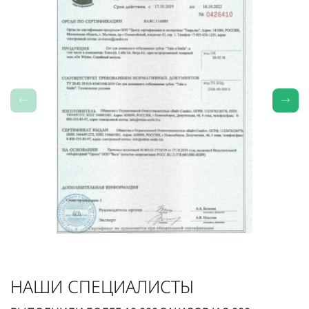
НАШИ СПЕЦИАЛИСТЫ