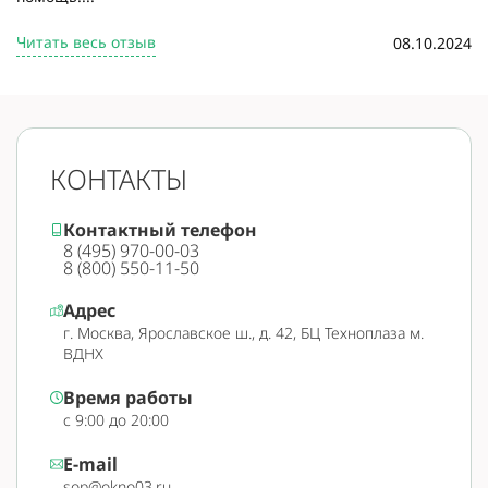
Читать весь отзыв
08.10.2024
КОНТАКТЫ
Контактный телефон
8 (495) 970-00-03
8 (800) 550-11-50
Адрес
г. Москва, Ярославское ш., д. 42, БЦ Техноплаза м.
ВДНХ
Время работы
с 9:00 до 20:00
E-mail
sop@okno03.ru