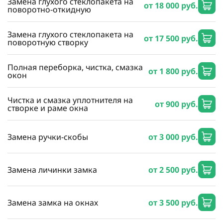
Замена глухого стеклопакета на
от 18 000 руб.
поворотно-откидную
Замена глухого стеклопакета на
от 17 500 руб.
поворотную створку
Полная переборка, чистка, смазка
от 1 800 руб.
окон
Чистка и смазка уплотнителя на
от 900 руб.
створке и раме окна
Замена ручки-скобы
от 3 000 руб.
Замена личинки замка
от 2 500 руб.
Замена замка на окнах
от 3 500 руб.