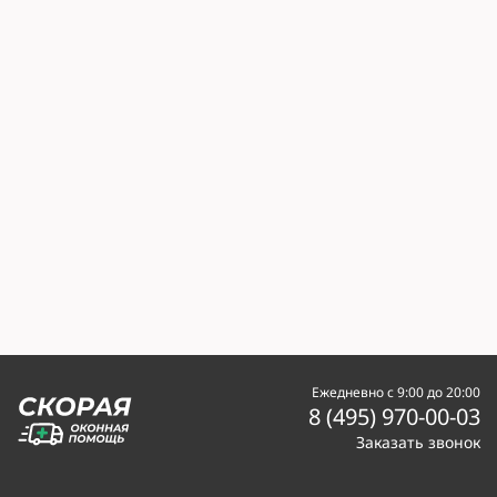
Ежедневно с 9:00 до 20:00
8 (495) 970-00-03
Заказать звонок