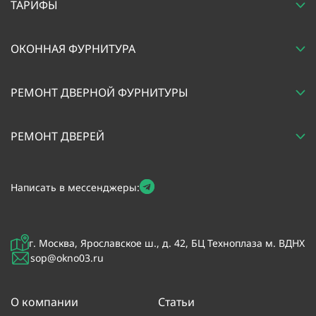
ТАРИФЫ
ОКОННАЯ ФУРНИТУРА
РЕМОНТ ДВЕРНОЙ ФУРНИТУРЫ
РЕМОНТ ДВЕРЕЙ
Написать в мессенджеры:
г. Москва, Ярославское ш., д. 42, БЦ Техноплаза м. ВДНХ
sop@okno03.ru
О компании
Статьи