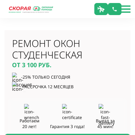
РЕМОНТ ОКОН
СТУДЕНЧЕСКАЯ
ОТ 3 100
РУБ.
-25% ТОЛЬКО СЕГОДНЯ
РАССРОЧКА 12 МЕСЯЦЕВ
Работаем
Выезд за
20 лет!
Гарантия
3 года!
45 мин!