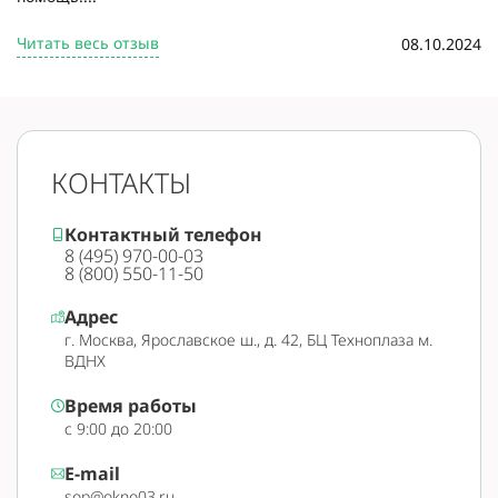
Читать весь отзыв
08.10.2024
КОНТАКТЫ
Контактный телефон
8 (495) 970-00-03
8 (800) 550-11-50
Адрес
г. Москва, Ярославское ш., д. 42, БЦ Техноплаза м.
ВДНХ
Время работы
с 9:00 до 20:00
E-mail
sop@okno03.ru