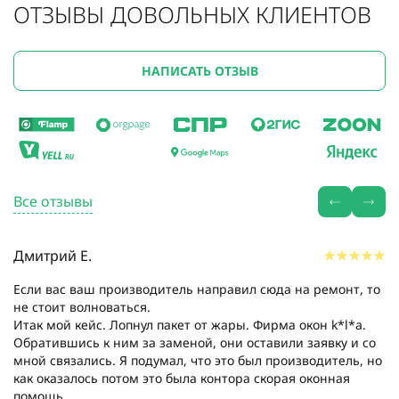
ОТЗЫВЫ ДОВОЛЬНЫХ КЛИЕНТОВ
НАПИСАТЬ ОТЗЫВ
Все отзывы
Дмитрий Е.
Если вас ваш производитель направил сюда на ремонт, то
не стоит волноваться.
Итак мой кейс. Лопнул пакет от жары. Фирма окон k*l*a.
Обратившись к ним за заменой, они оставили заявку и со
мной связались. Я подумал, что это был производитель, но
как оказалось потом это была контора скорая оконная
помощь....