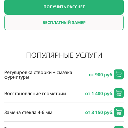
ПОЛУЧИТЬ РАССЧЕТ
БЕСПЛАТНЫЙ ЗАМЕР
ПОПУЛЯРНЫЕ УСЛУГИ
Регулировка створки + смазка
от 900 руб.
фурнитуры
Восстановление геометрии
от 1 400 руб.
Замена стекла 4-6 мм
от 3 150 руб.