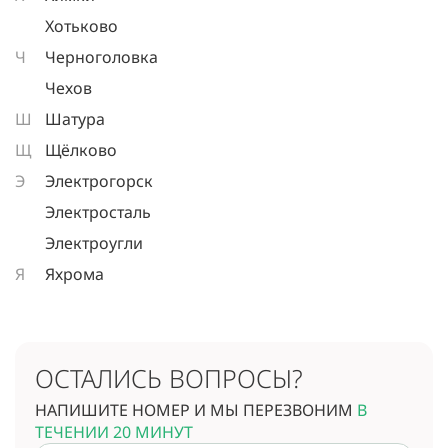
Хотьково
Ч
Черноголовка
Чехов
Ш
Шатура
Щ
Щёлково
Э
Электрогорск
Электросталь
Электроугли
Я
Яхрома
ОСТАЛИСЬ ВОПРОСЫ?
НАПИШИТЕ НОМЕР И МЫ ПЕРЕЗВОНИМ
В
ТЕЧЕНИИ 20 МИНУТ