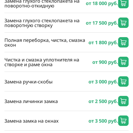
Замена глухого стеклопакета на
от 18 000 руб.
поворотно-откидную
Замена глухого стеклопакета на
от 17 500 руб.
поворотную створку
Полная переборка, чистка, смазка
от 1 800 руб.
окон
Чистка и смазка уплотнителя на
от 900 руб.
створке и раме окна
Замена ручки-скобы
от 3 000 руб.
Замена личинки замка
от 2 500 руб.
Замена замка на окнах
от 3 500 руб.