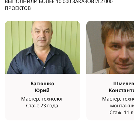
ВЫПОЛНИЛИ БОЛЕЕ
10 000
ЗАКАЗОВ И
2 000
ПРОЕКТОВ
Батюшко
Шмелев
Юрий
Константи
Мастер, технолог
Мастер, технол
Стаж: 23 года
монтажник
Стаж: 11 лет