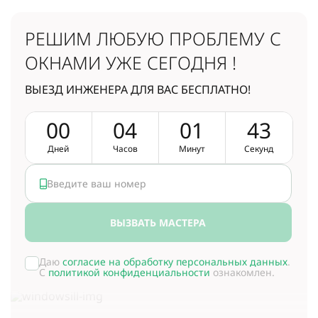
РЕШИМ ЛЮБУЮ ПРОБЛЕМУ
С
ОКНАМИ УЖЕ СЕГОДНЯ !
ВЫЕЗД ИНЖЕНЕРА ДЛЯ ВАС БЕСПЛАТНО!
0
0
0
4
0
1
4
2
Дней
Часов
Минут
Секунд
ВЫЗВАТЬ МАСТЕРА
Даю
согласие на обработку персональных данных
.
С
политикой конфиденциальности
ознакомлен.