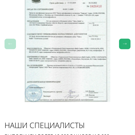
НАШИ СПЕЦИАЛИСТЫ