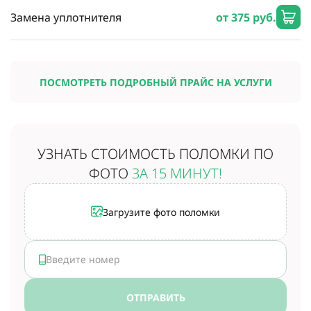
Замена уплотнителя
от 375 руб.
ПОСМОТРЕТЬ ПОДРОБНЫЙ ПРАЙС НА УСЛУГИ
УЗНАТЬ СТОИМОСТЬ
ПОЛОМКИ ПО
ФОТО
ЗА 15 МИНУТ!
Загрузите фото поломки
ОТПРАВИТЬ