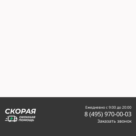
Ежедневно с 9:00 до 20:00
8 (495) 970-00-03
Заказать звонок