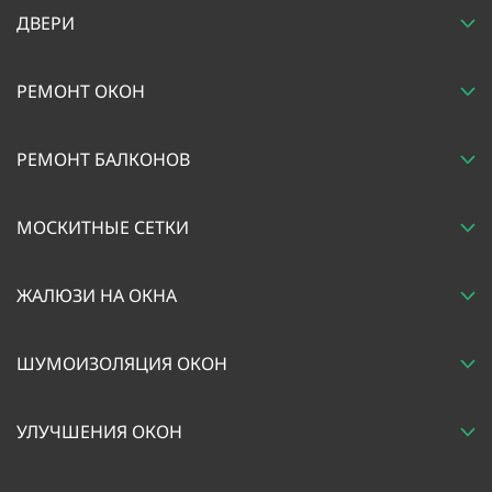
ДВЕРИ
РЕМОНТ ОКОН
РЕМОНТ БАЛКОНОВ
МОСКИТНЫЕ СЕТКИ
ЖАЛЮЗИ НА ОКНА
ШУМОИЗОЛЯЦИЯ ОКОН
УЛУЧШЕНИЯ ОКОН