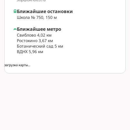
Ближайшие остановки
Школа № 750, 150 м
Ближайшее метро
Свиблово 4,02 км
Ростокино 3,67 км
Ботанический сад 5 км
ВДНХ 5,96 км
загрузка карты...