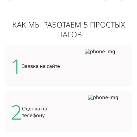
КАК МЫ РАБОТАЕМ 5 ПРОСТЫХ
ШАГОВ
1
Заявка на
сайте
2
Оценка по
телефону