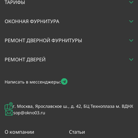
ТАРИФЫ
ОКОННАЯ ФУРНИТУРА
РЕМОНТ ДВЕРНОЙ ФУРНИТУРЫ
РЕМОНТ ДВЕРЕЙ
Написать в мессенджеры:
г. Москва, Ярославское ш., д. 42, БЦ Техноплаза м. ВДНХ
sop@okno03.ru
О компании
Статьи