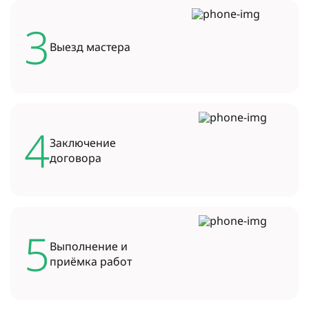
3
Выезд
мастера
4
Заключение
договора
5
Выполнение и
приёмка работ