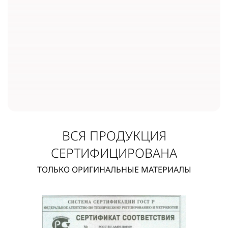
ВСЯ ПРОДУКЦИЯ
СЕРТИФИЦИРОВАНА
ТОЛЬКО ОРИГИНАЛЬНЫЕ МАТЕРИАЛЫ