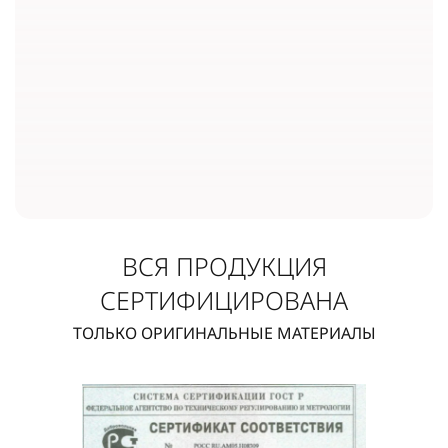
ВСЯ ПРОДУКЦИЯ
СЕРТИФИЦИРОВАНА
ТОЛЬКО ОРИГИНАЛЬНЫЕ МАТЕРИАЛЫ