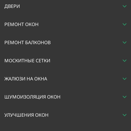
ДВЕРИ
РЕМОНТ ОКОН
РЕМОНТ БАЛКОНОВ
МОСКИТНЫЕ СЕТКИ
ЖАЛЮЗИ НА ОКНА
ШУМОИЗОЛЯЦИЯ ОКОН
УЛУЧШЕНИЯ ОКОН