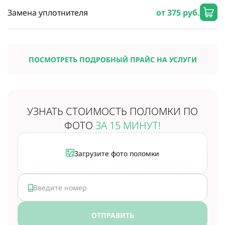
Замена уплотнителя
от 375 руб.
ПОСМОТРЕТЬ ПОДРОБНЫЙ ПРАЙС НА УСЛУГИ
УЗНАТЬ СТОИМОСТЬ
ПОЛОМКИ ПО
ФОТО
ЗА 15 МИНУТ!
Загрузите фото поломки
ОТПРАВИТЬ