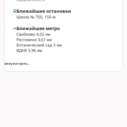
Ближайшие остановки
Школа № 750, 150 м
Ближайшее метро
Свиблово 4,02 км
Ростокино 3,67 км
Ботанический сад 5 км
ВДНХ 5,96 км
загрузка карты...