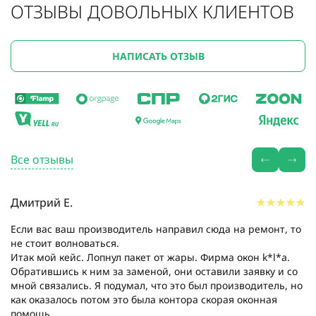
ОТЗЫВЫ ДОВОЛЬНЫХ КЛИЕНТОВ
НАПИСАТЬ ОТЗЫВ
Все отзывы
Дмитрий Е.
Если вас ваш производитель направил сюда на ремонт, то
не стоит волноваться.
Итак мой кейс. Лопнул пакет от жары. Фирма окон k*l*a.
Обратившись к ним за заменой, они оставили заявку и со
мной связались. Я подумал, что это был производитель, но
как оказалось потом это была контора скорая оконная
помощь....