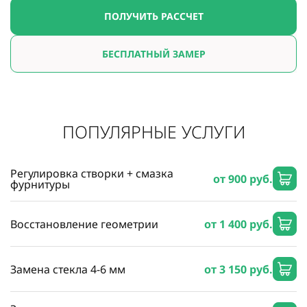
ПОЛУЧИТЬ РАССЧЕТ
БЕСПЛАТНЫЙ ЗАМЕР
ПОПУЛЯРНЫЕ УСЛУГИ
Регулировка створки + смазка
от 900 руб.
фурнитуры
Восстановление геометрии
от 1 400 руб.
Замена стекла 4-6 мм
от 3 150 руб.