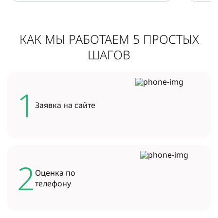
КАК МЫ РАБОТАЕМ 5 ПРОСТЫХ
ШАГОВ
1
Заявка на
сайте
2
Оценка по
телефону