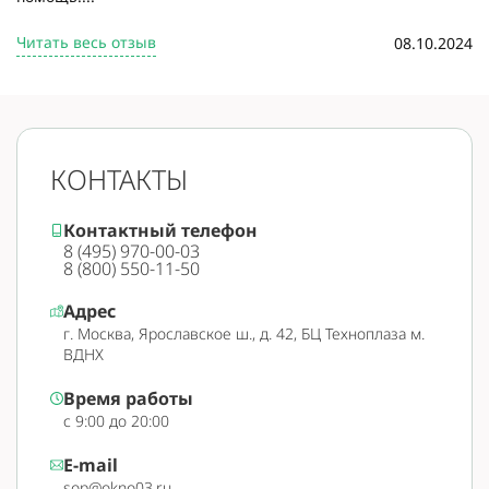
Читать весь отзыв
08.10.2024
КОНТАКТЫ
Контактный телефон
8 (495) 970-00-03
8 (800) 550-11-50
Адрес
г. Москва, Ярославское ш., д. 42, БЦ Техноплаза м.
ВДНХ
Время работы
с 9:00 до 20:00
E-mail
sop@okno03.ru