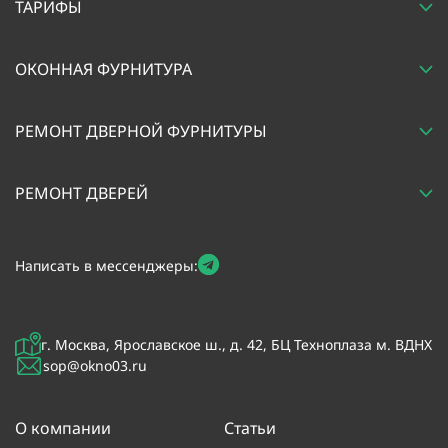
ТАРИФЫ
ОКОННАЯ ФУРНИТУРА
РЕМОНТ ДВЕРНОЙ ФУРНИТУРЫ
РЕМОНТ ДВЕРЕЙ
Написать в мессенджеры:
г. Москва, Ярославское ш., д. 42, БЦ Техноплаза м. ВДНХ
sop@okno03.ru
О компании
Статьи