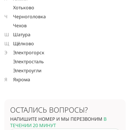
Хотьково
Ч
Черноголовка
Чехов
Ш
Шатура
Щ
Щёлково
Э
Электрогорск
Электросталь
Электроугли
Я
Яхрома
ОСТАЛИСЬ ВОПРОСЫ?
НАПИШИТЕ НОМЕР И МЫ ПЕРЕЗВОНИМ
В
ТЕЧЕНИИ 20 МИНУТ