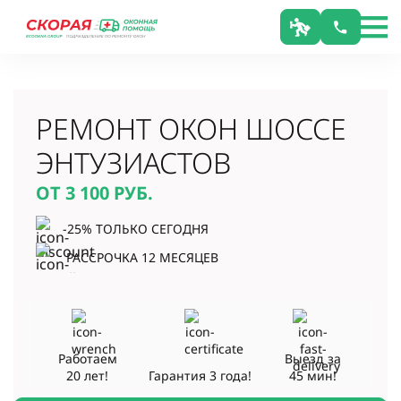
РЕМОНТ ОКОН ШОССЕ
ЭНТУЗИАСТОВ
ОТ 3 100
РУБ.
-25% ТОЛЬКО СЕГОДНЯ
РАССРОЧКА 12 МЕСЯЦЕВ
Работаем
Выезд за
20 лет!
Гарантия
3 года!
45 мин!