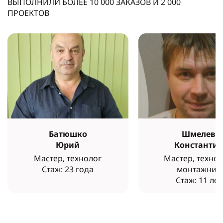
ВЫПОЛНИЛИ БОЛЕЕ
10 000
ЗАКАЗОВ И
2 000
ПРОЕКТОВ
Батюшко
Шмелев
Юрий
Константи
Мастер, технолог
Мастер, технол
Стаж: 23 года
монтажник
Стаж: 11 лет