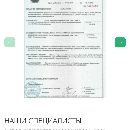
НАШИ СПЕЦИАЛИСТЫ