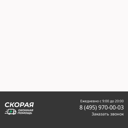
Ежедневно с 9:00 до 20:00
8 (495) 970-00-03
Заказать звонок