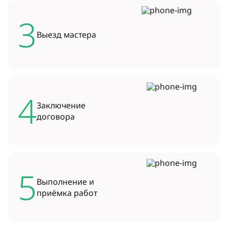
3
Выезд
мастера
4
Заключение
договора
5
Выполнение и
приёмка работ