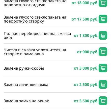
Замена глухого стеклопакета на
от 18 000 руб.
поворотно-откидную
Замена глухого стеклопакета на
от 17 500 руб.
поворотную створку
Полная переборка, чистка, смазка
от 1 800 руб.
окон
Чистка и смазка уплотнителя на
от 900 руб.
створке и раме окна
Замена ручки-скобы
от 3 000 руб.
Замена личинки замка
от 2 500 руб.
Замена замка на окнах
от 3 500 руб.