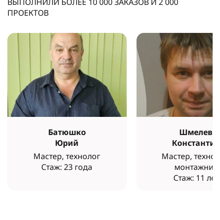
ВЫПОЛНИЛИ БОЛЕЕ
10 000
ЗАКАЗОВ И
2 000
ПРОЕКТОВ
Батюшко
Шмелев
Юрий
Константи
Мастер, технолог
Мастер, технол
Стаж: 23 года
монтажник
Стаж: 11 лет