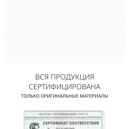
ВСЯ ПРОДУКЦИЯ
СЕРТИФИЦИРОВАНА
ТОЛЬКО ОРИГИНАЛЬНЫЕ МАТЕРИАЛЫ