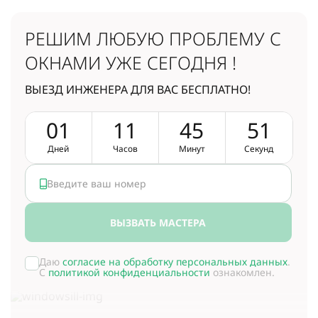
РЕШИМ ЛЮБУЮ ПРОБЛЕМУ
С
ОКНАМИ УЖЕ СЕГОДНЯ !
ВЫЕЗД ИНЖЕНЕРА ДЛЯ ВАС БЕСПЛАТНО!
0
1
1
1
4
5
5
0
Дней
Часов
Минут
Секунд
ВЫЗВАТЬ МАСТЕРА
Даю
согласие на обработку персональных данных
.
С
политикой конфиденциальности
ознакомлен.