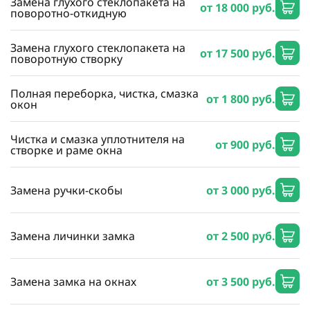
Замена глухого стеклопакета на
от 18 000 руб.
поворотно-откидную
Замена глухого стеклопакета на
от 17 500 руб.
поворотную створку
Полная переборка, чистка, смазка
от 1 800 руб.
окон
Чистка и смазка уплотнителя на
от 900 руб.
створке и раме окна
Замена ручки-скобы
от 3 000 руб.
Замена личинки замка
от 2 500 руб.
Замена замка на окнах
от 3 500 руб.