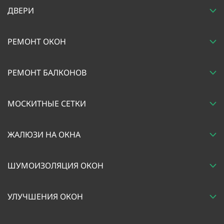
ДВЕРИ
РЕМОНТ ОКОН
РЕМОНТ БАЛКОНОВ
МОСКИТНЫЕ СЕТКИ
ЖАЛЮЗИ НА ОКНА
ШУМОИЗОЛЯЦИЯ ОКОН
УЛУЧШЕНИЯ ОКОН