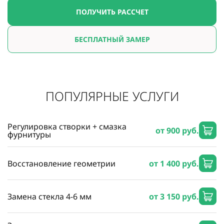
ПОЛУЧИТЬ РАССЧЕТ
БЕСПЛАТНЫЙ ЗАМЕР
ПОПУЛЯРНЫЕ УСЛУГИ
Регулировка створки + смазка
от 900 руб.
фурнитуры
Восстановление геометрии
от 1 400 руб.
Замена стекла 4-6 мм
от 3 150 руб.