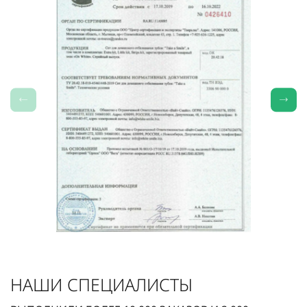
НАШИ СПЕЦИАЛИСТЫ