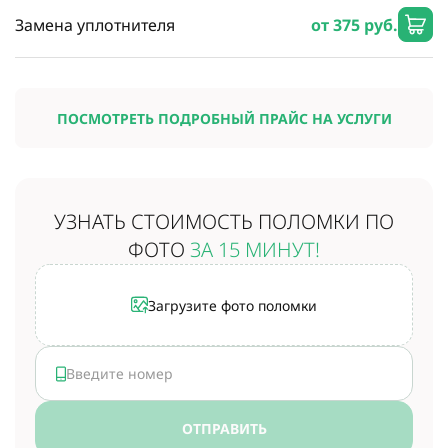
Замена уплотнителя
от 375 руб.
ПОСМОТРЕТЬ ПОДРОБНЫЙ ПРАЙС НА УСЛУГИ
УЗНАТЬ СТОИМОСТЬ
ПОЛОМКИ ПО
ФОТО
ЗА 15 МИНУТ!
Загрузите фото поломки
ОТПРАВИТЬ