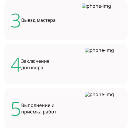
3
Выезд
мастера
4
Заключение
договора
5
Выполнение и
приёмка работ