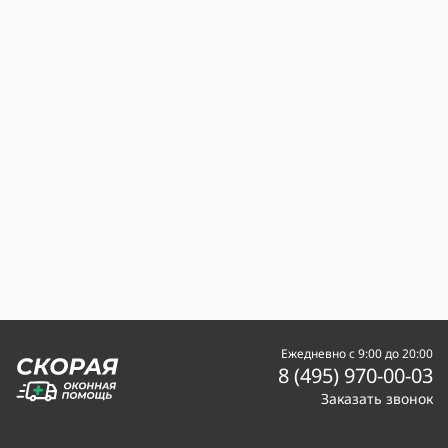
Ежедневно с 9:00 до 20:00
8 (495) 970-00-03
Заказать звонок