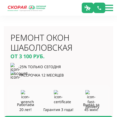
РЕМОНТ ОКОН
ШАБОЛОВСКАЯ
ОТ 3 100
РУБ.
-25% ТОЛЬКО СЕГОДНЯ
РАССРОЧКА 12 МЕСЯЦЕВ
Работаем
Выезд за
20 лет!
Гарантия
3 года!
45 мин!