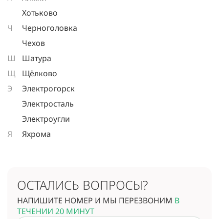
Хотьково
Ч
Черноголовка
Чехов
Ш
Шатура
Щ
Щёлково
Э
Электрогорск
Электросталь
Электроугли
Я
Яхрома
ОСТАЛИСЬ ВОПРОСЫ?
НАПИШИТЕ НОМЕР И МЫ ПЕРЕЗВОНИМ
В
ТЕЧЕНИИ 20 МИНУТ