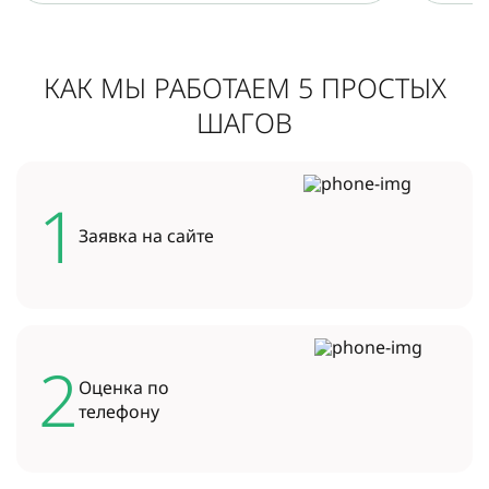
КАК МЫ РАБОТАЕМ 5 ПРОСТЫХ
ШАГОВ
1
Заявка на
сайте
2
Оценка по
телефону