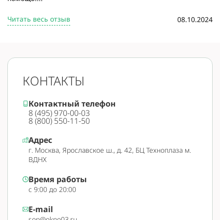
Читать весь отзыв
08.10.2024
КОНТАКТЫ
Контактный телефон
8 (495) 970-00-03
8 (800) 550-11-50
Адрес
г. Москва, Ярославское ш., д. 42, БЦ Техноплаза м.
ВДНХ
Время работы
с 9:00 до 20:00
E-mail
sop@okno03.ru