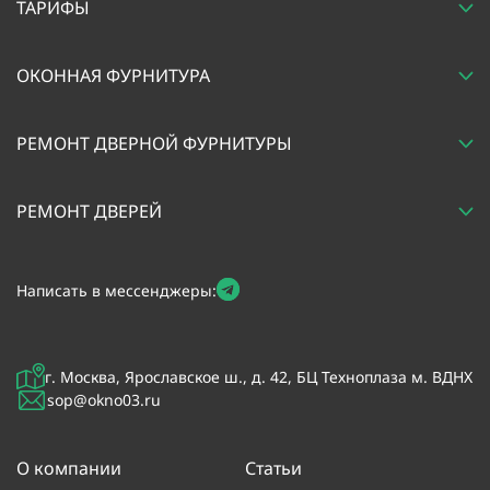
ТАРИФЫ
ОКОННАЯ ФУРНИТУРА
РЕМОНТ ДВЕРНОЙ ФУРНИТУРЫ
РЕМОНТ ДВЕРЕЙ
Написать в мессенджеры:
г. Москва, Ярославское ш., д. 42, БЦ Техноплаза м. ВДНХ
sop@okno03.ru
О компании
Статьи