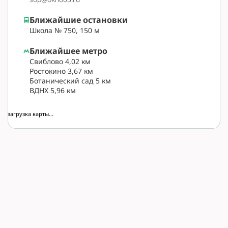
Ближайшие остановки
Школа № 750, 150 м
Ближайшее метро
Свиблово 4,02 км
Ростокино 3,67 км
Ботанический сад 5 км
ВДНХ 5,96 км
загрузка карты...