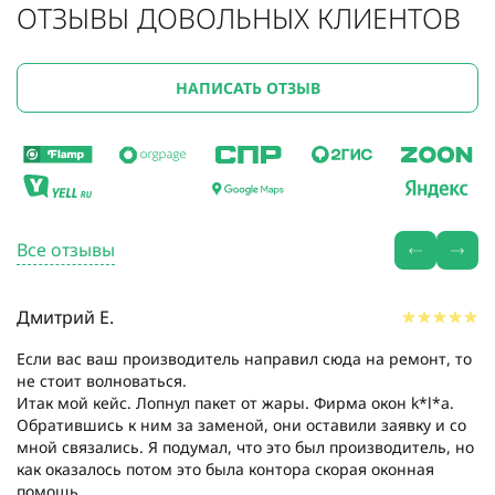
ОТЗЫВЫ ДОВОЛЬНЫХ КЛИЕНТОВ
НАПИСАТЬ ОТЗЫВ
Все отзывы
Дмитрий Е.
Если вас ваш производитель направил сюда на ремонт, то
не стоит волноваться.
Итак мой кейс. Лопнул пакет от жары. Фирма окон k*l*a.
Обратившись к ним за заменой, они оставили заявку и со
мной связались. Я подумал, что это был производитель, но
как оказалось потом это была контора скорая оконная
помощь....