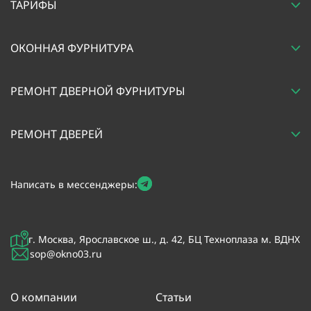
ТАРИФЫ
ОКОННАЯ ФУРНИТУРА
РЕМОНТ ДВЕРНОЙ ФУРНИТУРЫ
РЕМОНТ ДВЕРЕЙ
Написать в мессенджеры:
г. Москва, Ярославское ш., д. 42, БЦ Техноплаза м. ВДНХ
sop@okno03.ru
О компании
Статьи