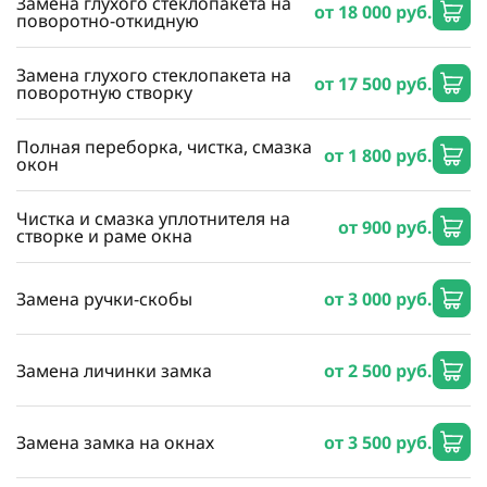
Замена глухого стеклопакета на
от 18 000 руб.
поворотно-откидную
Замена глухого стеклопакета на
от 17 500 руб.
поворотную створку
Полная переборка, чистка, смазка
от 1 800 руб.
окон
Чистка и смазка уплотнителя на
от 900 руб.
створке и раме окна
Замена ручки-скобы
от 3 000 руб.
Замена личинки замка
от 2 500 руб.
Замена замка на окнах
от 3 500 руб.