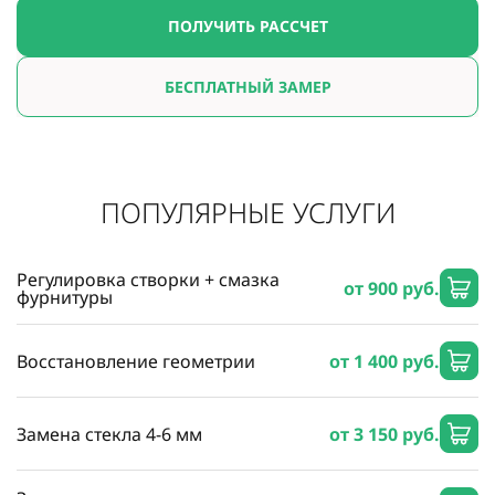
ПОЛУЧИТЬ РАССЧЕТ
БЕСПЛАТНЫЙ ЗАМЕР
ПОПУЛЯРНЫЕ УСЛУГИ
Регулировка створки + смазка
от 900 руб.
фурнитуры
Восстановление геометрии
от 1 400 руб.
Замена стекла 4-6 мм
от 3 150 руб.