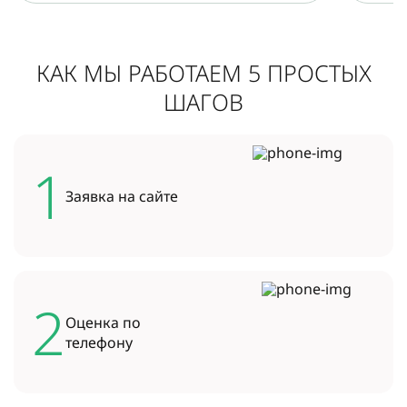
КАК МЫ РАБОТАЕМ 5 ПРОСТЫХ
ШАГОВ
1
Заявка на
сайте
2
Оценка по
телефону