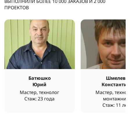
ВЫПОЛНИЛИ БОЛЕЕ
10 000
ЗАКАЗОВ И
2 000
ПРОЕКТОВ
Батюшко
Шмелев
Юрий
Константи
Мастер, технолог
Мастер, технол
Стаж: 23 года
монтажник
Стаж: 11 лет