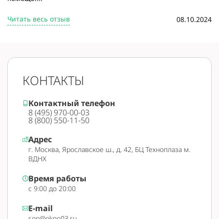
Читать весь отзыв
08.10.2024
КОНТАКТЫ
Контактный телефон
8 (495) 970-00-03
8 (800) 550-11-50
Адрес
г. Москва, Ярославское ш., д. 42, БЦ Техноплаза м.
ВДНХ
Время работы
с 9:00 до 20:00
E-mail
sop@okno03.ru