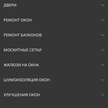
ДВЕРИ
РЕМОНТ ОКОН
РЕМОНТ БАЛКОНОВ
МОСКИТНЫЕ СЕТКИ
ЖАЛЮЗИ НА ОКНА
ШУМОИЗОЛЯЦИЯ ОКОН
УЛУЧШЕНИЯ ОКОН