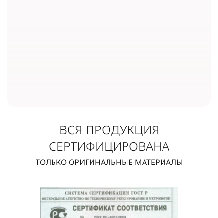
ВСЯ ПРОДУКЦИЯ
СЕРТИФИЦИРОВАНА
ТОЛЬКО ОРИГИНАЛЬНЫЕ МАТЕРИАЛЫ