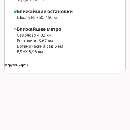
Ближайшие остановки
Школа № 750, 150 м
Ближайшее метро
Свиблово 4,02 км
Ростокино 3,67 км
Ботанический сад 5 км
ВДНХ 5,96 км
загрузка карты...