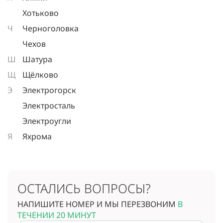
Хотьково
Ч
Черноголовка
Чехов
Ш
Шатура
Щ
Щёлково
Э
Электрогорск
Электросталь
Электроугли
Я
Яхрома
ОСТАЛИСЬ ВОПРОСЫ?
НАПИШИТЕ НОМЕР И МЫ ПЕРЕЗВОНИМ
В
ТЕЧЕНИИ 20 МИНУТ