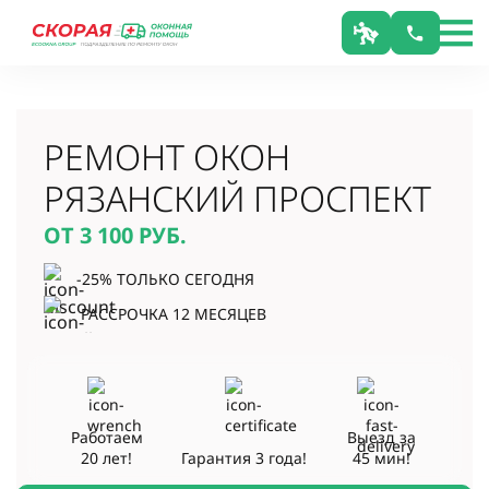
РЕМОНТ ОКОН
РЯЗАНСКИЙ ПРОСПЕКТ
ОТ 3 100
РУБ.
-25% ТОЛЬКО СЕГОДНЯ
РАССРОЧКА 12 МЕСЯЦЕВ
Работаем
Выезд за
20 лет!
Гарантия
3 года!
45 мин!