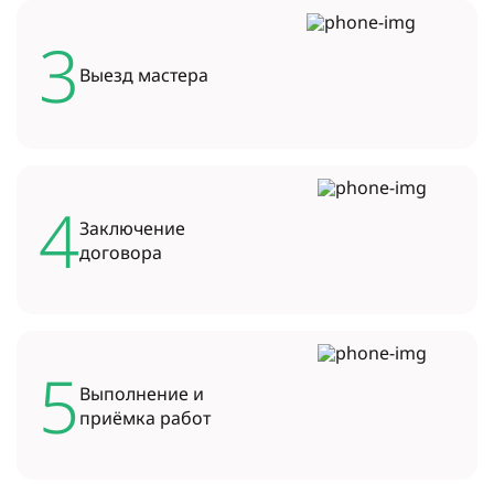
3
Выезд
мастера
4
Заключение
договора
5
Выполнение и
приёмка работ