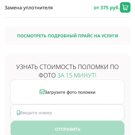
Замена уплотнителя
от 375 руб.
ПОСМОТРЕТЬ ПОДРОБНЫЙ ПРАЙС НА УСЛУГИ
УЗНАТЬ СТОИМОСТЬ
ПОЛОМКИ ПО
ФОТО
ЗА 15 МИНУТ!
Загрузите фото поломки
ОТПРАВИТЬ