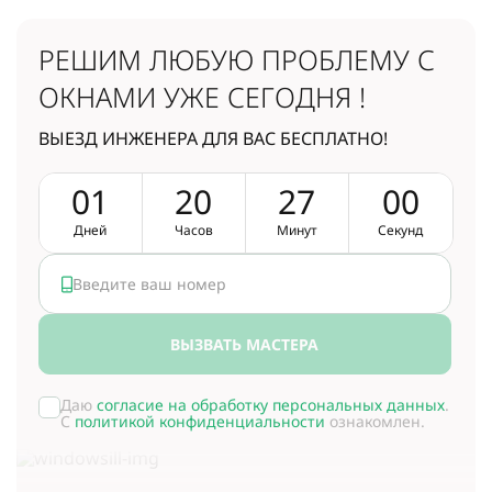
РЕШИМ ЛЮБУЮ ПРОБЛЕМУ
С
ОКНАМИ УЖЕ СЕГОДНЯ !
ВЫЕЗД ИНЖЕНЕРА ДЛЯ ВАС БЕСПЛАТНО!
0
1
2
0
2
6
5
9
Дней
Часов
Минут
Секунд
ВЫЗВАТЬ МАСТЕРА
Даю
согласие на обработку персональных данных
.
С
политикой конфиденциальности
ознакомлен.