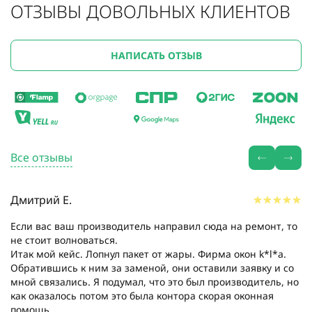
ОТЗЫВЫ ДОВОЛЬНЫХ КЛИЕНТОВ
НАПИСАТЬ ОТЗЫВ
Все отзывы
Дмитрий Е.
Если вас ваш производитель направил сюда на ремонт, то
не стоит волноваться.
Итак мой кейс. Лопнул пакет от жары. Фирма окон k*l*a.
Обратившись к ним за заменой, они оставили заявку и со
мной связались. Я подумал, что это был производитель, но
как оказалось потом это была контора скорая оконная
помощь....