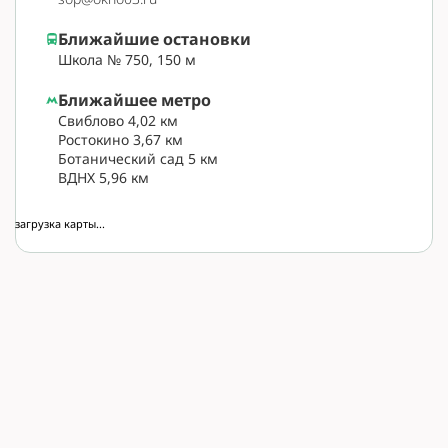
Ближайшие остановки
Школа № 750, 150 м
Ближайшее метро
Свиблово 4,02 км
Ростокино 3,67 км
Ботанический сад 5 км
ВДНХ 5,96 км
загрузка карты...