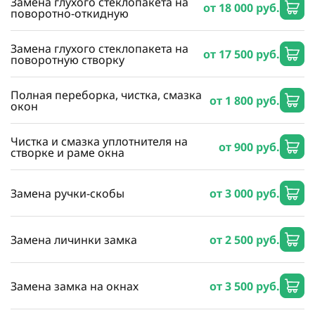
Замена глухого стеклопакета на
от 18 000 руб.
поворотно-откидную
Замена глухого стеклопакета на
от 17 500 руб.
поворотную створку
Полная переборка, чистка, смазка
от 1 800 руб.
окон
Чистка и смазка уплотнителя на
от 900 руб.
створке и раме окна
Замена ручки-скобы
от 3 000 руб.
Замена личинки замка
от 2 500 руб.
Замена замка на окнах
от 3 500 руб.