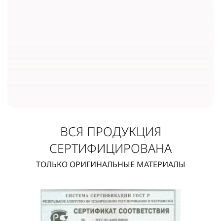
ВСЯ ПРОДУКЦИЯ
СЕРТИФИЦИРОВАНА
ТОЛЬКО ОРИГИНАЛЬНЫЕ МАТЕРИАЛЫ