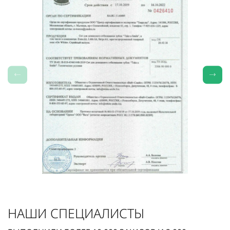
НАШИ СПЕЦИАЛИСТЫ