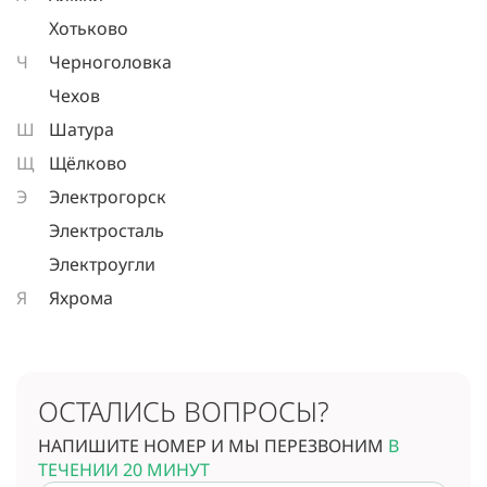
Хотьково
Ч
Черноголовка
Чехов
Ш
Шатура
Щ
Щёлково
Э
Электрогорск
Электросталь
Электроугли
Я
Яхрома
ОСТАЛИСЬ ВОПРОСЫ?
НАПИШИТЕ НОМЕР И МЫ ПЕРЕЗВОНИМ
В
ТЕЧЕНИИ 20 МИНУТ