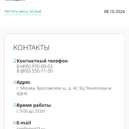
Читать весь отзыв
08.10.2024
КОНТАКТЫ
Контактный телефон
8 (495) 970-00-03
8 (800) 550-11-50
Адрес
г. Москва, Ярославское ш., д. 42, БЦ Техноплаза м.
ВДНХ
Время работы
с 9:00 до 20:00
E-mail
sop@okno03.ru