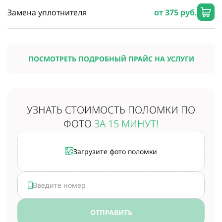
Замена уплотнителя
от 375 руб.
ПОСМОТРЕТЬ ПОДРОБНЫЙ ПРАЙС НА УСЛУГИ
УЗНАТЬ СТОИМОСТЬ
ПОЛОМКИ ПО
ФОТО
ЗА 15 МИНУТ!
Загрузите фото поломки
ОТПРАВИТЬ