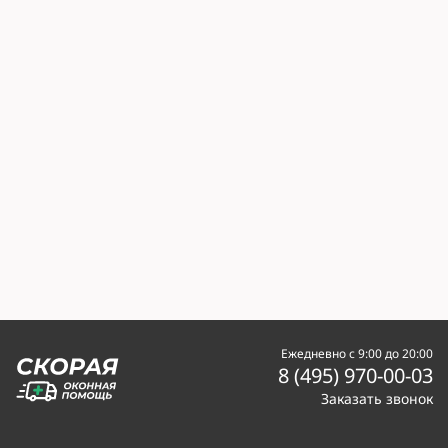
Ежедневно с 9:00 до 20:00
8 (495) 970-00-03
Заказать звонок