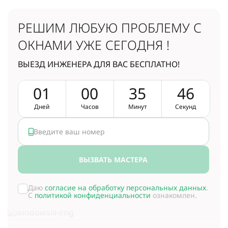
РЕШИМ ЛЮБУЮ ПРОБЛЕМУ
С
ОКНАМИ УЖЕ СЕГОДНЯ !
ВЫЕЗД ИНЖЕНЕРА ДЛЯ ВАС БЕСПЛАТНО!
0
1
0
0
3
5
4
6
Дней
Часов
Минут
Секунд
ВЫЗВАТЬ МАСТЕРА
Даю
согласие на обработку персональных данных
.
С
политикой конфиденциальности
ознакомлен.