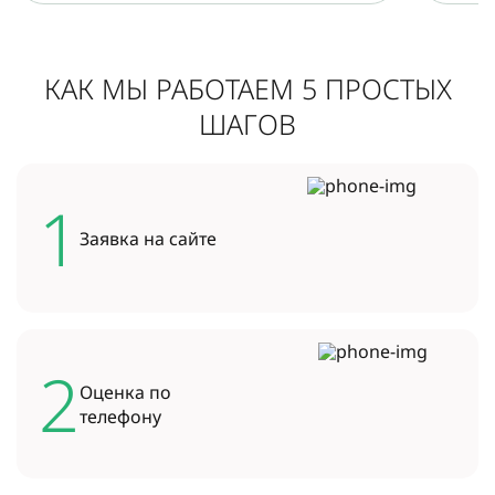
КАК МЫ РАБОТАЕМ 5 ПРОСТЫХ
ШАГОВ
1
Заявка на
сайте
2
Оценка по
телефону