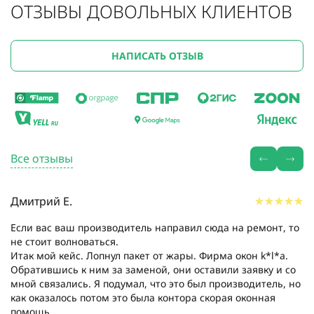
ОТЗЫВЫ ДОВОЛЬНЫХ КЛИЕНТОВ
НАПИСАТЬ ОТЗЫВ
Все отзывы
Дмитрий Е.
Если вас ваш производитель направил сюда на ремонт, то
не стоит волноваться.
Итак мой кейс. Лопнул пакет от жары. Фирма окон k*l*a.
Обратившись к ним за заменой, они оставили заявку и со
мной связались. Я подумал, что это был производитель, но
как оказалось потом это была контора скорая оконная
помощь....