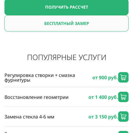
ПОЛУЧИТЬ РАССЧЕТ
БЕСПЛАТНЫЙ ЗАМЕР
ПОПУЛЯРНЫЕ УСЛУГИ
Регулировка створки + смазка
от 900 руб.
фурнитуры
Восстановление геометрии
от 1 400 руб.
Замена стекла 4-6 мм
от 3 150 руб.