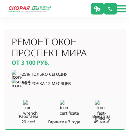
РЕМОНТ ОКОН
ПРОСПЕКТ МИРА
ОТ 3 100
РУБ.
-25% ТОЛЬКО СЕГОДНЯ
РАССРОЧКА 12 МЕСЯЦЕВ
Работаем
Выезд за
20 лет!
Гарантия
3 года!
45 мин!