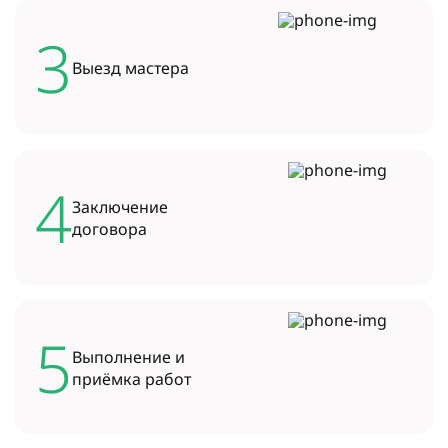
3
Выезд
мастера
4
Заключение
договора
5
Выполнение и
приёмка работ