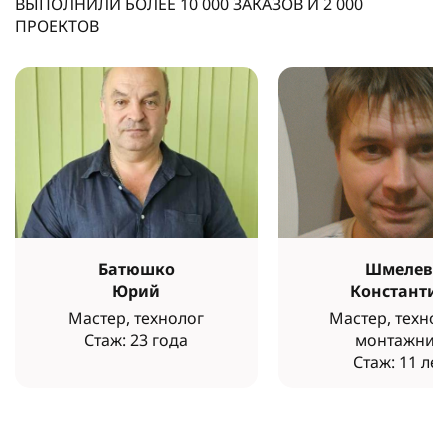
ВЫПОЛНИЛИ БОЛЕЕ
10 000
ЗАКАЗОВ И
2 000
ПРОЕКТОВ
Батюшко
Шмелев
Юрий
Константи
Мастер, технолог
Мастер, технол
Стаж: 23 года
монтажник
Стаж: 11 лет