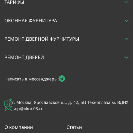
ТАРИФЫ
ОКОННАЯ ФУРНИТУРА
РЕМОНТ ДВЕРНОЙ ФУРНИТУРЫ
РЕМОНТ ДВЕРЕЙ
Написать в мессенджеры:
г. Москва, Ярославское ш., д. 42, БЦ Техноплаза м. ВДНХ
sop@okno03.ru
О компании
Статьи