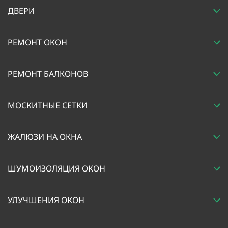
ДВЕРИ
РЕМОНТ ОКОН
РЕМОНТ БАЛКОНОВ
МОСКИТНЫЕ СЕТКИ
ЖАЛЮЗИ НА ОКНА
ШУМОИЗОЛЯЦИЯ ОКОН
УЛУЧШЕНИЯ ОКОН