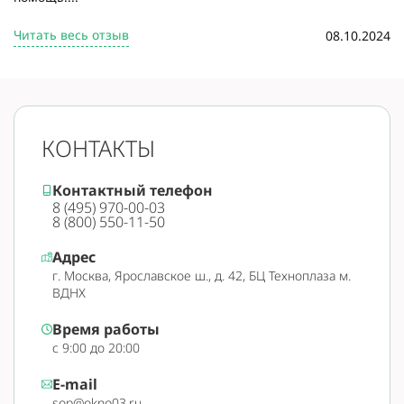
Читать весь отзыв
08.10.2024
КОНТАКТЫ
Контактный телефон
8 (495) 970-00-03
8 (800) 550-11-50
Адрес
г. Москва, Ярославское ш., д. 42, БЦ Техноплаза м.
ВДНХ
Время работы
с 9:00 до 20:00
E-mail
sop@okno03.ru