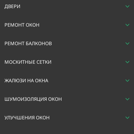
ДВЕРИ
РЕМОНТ ОКОН
РЕМОНТ БАЛКОНОВ
МОСКИТНЫЕ СЕТКИ
ЖАЛЮЗИ НА ОКНА
ШУМОИЗОЛЯЦИЯ ОКОН
УЛУЧШЕНИЯ ОКОН