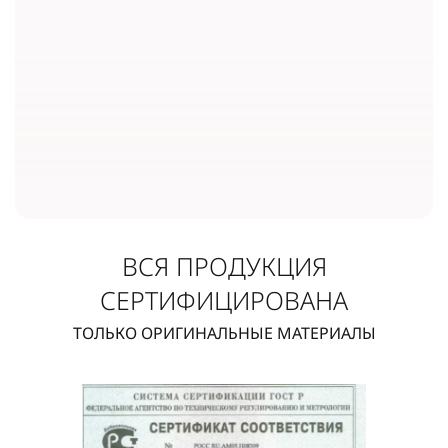
ВСЯ ПРОДУКЦИЯ
СЕРТИФИЦИРОВАНА
ТОЛЬКО ОРИГИНАЛЬНЫЕ МАТЕРИАЛЫ