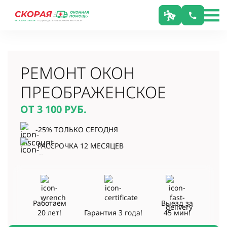
РЕМОНТ ОКОН
ПРЕОБРАЖЕНСКОЕ
ОТ 3 100
РУБ.
-25% ТОЛЬКО СЕГОДНЯ
РАССРОЧКА 12 МЕСЯЦЕВ
Работаем
Выезд за
20 лет!
Гарантия
3 года!
45 мин!