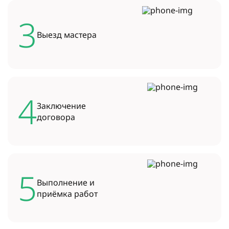
3
Выезд
мастера
4
Заключение
договора
5
Выполнение и
приёмка работ