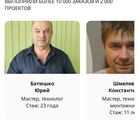
ВЫПОЛНИЛИ БОЛЕЕ
10 000
ЗАКАЗОВ И
2 000
ПРОЕКТОВ
Батюшко
Шмелев
Юрий
Константи
Мастер, технолог
Мастер, технол
Стаж: 23 года
монтажник
Стаж: 11 лет