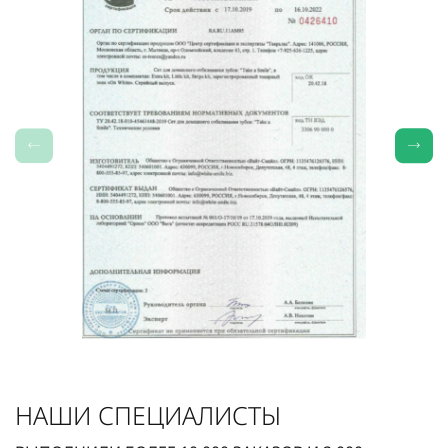
НАШИ СПЕЦИАЛИСТЫ