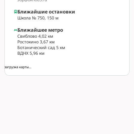
Ближайшие остановки
Школа № 750, 150 м
Ближайшее метро
Свиблово 4,02 км
Ростокино 3,67 км
Ботанический сад 5 км
ВДНХ 5,96 км
загрузка карты...