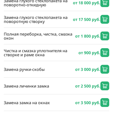
Замена глухого стеклопакета на
от 18 000 руб.
поворотно-откидную
Замена глухого стеклопакета на
от 17 500 руб.
поворотную створку
Полная переборка, чистка, смазка
от 1 800 руб.
окон
Чистка и смазка уплотнителя на
от 900 руб.
створке и раме окна
Замена ручки-скобы
от 3 000 руб.
Замена личинки замка
от 2 500 руб.
Замена замка на окнах
от 3 500 руб.