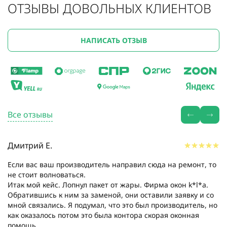
ОТЗЫВЫ ДОВОЛЬНЫХ КЛИЕНТОВ
НАПИСАТЬ ОТЗЫВ
Все отзывы
Дмитрий Е.
Если вас ваш производитель направил сюда на ремонт, то
не стоит волноваться.
Итак мой кейс. Лопнул пакет от жары. Фирма окон k*l*a.
Обратившись к ним за заменой, они оставили заявку и со
мной связались. Я подумал, что это был производитель, но
как оказалось потом это была контора скорая оконная
помощь....