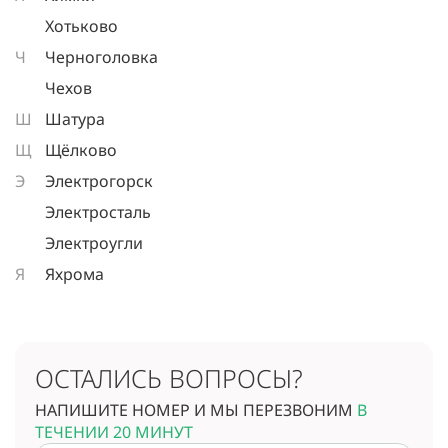
Хотьково
Ч
Черноголовка
Чехов
Ш
Шатура
Щ
Щёлково
Э
Электрогорск
Электросталь
Электроугли
Я
Яхрома
ОСТАЛИСЬ ВОПРОСЫ?
НАПИШИТЕ НОМЕР И МЫ ПЕРЕЗВОНИМ
В
ТЕЧЕНИИ 20 МИНУТ