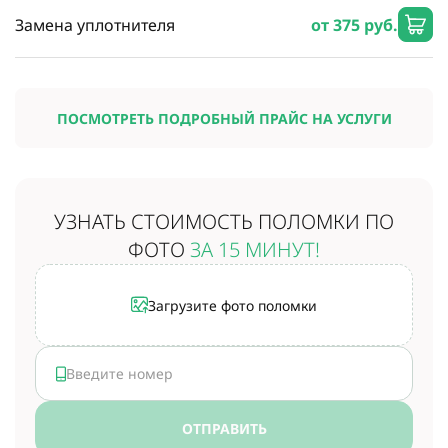
Замена уплотнителя
от 375 руб.
ПОСМОТРЕТЬ ПОДРОБНЫЙ ПРАЙС НА УСЛУГИ
УЗНАТЬ СТОИМОСТЬ
ПОЛОМКИ ПО
ФОТО
ЗА 15 МИНУТ!
Загрузите фото поломки
ОТПРАВИТЬ