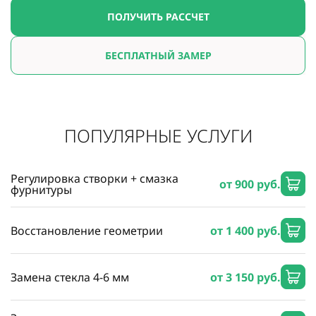
ПОЛУЧИТЬ РАССЧЕТ
БЕСПЛАТНЫЙ ЗАМЕР
ПОПУЛЯРНЫЕ УСЛУГИ
Регулировка створки + смазка
от 900 руб.
фурнитуры
Восстановление геометрии
от 1 400 руб.
Замена стекла 4-6 мм
от 3 150 руб.