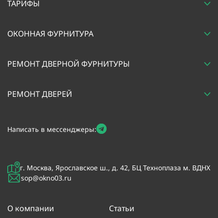
ТАРИФЫ
ОКОННАЯ ФУРНИТУРА
РЕМОНТ ДВЕРНОЙ ФУРНИТУРЫ
РЕМОНТ ДВЕРЕЙ
Написать в мессенджеры:
г. Москва, Ярославское ш., д. 42, БЦ Техноплаза м. ВДНХ
sop@okno03.ru
О компании
Статьи