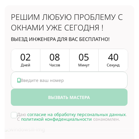
РЕШИМ ЛЮБУЮ ПРОБЛЕМУ
С
ОКНАМИ УЖЕ СЕГОДНЯ !
ВЫЕЗД ИНЖЕНЕРА ДЛЯ ВАС БЕСПЛАТНО!
0
2
0
8
0
5
3
9
Дней
Часов
Минут
Секунд
ВЫЗВАТЬ МАСТЕРА
Даю
согласие на обработку персональных данных
.
С
политикой конфиденциальности
ознакомлен.