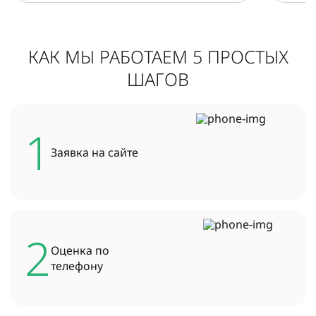
КАК МЫ РАБОТАЕМ 5 ПРОСТЫХ
ШАГОВ
1
Заявка на
сайте
2
Оценка по
телефону