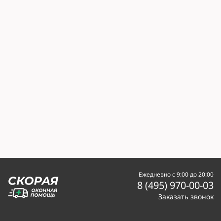
Ежедневно с 9:00 до 20:00
8 (495) 970-00-03
Заказать звонок