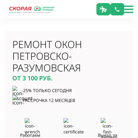
РЕМОНТ ОКОН
ПЕТРОВСКО-
РАЗУМОВСКАЯ
ОТ 3 100
РУБ.
-25% ТОЛЬКО СЕГОДНЯ
РАССРОЧКА 12 МЕСЯЦЕВ
Работаем
Выезд за