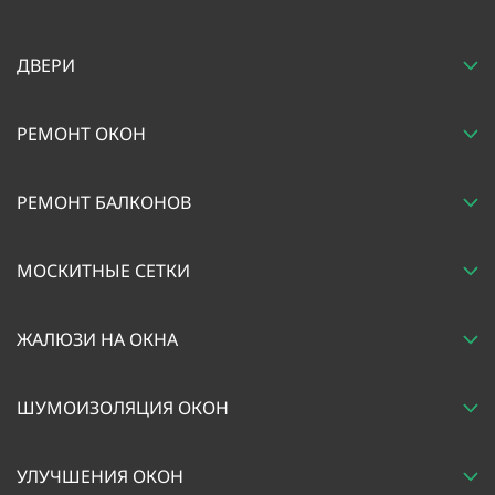
ДВЕРИ
РЕМОНТ ОКОН
РЕМОНТ БАЛКОНОВ
МОСКИТНЫЕ СЕТКИ
ЖАЛЮЗИ НА ОКНА
ШУМОИЗОЛЯЦИЯ ОКОН
УЛУЧШЕНИЯ ОКОН