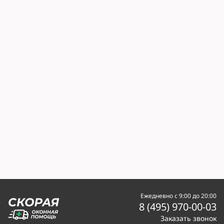
Ежедневно с 9:00 до 20:00
8 (495) 970-00-03
Заказать звонок