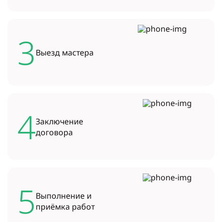
3
Выезд
мастера
4
Заключение
договора
5
Выполнение и
приёмка работ