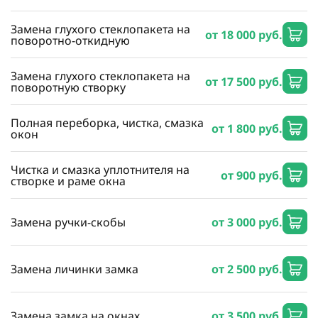
Замена глухого стеклопакета на
от 18 000 руб.
поворотно-откидную
Замена глухого стеклопакета на
от 17 500 руб.
поворотную створку
Полная переборка, чистка, смазка
от 1 800 руб.
окон
Чистка и смазка уплотнителя на
от 900 руб.
створке и раме окна
Замена ручки-скобы
от 3 000 руб.
Замена личинки замка
от 2 500 руб.
Замена замка на окнах
от 3 500 руб.