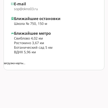
E-mail
sop@okno03.ru
Ближайшие остановки
Школа № 750, 150 м
Ближайшее метро
Свиблово 4,02 км
Ростокино 3,67 км
Ботанический сад 5 км
ВДНХ 5,96 км
загрузка карты...