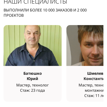
НАШИ СПЕЦИАЛИСТЫ
ВЫПОЛНИЛИ БОЛЕЕ
10 000
ЗАКАЗОВ И
2 000
ПРОЕКТОВ
Батюшко
Шмелев
Юрий
Константи
Мастер, технолог
Мастер, технол
Стаж: 23 года
монтажник
Стаж: 11 лет