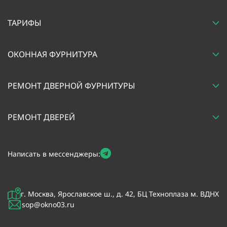
ТАРИФЫ
ОКОННАЯ ФУРНИТУРА
РЕМОНТ ДВЕРНОЙ ФУРНИТУРЫ
РЕМОНТ ДВЕРЕЙ
Написать в мессенджеры:
г. Москва, Ярославское ш., д. 42, БЦ Техноплаза м. ВДНХ
sop@okno03.ru