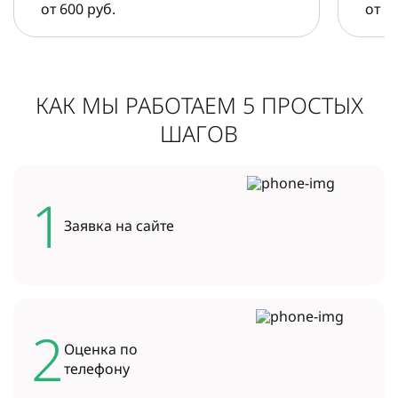
от 600 руб.
от 5
КАК МЫ РАБОТАЕМ 5 ПРОСТЫХ
ШАГОВ
1
Заявка на
сайте
2
Оценка по
телефону