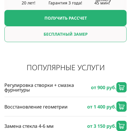
20 лет!
Гарантия
3 года!
45 мин!
ПОЛУЧИТЬ РАССЧЕТ
БЕСПЛАТНЫЙ ЗАМЕР
ПОПУЛЯРНЫЕ УСЛУГИ
Регулировка створки + смазка
от 900 руб.
фурнитуры
Восстановление геометрии
от 1 400 руб.
Замена стекла 4-6 мм
от 3 150 руб.