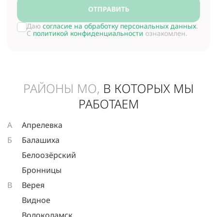
ОТПРАВИТЬ
Даю
согласие на обработку персональных данных
.
С
политикой конфиденциальности
ознакомлен.
РАЙОНЫ МО,
В КОТОРЫХ МЫ
РАБОТАЕМ
А
Апрелевка
Б
Балашиха
Белоозёрский
Бронницы
В
Верея
Видное
Волоколамск