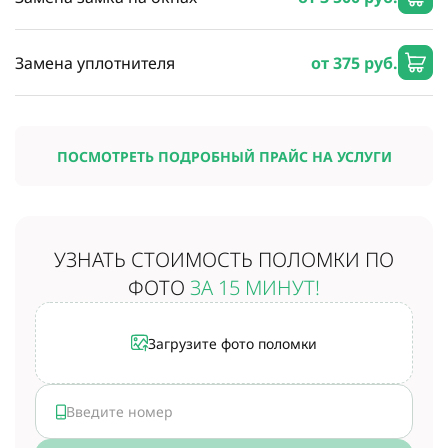
Замена уплотнителя
от 375 руб.
ПОСМОТРЕТЬ ПОДРОБНЫЙ ПРАЙС НА УСЛУГИ
УЗНАТЬ СТОИМОСТЬ
ПОЛОМКИ ПО
ФОТО
ЗА 15 МИНУТ!
Загрузите фото поломки