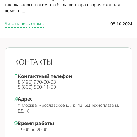
как оказалось потом это была контора скорая оконная
помощь....
Читать весь отзыв
08.10.2024
КОНТАКТЫ
Контактный телефон
8 (495) 970-00-03
8 (800) 550-11-50
Адрес
г. Москва, Ярославское ш., д. 42, БЦ Техноплаза м.
ВДНХ
Время работы
с 9:00 до 20:00