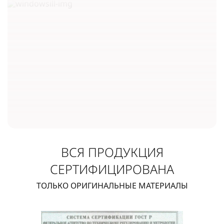
ВСЯ ПРОДУКЦИЯ
СЕРТИФИЦИРОВАНА
ТОЛЬКО ОРИГИНАЛЬНЫЕ МАТЕРИАЛЫ