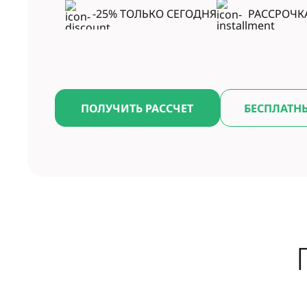
-25% ТОЛЬКО СЕГОДНЯ
РАССРОЧК
ПОЛУЧИТЬ РАССЧЕТ
БЕСПЛАТН