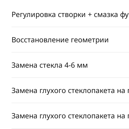
Регулировка створки + смазка ф
Восстановление геометрии
Замена стекла 4-6 мм
Замена глухого стеклопакета на
Замена глухого стеклопакета на