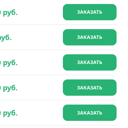
0 руб.
ЗАКАЗАТЬ
руб.
ЗАКАЗАТЬ
0 руб.
ЗАКАЗАТЬ
0 руб.
ЗАКАЗАТЬ
0 руб.
ЗАКАЗАТЬ