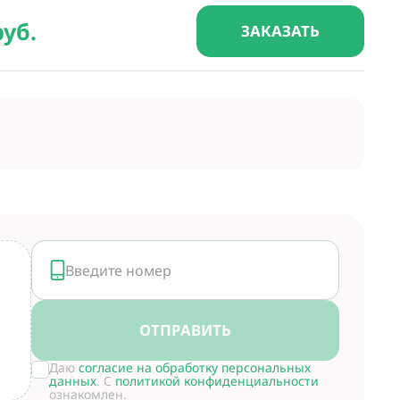
руб.
ЗАКАЗАТЬ
ОТПРАВИТЬ
Даю
согласие на обработку персональных
данных
. С
политикой конфиденциальности
ознакомлен.