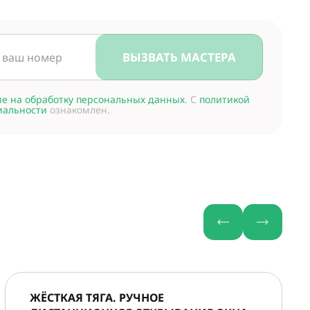
ВЫЗВАТЬ МАСТЕРА
ие на обработку персональных данных
. С
политикой
иальности
ознакомлен.
ЖЁСТКАЯ ТЯГА. РУЧНОЕ