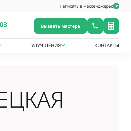
Написать в мессенджеры:
-03
Вызвать мастера
УЛУЧШЕНИЯ
КОНТАКТЫ
ЕЦКАЯ