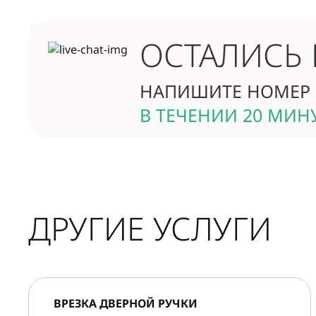
ОСТАЛИСЬ
НАПИШИТЕ НОМЕР 
В ТЕЧЕНИИ 20 МИН
ДРУГИЕ УСЛУГИ
ВРЕЗКА ДВЕРНОЙ РУЧКИ