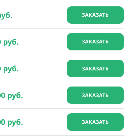
руб.
ЗАКАЗАТЬ
0 руб.
ЗАКАЗАТЬ
0 руб.
ЗАКАЗАТЬ
00 руб.
ЗАКАЗАТЬ
00 руб.
ЗАКАЗАТЬ