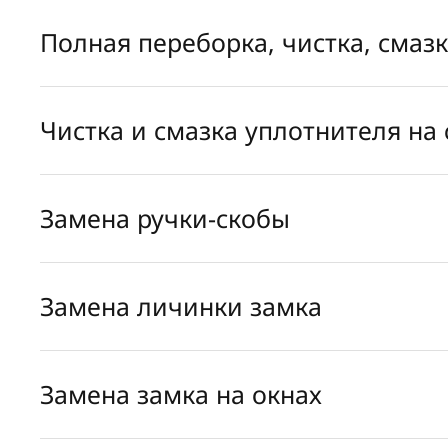
Полная переборка, чистка, смаз
Чистка и смазка уплотнителя на 
Замена ручки-скобы
Замена личинки замка
Замена замка на окнах