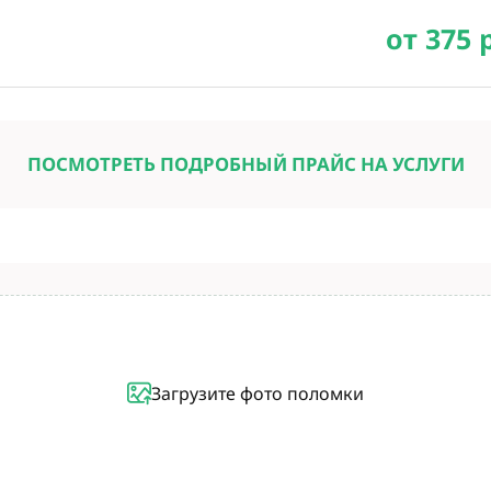
от 375 
ПОСМОТРЕТЬ ПОДРОБНЫЙ ПРАЙС НА УСЛУГИ
Загрузите фото поломки