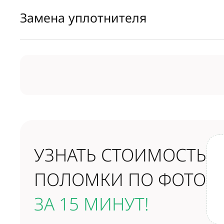
Замена уплотнителя
УЗНАТЬ СТОИМОСТЬ
ПОЛОМКИ ПО ФОТО
ЗА 15 МИНУТ!