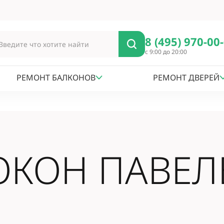
8 (495) 970-00
с 9:00 до 20:00
РЕМОНТ БАЛКОНОВ
РЕМОНТ ДВЕРЕЙ
ОКОН ПАВЕЛ