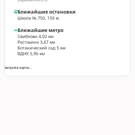
Ближайшие остановки
Школа № 750, 150 м
Ближайшее метро
Свиблово 4,02 км
Ростокино 3,67 км
Ботанический сад 5 км
ВДНХ 5,96 км
загрузка карты...