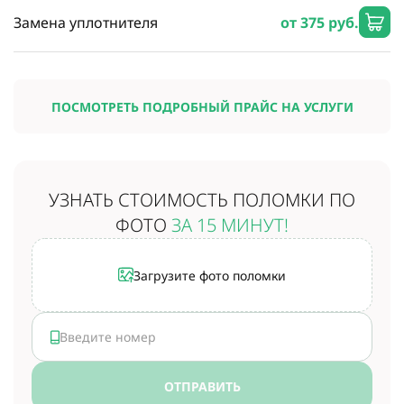
Замена уплотнителя
от 375 руб.
ПОСМОТРЕТЬ ПОДРОБНЫЙ ПРАЙС НА УСЛУГИ
УЗНАТЬ СТОИМОСТЬ
ПОЛОМКИ ПО
ФОТО
ЗА 15 МИНУТ!
Загрузите фото поломки
ОТПРАВИТЬ