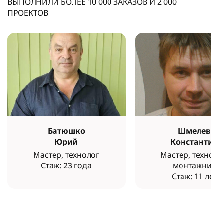
ВЫПОЛНИЛИ БОЛЕЕ
10 000
ЗАКАЗОВ И
2 000
ПРОЕКТОВ
Батюшко
Шмелев
Юрий
Константи
Мастер, технолог
Мастер, технол
Стаж: 23 года
монтажник
Стаж: 11 лет