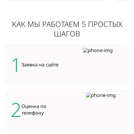
КАК МЫ РАБОТАЕМ 5 ПРОСТЫХ
ШАГОВ
1
Заявка на
сайте
2
Оценка по
телефону