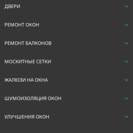
ДВЕРИ
РЕМОНТ ОКОН
РЕМОНТ БАЛКОНОВ
МОСКИТНЫЕ СЕТКИ
ЖАЛЮЗИ НА ОКНА
ШУМОИЗОЛЯЦИЯ ОКОН
УЛУЧШЕНИЯ ОКОН