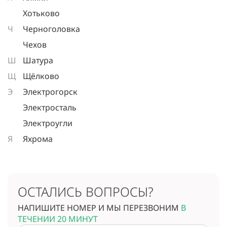
Хотьково
Ч
Черноголовка
Чехов
Ш
Шатура
Щ
Щёлково
Э
Электрогорск
Электросталь
Электроугли
Я
Яхрома
ОСТАЛИСЬ ВОПРОСЫ?
НАПИШИТЕ НОМЕР И МЫ ПЕРЕЗВОНИМ
В
ТЕЧЕНИИ 20 МИНУТ