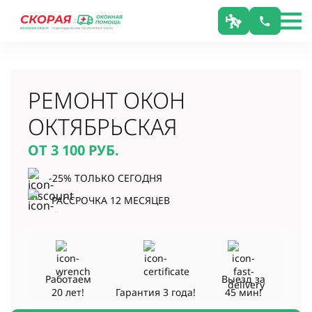
РЕМОНТ ОКОН
ОКТЯБРЬСКАЯ
ОТ 3 100
РУБ.
-25% ТОЛЬКО СЕГОДНЯ
РАССРОЧКА 12 МЕСЯЦЕВ
Работаем
Выезд за
20 лет!
Гарантия
3 года!
45 мин!