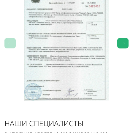
НАШИ СПЕЦИАЛИСТЫ