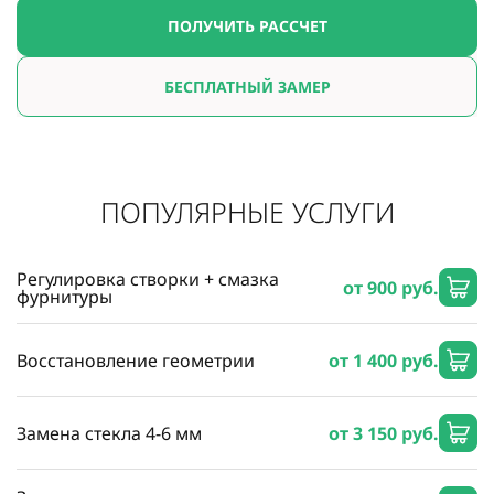
ПОЛУЧИТЬ РАССЧЕТ
БЕСПЛАТНЫЙ ЗАМЕР
ПОПУЛЯРНЫЕ УСЛУГИ
Регулировка створки + смазка
от 900 руб.
фурнитуры
Восстановление геометрии
от 1 400 руб.
Замена стекла 4-6 мм
от 3 150 руб.