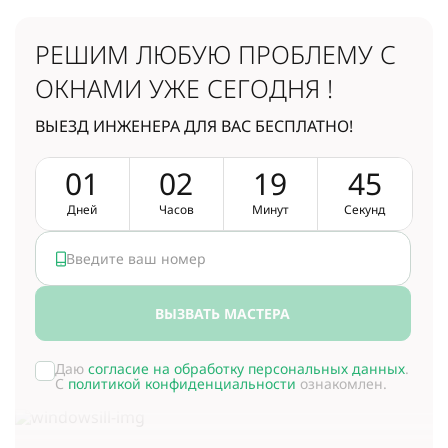
РЕШИМ ЛЮБУЮ ПРОБЛЕМУ
С
ОКНАМИ УЖЕ СЕГОДНЯ !
ВЫЕЗД ИНЖЕНЕРА ДЛЯ ВАС БЕСПЛАТНО!
0
1
0
2
1
9
4
4
Дней
Часов
Минут
Секунд
ВЫЗВАТЬ МАСТЕРА
Даю
согласие на обработку персональных данных
.
С
политикой конфиденциальности
ознакомлен.