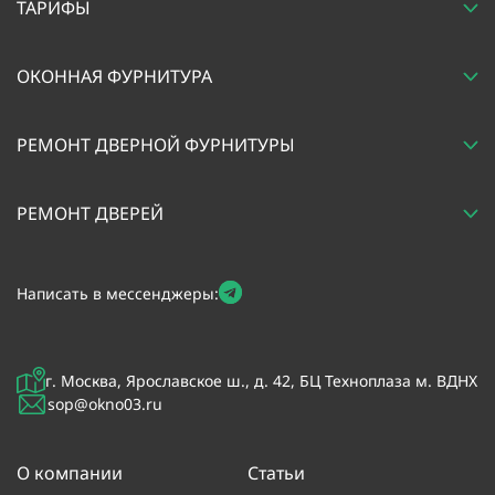
ТАРИФЫ
ОКОННАЯ ФУРНИТУРА
РЕМОНТ ДВЕРНОЙ ФУРНИТУРЫ
РЕМОНТ ДВЕРЕЙ
Написать в мессенджеры:
г. Москва, Ярославское ш., д. 42, БЦ Техноплаза м. ВДНХ
sop@okno03.ru
О компании
Статьи