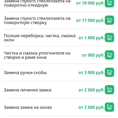
Замена глухого стеклопакета на
от 18 000 руб.
поворотно-откидную
Замена глухого стеклопакета на
от 17 500 руб.
поворотную створку
Полная переборка, чистка, смазка
от 1 800 руб.
окон
Чистка и смазка уплотнителя на
от 900 руб.
створке и раме окна
Замена ручки-скобы
от 3 000 руб.
Замена личинки замка
от 2 500 руб.
Замена замка на окнах
от 3 500 руб.