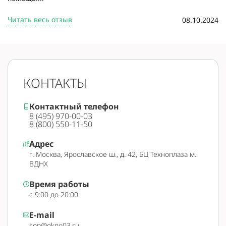
Читать весь отзыв
08.10.2024
КОНТАКТЫ
Контактный телефон
8 (495) 970-00-03
8 (800) 550-11-50
Адрес
г. Москва, Ярославское ш., д. 42, БЦ Техноплаза м.
ВДНХ
Время работы
с 9:00 до 20:00
E-mail
sop@okno03.ru