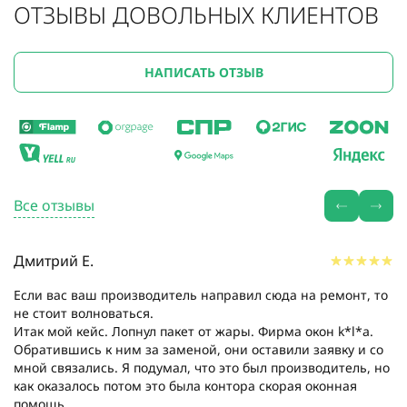
ОТЗЫВЫ ДОВОЛЬНЫХ КЛИЕНТОВ
НАПИСАТЬ ОТЗЫВ
Все отзывы
Дмитрий Е.
Если вас ваш производитель направил сюда на ремонт, то
не стоит волноваться.
Итак мой кейс. Лопнул пакет от жары. Фирма окон k*l*a.
Обратившись к ним за заменой, они оставили заявку и со
мной связались. Я подумал, что это был производитель, но
как оказалось потом это была контора скорая оконная
помощь....