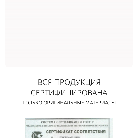
ВСЯ ПРОДУКЦИЯ
СЕРТИФИЦИРОВАНА
ТОЛЬКО ОРИГИНАЛЬНЫЕ МАТЕРИАЛЫ