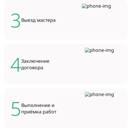
3
Выезд
мастера
4
Заключение
договора
5
Выполнение и
приёмка работ