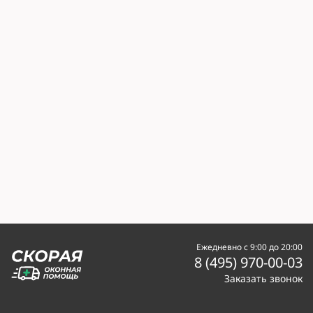
Ежедневно с 9:00 до 20:00
8 (495) 970-00-03
Заказать звонок