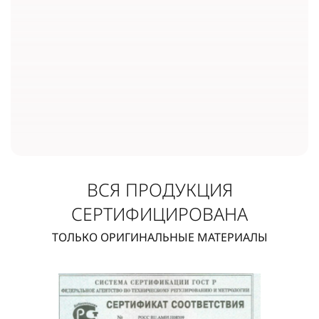
ВСЯ ПРОДУКЦИЯ
СЕРТИФИЦИРОВАНА
ТОЛЬКО ОРИГИНАЛЬНЫЕ МАТЕРИАЛЫ