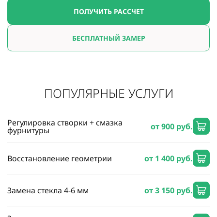
ПОЛУЧИТЬ РАССЧЕТ
БЕСПЛАТНЫЙ ЗАМЕР
ПОПУЛЯРНЫЕ УСЛУГИ
Регулировка створки + смазка
от 900 руб.
фурнитуры
Восстановление геометрии
от 1 400 руб.
Замена стекла 4-6 мм
от 3 150 руб.