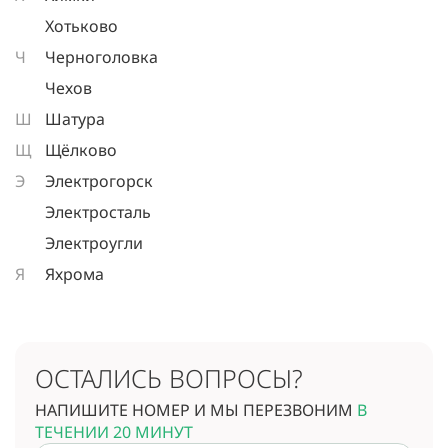
Хотьково
Ч
Черноголовка
Чехов
Ш
Шатура
Щ
Щёлково
Э
Электрогорск
Электросталь
Электроугли
Я
Яхрома
ОСТАЛИСЬ ВОПРОСЫ?
НАПИШИТЕ НОМЕР И МЫ ПЕРЕЗВОНИМ
В
ТЕЧЕНИИ 20 МИНУТ