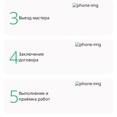
3
Выезд
мастера
4
Заключение
договора
5
Выполнение и
приёмка работ