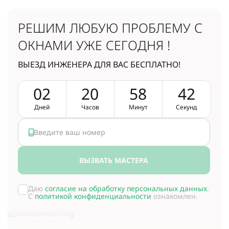
РЕШИМ ЛЮБУЮ ПРОБЛЕМУ
С
ОКНАМИ УЖЕ СЕГОДНЯ !
ВЫЕЗД ИНЖЕНЕРА ДЛЯ ВАС БЕСПЛАТНО!
0
2
2
0
5
8
4
1
Дней
Часов
Минут
Секунд
ВЫЗВАТЬ МАСТЕРА
Даю
согласие на обработку персональных данных
.
С
политикой конфиденциальности
ознакомлен.