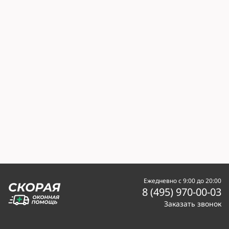
Ежедневно с 9:00 до 20:00
8 (495) 970-00-03
Заказать звонок