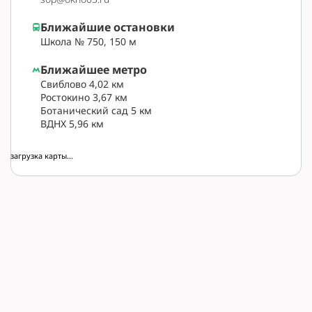
Ближайшие остановки
Школа № 750, 150 м
Ближайшее метро
Свиблово 4,02 км
Ростокино 3,67 км
Ботанический сад 5 км
ВДНХ 5,96 км
загрузка карты...