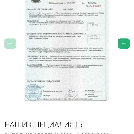
НАШИ СПЕЦИАЛИСТЫ