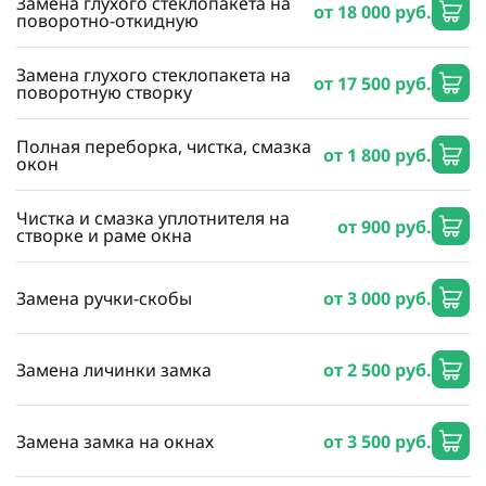
Замена глухого стеклопакета на
от 18 000 руб.
поворотно-откидную
Замена глухого стеклопакета на
от 17 500 руб.
поворотную створку
Полная переборка, чистка, смазка
от 1 800 руб.
окон
Чистка и смазка уплотнителя на
от 900 руб.
створке и раме окна
Замена ручки-скобы
от 3 000 руб.
Замена личинки замка
от 2 500 руб.
Замена замка на окнах
от 3 500 руб.