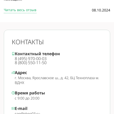
Читать весь отзыв
08.10.2024
КОНТАКТЫ
Контактный телефон
8 (495) 970-00-03
8 (800) 550-11-50
Адрес
г. Москва, Ярославское ш., д. 42, БЦ Техноплаза м.
ВДНХ
Время работы
с 9:00 до 20:00
E-mail
sop@okno03.ru