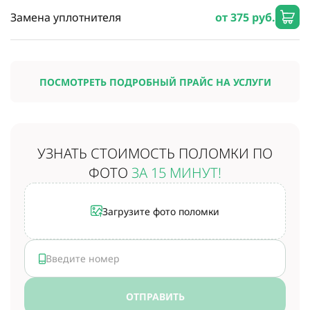
Замена уплотнителя
от 375 руб.
ПОСМОТРЕТЬ ПОДРОБНЫЙ ПРАЙС НА УСЛУГИ
УЗНАТЬ СТОИМОСТЬ
ПОЛОМКИ ПО
ФОТО
ЗА 15 МИНУТ!
Загрузите фото поломки
ОТПРАВИТЬ