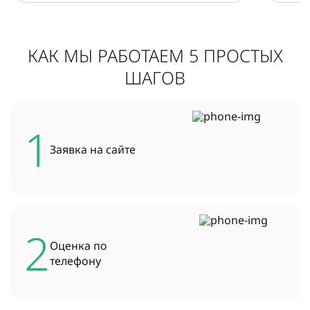
КАК МЫ РАБОТАЕМ 5 ПРОСТЫХ
ШАГОВ
1
Заявка на
сайте
2
Оценка по
телефону