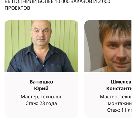
ВЫПОЛНИЛИ БОЛЕЕ
10 000
ЗАКАЗОВ И
2 000
ПРОЕКТОВ
Батюшко
Шмелев
Юрий
Константи
Мастер, технолог
Мастер, технол
Стаж: 23 года
монтажник
Стаж: 11 лет