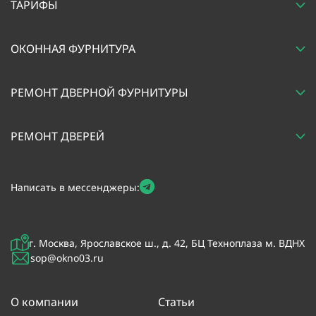
ТАРИФЫ
ОКОННАЯ ФУРНИТУРА
РЕМОНТ ДВЕРНОЙ ФУРНИТУРЫ
РЕМОНТ ДВЕРЕЙ
Написать в мессенджеры:
г. Москва, Ярославское ш., д. 42, БЦ Техноплаза м. ВДНХ
sop@okno03.ru
О компании
Статьи