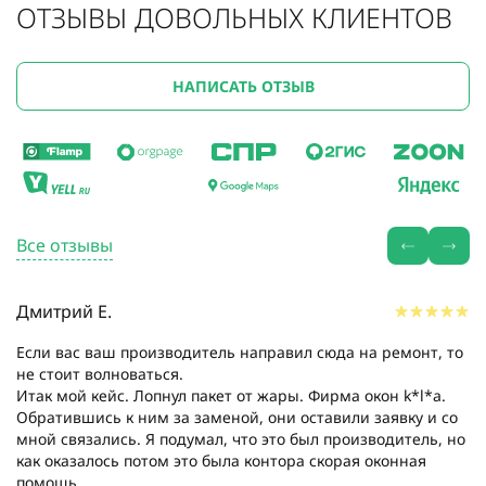
ОТЗЫВЫ ДОВОЛЬНЫХ КЛИЕНТОВ
НАПИСАТЬ ОТЗЫВ
Все отзывы
Дмитрий Е.
Если вас ваш производитель направил сюда на ремонт, то
не стоит волноваться.
Итак мой кейс. Лопнул пакет от жары. Фирма окон k*l*a.
Обратившись к ним за заменой, они оставили заявку и со
мной связались. Я подумал, что это был производитель, но
как оказалось потом это была контора скорая оконная
помощь....