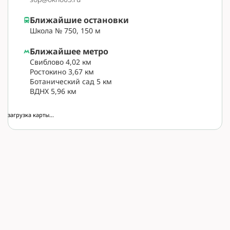
Ближайшие остановки
Школа № 750, 150 м
Ближайшее метро
Свиблово 4,02 км
Ростокино 3,67 км
Ботанический сад 5 км
ВДНХ 5,96 км
загрузка карты...