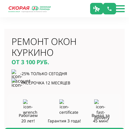
РЕМОНТ ОКОН
КУРКИНО
ОТ 3 100
РУБ.
-25% ТОЛЬКО СЕГОДНЯ
РАССРОЧКА 12 МЕСЯЦЕВ
Работаем
Выезд за
20 лет!
Гарантия
3 года!
45 мин!