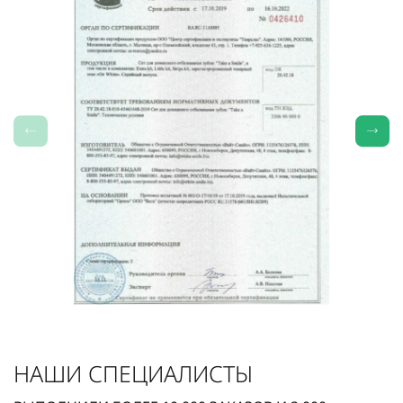
НАШИ СПЕЦИАЛИСТЫ