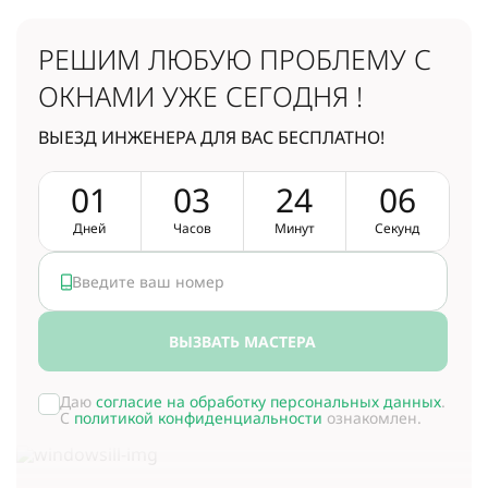
РЕШИМ ЛЮБУЮ ПРОБЛЕМУ
С
ОКНАМИ УЖЕ СЕГОДНЯ !
ВЫЕЗД ИНЖЕНЕРА ДЛЯ ВАС БЕСПЛАТНО!
0
1
0
3
2
4
0
6
Дней
Часов
Минут
Секунд
ВЫЗВАТЬ МАСТЕРА
Даю
согласие на обработку персональных данных
.
С
политикой конфиденциальности
ознакомлен.