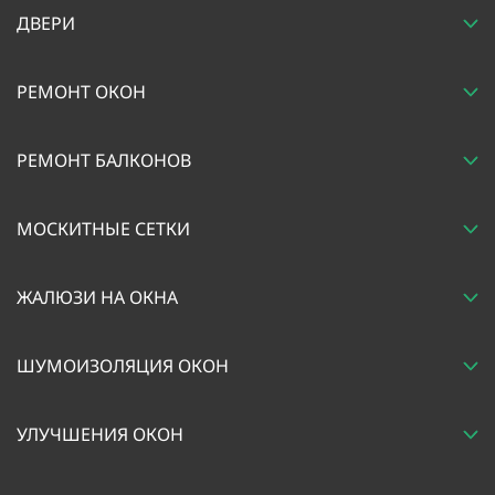
ДВЕРИ
РЕМОНТ ОКОН
РЕМОНТ БАЛКОНОВ
МОСКИТНЫЕ СЕТКИ
ЖАЛЮЗИ НА ОКНА
ШУМОИЗОЛЯЦИЯ ОКОН
УЛУЧШЕНИЯ ОКОН