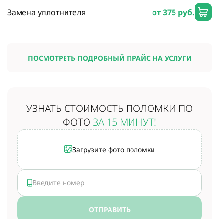
Замена уплотнителя
от 375 руб.
ПОСМОТРЕТЬ ПОДРОБНЫЙ ПРАЙС НА УСЛУГИ
УЗНАТЬ СТОИМОСТЬ
ПОЛОМКИ ПО
ФОТО
ЗА 15 МИНУТ!
Загрузите фото поломки
ОТПРАВИТЬ