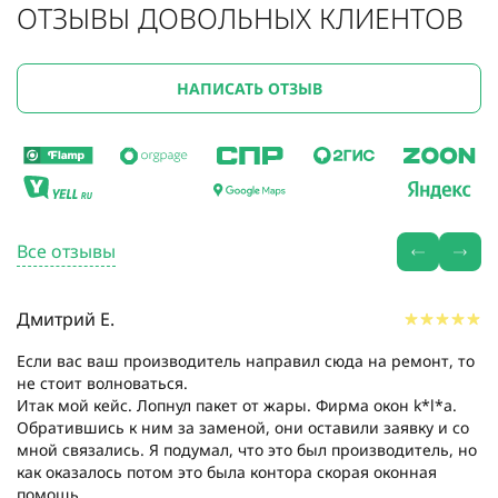
ОТЗЫВЫ ДОВОЛЬНЫХ КЛИЕНТОВ
НАПИСАТЬ ОТЗЫВ
Все отзывы
Дмитрий Е.
Если вас ваш производитель направил сюда на ремонт, то
не стоит волноваться.
Итак мой кейс. Лопнул пакет от жары. Фирма окон k*l*a.
Обратившись к ним за заменой, они оставили заявку и со
мной связались. Я подумал, что это был производитель, но
как оказалось потом это была контора скорая оконная
помощь....