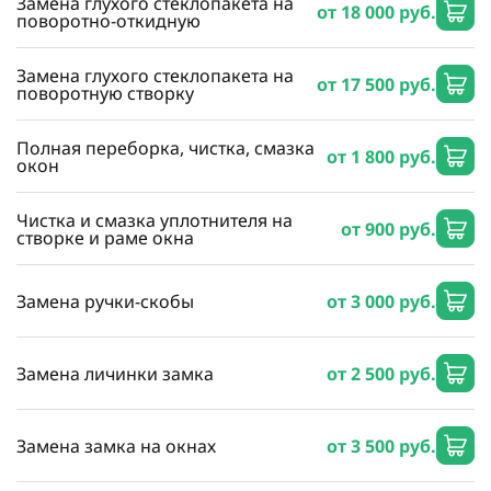
Замена глухого стеклопакета на
от 18 000 руб.
поворотно-откидную
Замена глухого стеклопакета на
от 17 500 руб.
поворотную створку
Полная переборка, чистка, смазка
от 1 800 руб.
окон
Чистка и смазка уплотнителя на
от 900 руб.
створке и раме окна
Замена ручки-скобы
от 3 000 руб.
Замена личинки замка
от 2 500 руб.
Замена замка на окнах
от 3 500 руб.