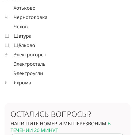
Хотьково
Ч
Черноголовка
Чехов
Ш
Шатура
Щ
Щёлково
Э
Электрогорск
Электросталь
Электроугли
Я
Яхрома
ОСТАЛИСЬ ВОПРОСЫ?
НАПИШИТЕ НОМЕР И МЫ ПЕРЕЗВОНИМ
В
ТЕЧЕНИИ 20 МИНУТ