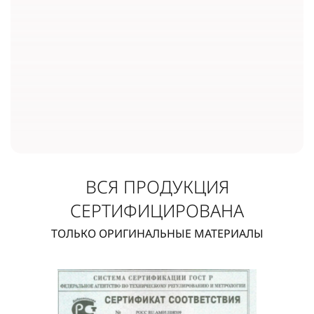
ВСЯ ПРОДУКЦИЯ
СЕРТИФИЦИРОВАНА
ТОЛЬКО ОРИГИНАЛЬНЫЕ МАТЕРИАЛЫ