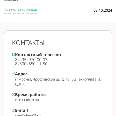
Читать весь отзыв
08.10.2024
КОНТАКТЫ
Контактный телефон
8 (495) 970-00-03
8 (800) 550-11-50
Адрес
г. Москва, Ярославское ш., д. 42, БЦ Техноплаза м.
ВДНХ
Время работы
с 9:00 до 20:00
E-mail
sop@okno03.ru