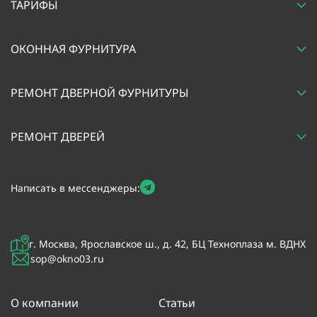
ТАРИФЫ
ОКОННАЯ ФУРНИТУРА
РЕМОНТ ДВЕРНОЙ ФУРНИТУРЫ
РЕМОНТ ДВЕРЕЙ
Написать в мессенджеры:
г. Москва, Ярославское ш., д. 42, БЦ Техноплаза м. ВДНХ
sop@okno03.ru
О компании
Статьи