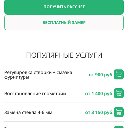
ПОЛУЧИТЬ РАССЧЕТ
БЕСПЛАТНЫЙ ЗАМЕР
ПОПУЛЯРНЫЕ УСЛУГИ
Регулировка створки + смазка
от 900 руб.
фурнитуры
Восстановление геометрии
от 1 400 руб.
Замена стекла 4-6 мм
от 3 150 руб.