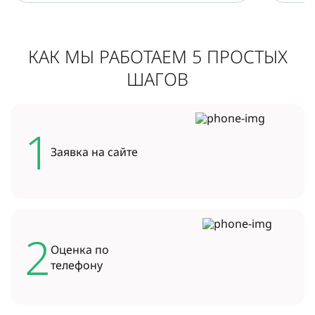
КАК МЫ РАБОТАЕМ 5 ПРОСТЫХ
ШАГОВ
1
Заявка на
сайте
2
Оценка по
телефону