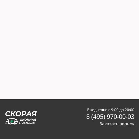
Ежедневно с 9:00 до 20:00
8 (495) 970-00-03
Заказать звонок