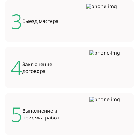
3
Выезд
мастера
4
Заключение
договора
5
Выполнение и
приёмка работ