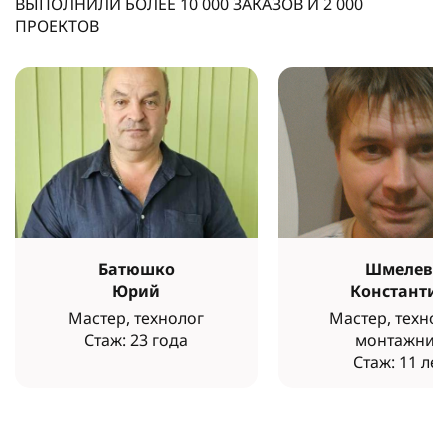
ВЫПОЛНИЛИ БОЛЕЕ
10 000
ЗАКАЗОВ И
2 000
ПРОЕКТОВ
Батюшко
Шмелев
Юрий
Константи
Мастер, технолог
Мастер, технол
Стаж: 23 года
монтажник
Стаж: 11 лет