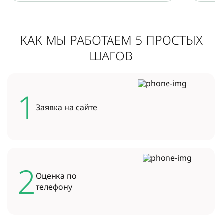
КАК МЫ РАБОТАЕМ 5 ПРОСТЫХ
ШАГОВ
1
Заявка на
сайте
2
Оценка по
телефону