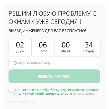
РЕШИМ ЛЮБУЮ ПРОБЛЕМУ
С
ОКНАМИ УЖЕ СЕГОДНЯ !
ВЫЕЗД ИНЖЕНЕРА ДЛЯ ВАС БЕСПЛАТНО!
0
2
0
6
0
0
3
3
Дней
Часов
Минут
Секунд
ВЫЗВАТЬ МАСТЕРА
Даю
согласие на обработку персональных данных
.
С
политикой конфиденциальности
ознакомлен.