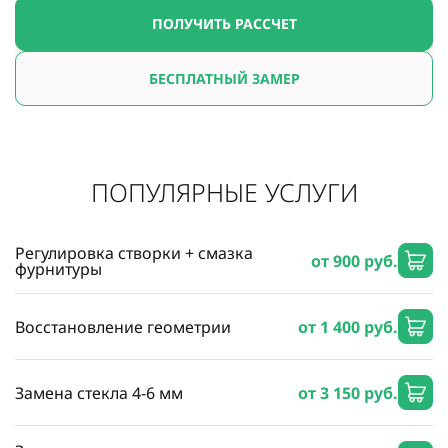
ПОЛУЧИТЬ РАССЧЕТ
БЕСПЛАТНЫЙ ЗАМЕР
ПОПУЛЯРНЫЕ УСЛУГИ
Регулировка створки + смазка
от 900 руб.
фурнитуры
Восстановление геометрии
от 1 400 руб.
Замена стекла 4-6 мм
от 3 150 руб.