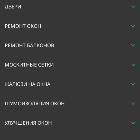
ДВЕРИ
РЕМОНТ ОКОН
РЕМОНТ БАЛКОНОВ
МОСКИТНЫЕ СЕТКИ
ЖАЛЮЗИ НА ОКНА
ШУМОИЗОЛЯЦИЯ ОКОН
УЛУЧШЕНИЯ ОКОН