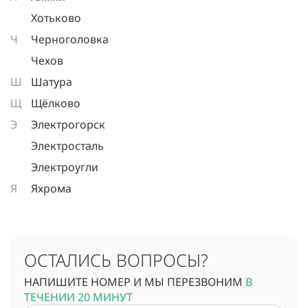
Хотьково
Ч
Черноголовка
Чехов
Ш
Шатура
Щ
Щёлково
Э
Электрогорск
Электросталь
Электроугли
Я
Яхрома
ОСТАЛИСЬ ВОПРОСЫ?
НАПИШИТЕ НОМЕР И МЫ ПЕРЕЗВОНИМ
В
ТЕЧЕНИИ 20 МИНУТ