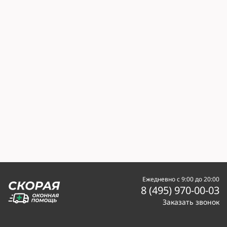
Ежедневно с 9:00 до 20:00
8 (495) 970-00-03
Заказать звонок