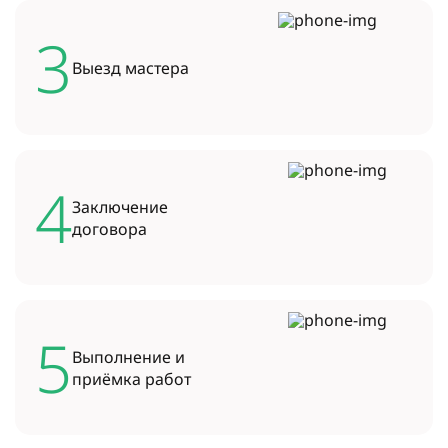
3
Выезд
мастера
4
Заключение
договора
5
Выполнение и
приёмка работ