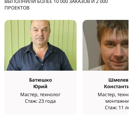
ВЫПОЛНИЛИ БОЛЕЕ
10 000
ЗАКАЗОВ И
2 000
ПРОЕКТОВ
Батюшко
Шмелев
Юрий
Константи
Мастер, технолог
Мастер, технол
Стаж: 23 года
монтажник
Стаж: 11 лет