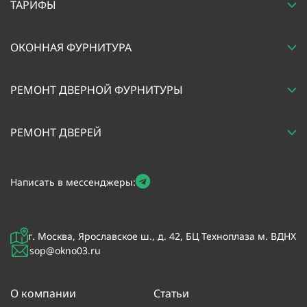
ТАРИФЫ
ОКОННАЯ ФУРНИТУРА
РЕМОНТ ДВЕРНОЙ ФУРНИТУРЫ
РЕМОНТ ДВЕРЕЙ
Написать в мессенджеры:
г. Москва, Ярославское ш., д. 42, БЦ Техноплаза м. ВДНХ
sop@okno03.ru
О компании
Статьи