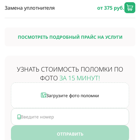
Замена уплотнителя
от 375 руб.
ПОСМОТРЕТЬ ПОДРОБНЫЙ ПРАЙС НА УСЛУГИ
УЗНАТЬ СТОИМОСТЬ
ПОЛОМКИ ПО
ФОТО
ЗА 15 МИНУТ!
Загрузите фото поломки
ОТПРАВИТЬ