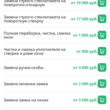
Замена глухого стеклопакета на
от 18 000 руб.
поворотно-откидную
Замена глухого стеклопакета на
от 17 500 руб.
поворотную створку
Полная переборка, чистка, смазка
от 1 800 руб.
окон
Чистка и смазка уплотнителя на
от 900 руб.
створке и раме окна
Замена ручки-скобы
от 3 000 руб.
Замена личинки замка
от 2 500 руб.
Замена замка на окнах
от 3 500 руб.