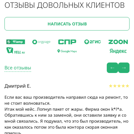
ОТЗЫВЫ ДОВОЛЬНЫХ КЛИЕНТОВ
НАПИСАТЬ ОТЗЫВ
Все отзывы
Дмитрий Е.
Если вас ваш производитель направил сюда на ремонт, то
не стоит волноваться.
Итак мой кейс. Лопнул пакет от жары. Фирма окон k*l*a.
Обратившись к ним за заменой, они оставили заявку и со
мной связались. Я подумал, что это был производитель, но
как оказалось потом это была контора скорая оконная
помощь....