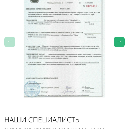
НАШИ СПЕЦИАЛИСТЫ