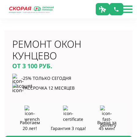
РЕМОНТ ОКОН
КУНЦЕВО
ОТ 3 100
РУБ.
-25% ТОЛЬКО СЕГОДНЯ
РАССРОЧКА 12 МЕСЯЦЕВ
Работаем
Выезд за
20 лет!
Гарантия
3 года!
45 мин!