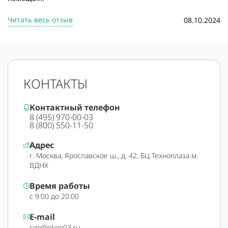
Читать весь отзыв
08.10.2024
КОНТАКТЫ
Контактный телефон
8 (495) 970-00-03
8 (800) 550-11-50
Адрес
г. Москва, Ярославское ш., д. 42, БЦ Техноплаза м.
ВДНХ
Время работы
с 9:00 до 20:00
E-mail
sop@okno03.ru