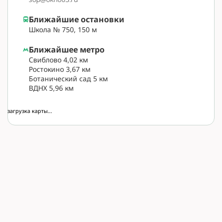
Ближайшие остановки
Школа № 750, 150 м
Ближайшее метро
Свиблово 4,02 км
Ростокино 3,67 км
Ботанический сад 5 км
ВДНХ 5,96 км
загрузка карты...