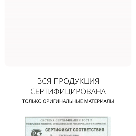
ВСЯ ПРОДУКЦИЯ
СЕРТИФИЦИРОВАНА
ТОЛЬКО ОРИГИНАЛЬНЫЕ МАТЕРИАЛЫ