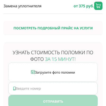
Замена уплотнителя
от 375 руб.
ПОСМОТРЕТЬ ПОДРОБНЫЙ ПРАЙС НА УСЛУГИ
УЗНАТЬ СТОИМОСТЬ
ПОЛОМКИ ПО
ФОТО
ЗА 15 МИНУТ!
Загрузите фото поломки
ОТПРАВИТЬ