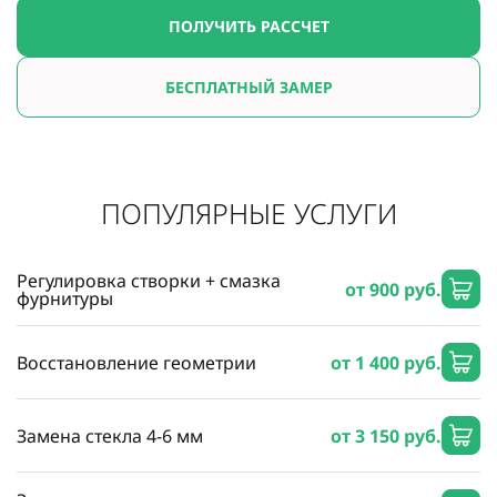
ПОЛУЧИТЬ РАССЧЕТ
БЕСПЛАТНЫЙ ЗАМЕР
ПОПУЛЯРНЫЕ УСЛУГИ
Регулировка створки + смазка
от 900 руб.
фурнитуры
Восстановление геометрии
от 1 400 руб.
Замена стекла 4-6 мм
от 3 150 руб.