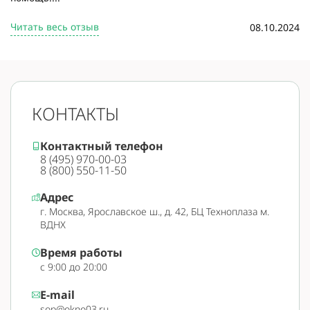
Читать весь отзыв
08.10.2024
КОНТАКТЫ
Контактный телефон
8 (495) 970-00-03
8 (800) 550-11-50
Адрес
г. Москва, Ярославское ш., д. 42, БЦ Техноплаза м.
ВДНХ
Время работы
с 9:00 до 20:00
E-mail
sop@okno03.ru