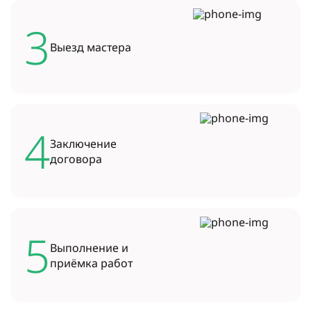
3
Выезд
мастера
4
Заключение
договора
5
Выполнение и
приёмка работ