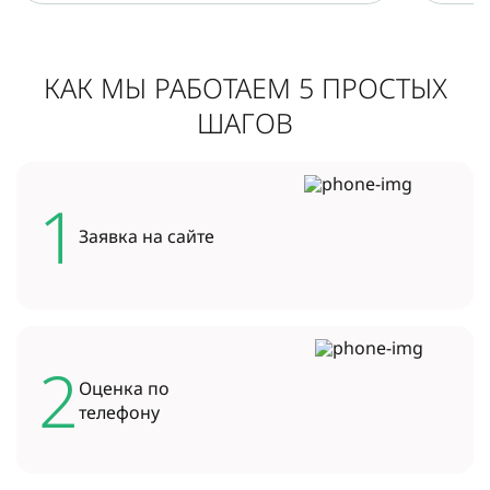
КАК МЫ РАБОТАЕМ 5 ПРОСТЫХ
ШАГОВ
1
Заявка на
сайте
2
Оценка по
телефону