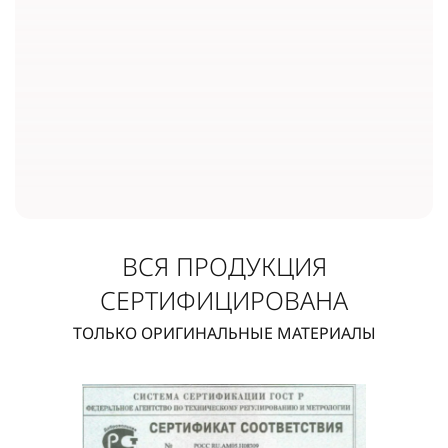
ВСЯ ПРОДУКЦИЯ
СЕРТИФИЦИРОВАНА
ТОЛЬКО ОРИГИНАЛЬНЫЕ МАТЕРИАЛЫ