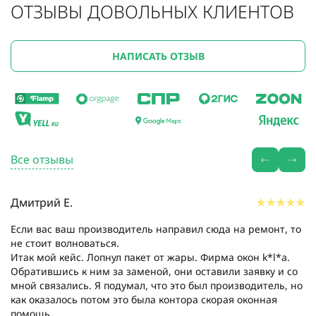
ОТЗЫВЫ ДОВОЛЬНЫХ КЛИЕНТОВ
НАПИСАТЬ ОТЗЫВ
Все отзывы
Дмитрий Е.
Если вас ваш производитель направил сюда на ремонт, то
не стоит волноваться.
Итак мой кейс. Лопнул пакет от жары. Фирма окон k*l*a.
Обратившись к ним за заменой, они оставили заявку и со
мной связались. Я подумал, что это был производитель, но
как оказалось потом это была контора скорая оконная
помощь....