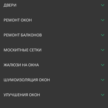
ДВЕРИ
РЕМОНТ ОКОН
РЕМОНТ БАЛКОНОВ
МОСКИТНЫЕ СЕТКИ
ЖАЛЮЗИ НА ОКНА
ШУМОИЗОЛЯЦИЯ ОКОН
УЛУЧШЕНИЯ ОКОН