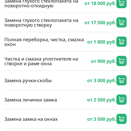
Замена глухого стеклопакета на
от 18 000 руб.
поворотно-откидную
Замена глухого стеклопакета на
от 17 500 руб.
поворотную створку
Полная переборка, чистка, смазка
от 1 800 руб.
окон
Чистка и смазка уплотнителя на
от 900 руб.
створке и раме окна
Замена ручки-скобы
от 3 000 руб.
Замена личинки замка
от 2 500 руб.
Замена замка на окнах
от 3 500 руб.