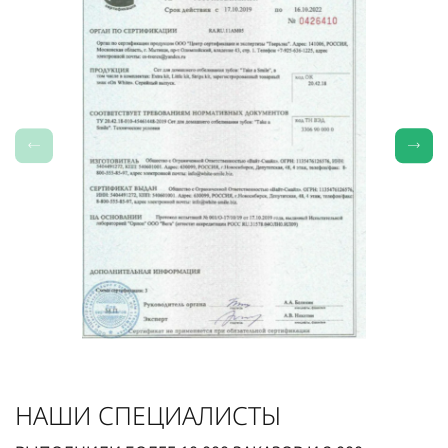
НАШИ СПЕЦИАЛИСТЫ