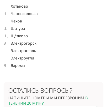
Хотьково
Ч
Черноголовка
Чехов
Ш
Шатура
Щ
Щёлково
Э
Электрогорск
Электросталь
Электроугли
Я
Яхрома
ОСТАЛИСЬ ВОПРОСЫ?
НАПИШИТЕ НОМЕР И МЫ ПЕРЕЗВОНИМ
В
ТЕЧЕНИИ 20 МИНУТ