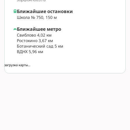
Ближайшие остановки
Школа № 750, 150 м
Ближайшее метро
Свиблово 4,02 км
Ростокино 3,67 км
Ботанический сад 5 км
ВДНХ 5,96 км
загрузка карты...