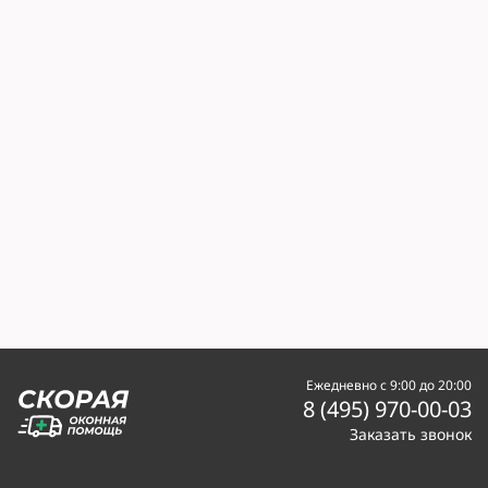
Ежедневно с 9:00 до 20:00
8 (495) 970-00-03
Заказать звонок