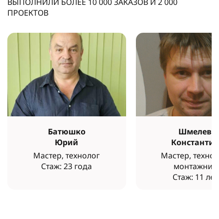
ВЫПОЛНИЛИ БОЛЕЕ
10 000
ЗАКАЗОВ И
2 000
ПРОЕКТОВ
Батюшко
Шмелев
Юрий
Константи
Мастер, технолог
Мастер, технол
Стаж: 23 года
монтажник
Стаж: 11 лет