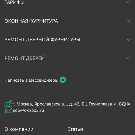
ТАРИФЫ
ОКОННАЯ ФУРНИТУРА
РЕМОНТ ДВЕРНОЙ ФУРНИТУРЫ
РЕМОНТ ДВЕРЕЙ
Написать в мессенджеры:
г. Москва, Ярославское ш., д. 42, БЦ Техноплаза м. ВДНХ
sop@okno03.ru
О компании
Статьи