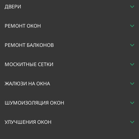
ДВЕРИ
РЕМОНТ ОКОН
РЕМОНТ БАЛКОНОВ
МОСКИТНЫЕ СЕТКИ
ЖАЛЮЗИ НА ОКНА
ШУМОИЗОЛЯЦИЯ ОКОН
УЛУЧШЕНИЯ ОКОН