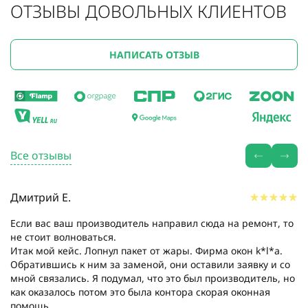
ОТЗЫВЫ ДОВОЛЬНЫХ КЛИЕНТОВ
НАПИСАТЬ ОТЗЫВ
Все отзывы
Дмитрий Е.
Если вас ваш производитель направил сюда на ремонт, то
не стоит волноваться.
Итак мой кейс. Лопнул пакет от жары. Фирма окон k*l*a.
Обратившись к ним за заменой, они оставили заявку и со
мной связались. Я подумал, что это был производитель, но
как оказалось потом это была контора скорая оконная
помощь....