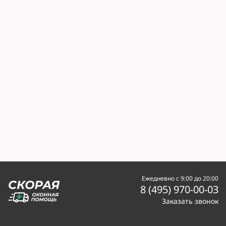
Ежедневно с 9:00 до 20:00
8 (495) 970-00-03
Заказать звонок