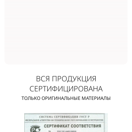
ВСЯ ПРОДУКЦИЯ
СЕРТИФИЦИРОВАНА
ТОЛЬКО ОРИГИНАЛЬНЫЕ МАТЕРИАЛЫ