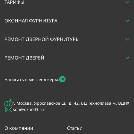
ТАРИФЫ
ОКОННАЯ ФУРНИТУРА
РЕМОНТ ДВЕРНОЙ ФУРНИТУРЫ
РЕМОНТ ДВЕРЕЙ
Написать в мессенджеры:
г. Москва, Ярославское ш., д. 42, БЦ Техноплаза м. ВДНХ
sop@okno03.ru
О компании
Статьи