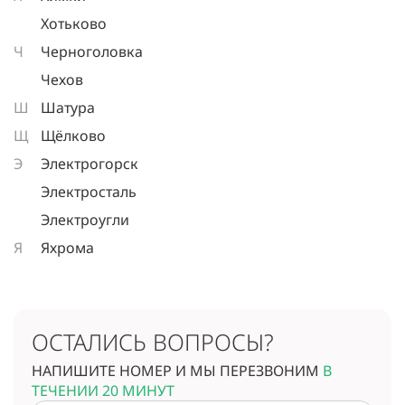
Хотьково
Ч
Черноголовка
Чехов
Ш
Шатура
Щ
Щёлково
Э
Электрогорск
Электросталь
Электроугли
Я
Яхрома
ОСТАЛИСЬ ВОПРОСЫ?
НАПИШИТЕ НОМЕР И МЫ ПЕРЕЗВОНИМ
В
ТЕЧЕНИИ 20 МИНУТ