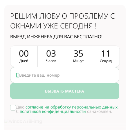
РЕШИМ ЛЮБУЮ ПРОБЛЕМУ
С
ОКНАМИ УЖЕ СЕГОДНЯ !
ВЫЕЗД ИНЖЕНЕРА ДЛЯ ВАС БЕСПЛАТНО!
0
0
0
3
3
5
1
1
Дней
Часов
Минут
Секунд
ВЫЗВАТЬ МАСТЕРА
Даю
согласие на обработку персональных данных
.
С
политикой конфиденциальности
ознакомлен.