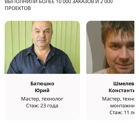
ВЫПОЛНИЛИ БОЛЕЕ
10 000
ЗАКАЗОВ И
2 000
ПРОЕКТОВ
Батюшко
Шмелев
Юрий
Константи
Мастер, технолог
Мастер, технол
Стаж: 23 года
монтажник
Стаж: 11 лет