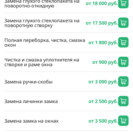
Замена глухого стеклопакета на
от 18 000 руб.
поворотно-откидную
Замена глухого стеклопакета на
от 17 500 руб.
поворотную створку
Полная переборка, чистка, смазка
от 1 800 руб.
окон
Чистка и смазка уплотнителя на
от 900 руб.
створке и раме окна
Замена ручки-скобы
от 3 000 руб.
Замена личинки замка
от 2 500 руб.
Замена замка на окнах
от 3 500 руб.