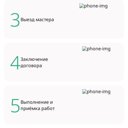
3
Выезд
мастера
4
Заключение
договора
5
Выполнение и
приёмка работ