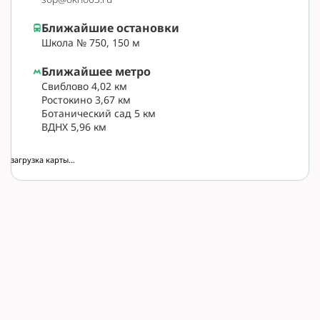
Ближайшие остановки
Школа № 750, 150 м
Ближайшее метро
Свиблово 4,02 км
Ростокино 3,67 км
Ботанический сад 5 км
ВДНХ 5,96 км
загрузка карты...