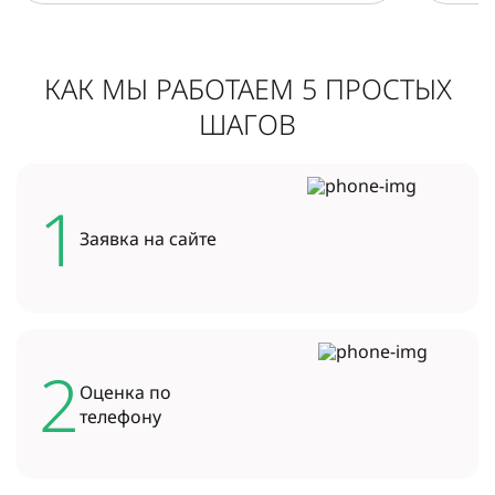
КАК МЫ РАБОТАЕМ 5 ПРОСТЫХ
ШАГОВ
1
Заявка на
сайте
2
Оценка по
телефону