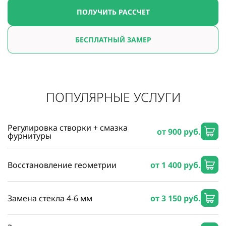
ПОЛУЧИТЬ РАССЧЕТ
БЕСПЛАТНЫЙ ЗАМЕР
ПОПУЛЯРНЫЕ УСЛУГИ
Регулировка створки + смазка
от 900 руб.
фурнитуры
Восстановление геометрии
от 1 400 руб.
Замена стекла 4-6 мм
от 3 150 руб.