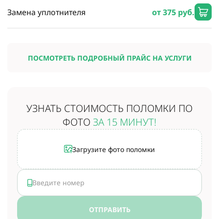
Замена уплотнителя
от 375 руб.
ПОСМОТРЕТЬ ПОДРОБНЫЙ ПРАЙС НА УСЛУГИ
УЗНАТЬ СТОИМОСТЬ
ПОЛОМКИ ПО
ФОТО
ЗА 15 МИНУТ!
Загрузите фото поломки
ОТПРАВИТЬ