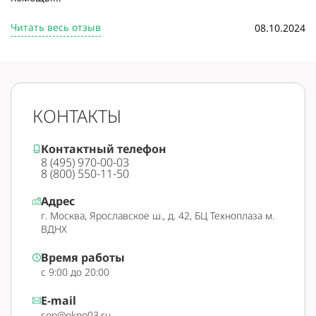
Читать весь отзыв
08.10.2024
КОНТАКТЫ
Контактный телефон
8 (495) 970-00-03
8 (800) 550-11-50
Адрес
г. Москва, Ярославское ш., д. 42, БЦ Техноплаза м.
ВДНХ
Время работы
с 9:00 до 20:00
E-mail
sop@okno03.ru