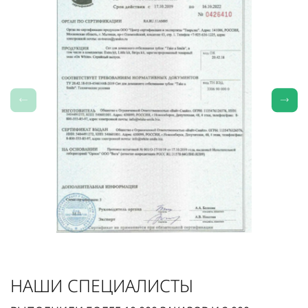
НАШИ СПЕЦИАЛИСТЫ