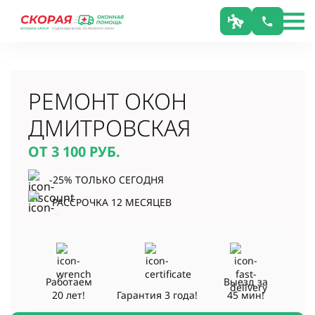
РЕМОНТ ОКОН
ДМИТРОВСКАЯ
ОТ 3 100
РУБ.
-25% ТОЛЬКО СЕГОДНЯ
РАССРОЧКА 12 МЕСЯЦЕВ
Работаем
Выезд за
20 лет!
Гарантия
3 года!
45 мин!