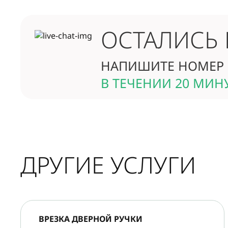
ОСТАЛИСЬ
НАПИШИТЕ НОМЕР 
В ТЕЧЕНИИ 20 МИН
ДРУГИЕ УСЛУГИ
ВРЕЗКА ДВЕРНОЙ РУЧКИ