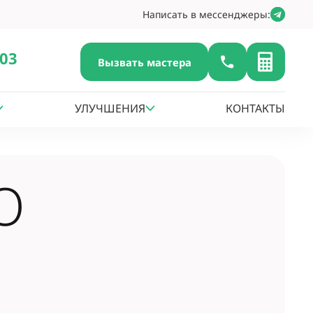
Написать в мессенджеры:
-03
Вызвать мастера
УЛУЧШЕНИЯ
КОНТАКТЫ
О