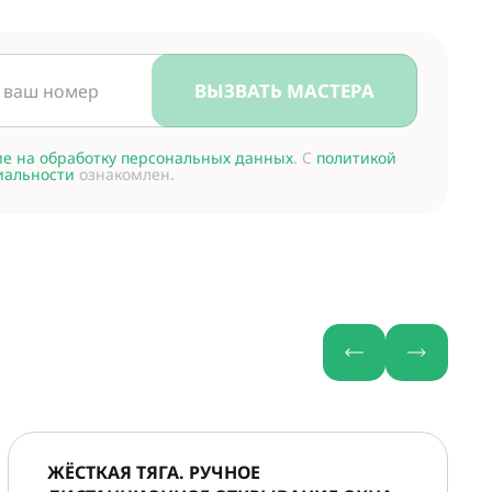
ВЫЗВАТЬ МАСТЕРА
ие на обработку персональных данных
. С
политикой
иальности
ознакомлен.
ЖЁСТКАЯ ТЯГА. РУЧНОЕ