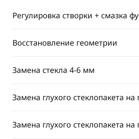
Регулировка створки + смазка ф
Восстановление геометрии
Замена стекла 4-6 мм
Замена глухого стеклопакета на
Замена глухого стеклопакета на