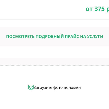
от 375 
ПОСМОТРЕТЬ ПОДРОБНЫЙ ПРАЙС НА УСЛУГИ
Загрузите фото поломки