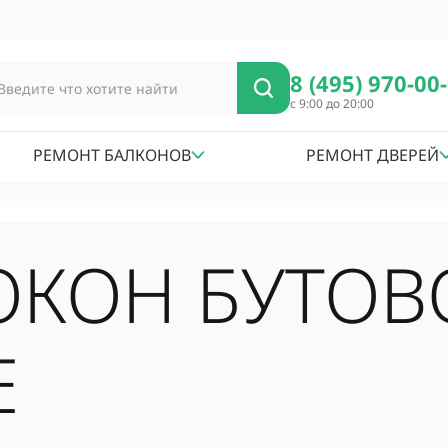
8 (495) 970-00
с 9:00 до 20:00
РЕМОНТ БАЛКОНОВ
РЕМОНТ ДВЕРЕЙ
ОКОН БУТОВ
Е