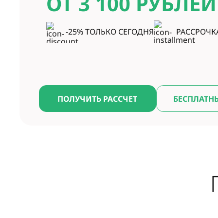
ОТ 3 100
РУБЛЕЙ
-25% ТОЛЬКО СЕГОДНЯ
РАССРОЧК
ПОЛУЧИТЬ РАССЧЕТ
БЕСПЛАТН