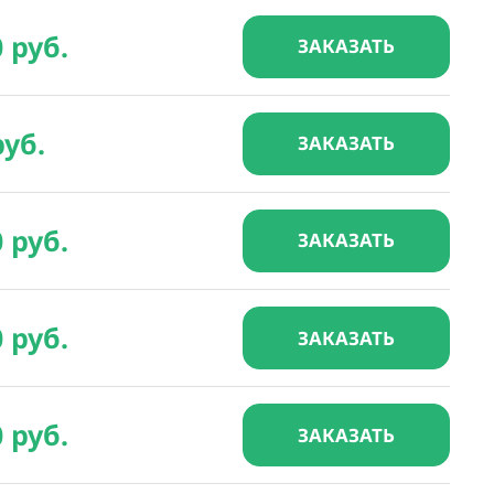
0 руб.
ЗАКАЗАТЬ
руб.
ЗАКАЗАТЬ
0 руб.
ЗАКАЗАТЬ
0 руб.
ЗАКАЗАТЬ
0 руб.
ЗАКАЗАТЬ