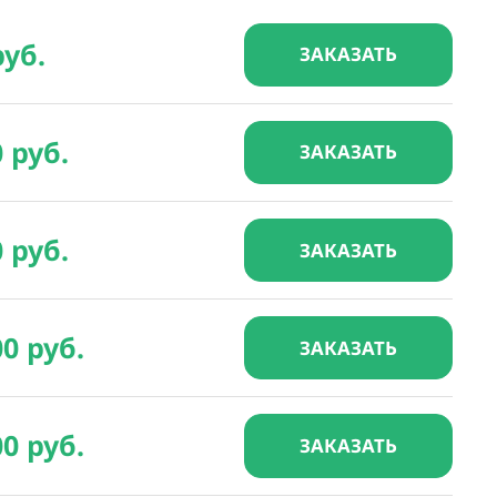
руб.
ЗАКАЗАТЬ
0 руб.
ЗАКАЗАТЬ
0 руб.
ЗАКАЗАТЬ
00 руб.
ЗАКАЗАТЬ
00 руб.
ЗАКАЗАТЬ