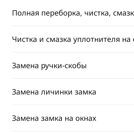
Полная переборка, чистка, смаз
Чистка и смазка уплотнителя на 
Замена ручки-скобы
Замена личинки замка
Замена замка на окнах