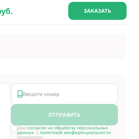
руб.
ЗАКАЗАТЬ
ОТПРАВИТЬ
Даю
согласие на обработку персональных
данных
. С
политикой конфиденциальности
ознакомлен.