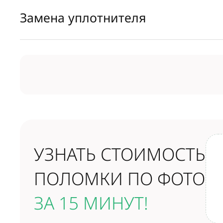
Замена уплотнителя
УЗНАТЬ СТОИМОСТЬ
ПОЛОМКИ ПО ФОТО
ЗА 15 МИНУТ!