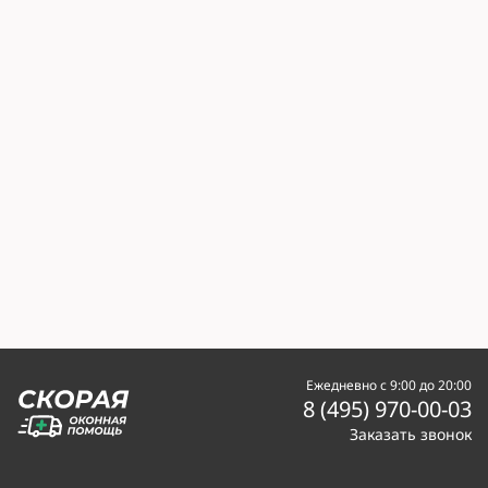
Ежедневно с 9:00 до 20:00
8 (495) 970-00-03
Заказать звонок