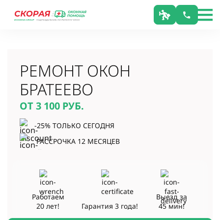
РЕМОНТ ОКОН
БРАТЕЕВО
ОТ 3 100
РУБ.
-25% ТОЛЬКО СЕГОДНЯ
РАССРОЧКА 12 МЕСЯЦЕВ
Работаем
Выезд за
20 лет!
Гарантия
3 года!
45 мин!