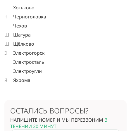
Хотьково
Ч
Черноголовка
Чехов
Ш
Шатура
Щ
Щёлково
Э
Электрогорск
Электросталь
Электроугли
Я
Яхрома
ОСТАЛИСЬ ВОПРОСЫ?
НАПИШИТЕ НОМЕР И МЫ ПЕРЕЗВОНИМ
В
ТЕЧЕНИИ 20 МИНУТ