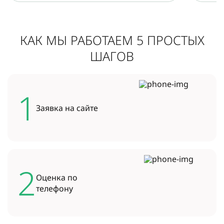
КАК МЫ РАБОТАЕМ 5 ПРОСТЫХ
ШАГОВ
1
Заявка на
сайте
2
Оценка по
телефону