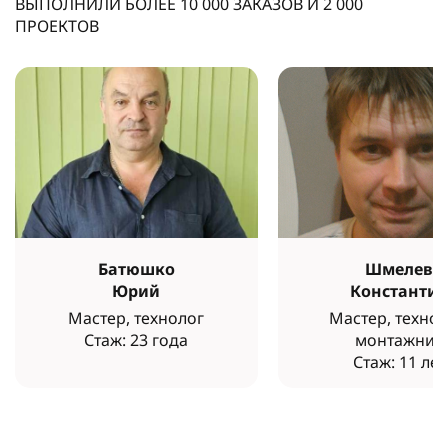
ВЫПОЛНИЛИ БОЛЕЕ
10 000
ЗАКАЗОВ И
2 000
ПРОЕКТОВ
Батюшко
Шмелев
Юрий
Константи
Мастер, технолог
Мастер, технол
Стаж: 23 года
монтажник
Стаж: 11 лет