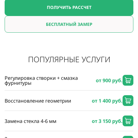
ПОЛУЧИТЬ РАССЧЕТ
БЕСПЛАТНЫЙ ЗАМЕР
ПОПУЛЯРНЫЕ УСЛУГИ
Регулировка створки + смазка
от 900 руб.
фурнитуры
Восстановление геометрии
от 1 400 руб.
Замена стекла 4-6 мм
от 3 150 руб.