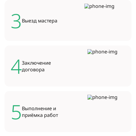
3
Выезд
мастера
4
Заключение
договора
5
Выполнение и
приёмка работ