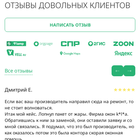
ОТЗЫВЫ ДОВОЛЬНЫХ КЛИЕНТОВ
НАПИСАТЬ ОТЗЫВ
Все отзывы
Дмитрий Е.
Если вас ваш производитель направил сюда на ремонт, то
не стоит волноваться.
Итак мой кейс. Лопнул пакет от жары. Фирма окон k*l*a.
Обратившись к ним за заменой, они оставили заявку и со
мной связались. Я подумал, что это был производитель, но
как оказалось потом это была контора скорая оконная
помощь....