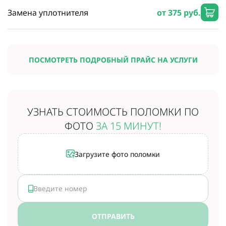
Замена уплотнителя
от 375 руб.
ПОСМОТРЕТЬ ПОДРОБНЫЙ ПРАЙС НА УСЛУГИ
УЗНАТЬ СТОИМОСТЬ
ПОЛОМКИ ПО
ФОТО
ЗА 15 МИНУТ!
Загрузите фото поломки
ОТПРАВИТЬ