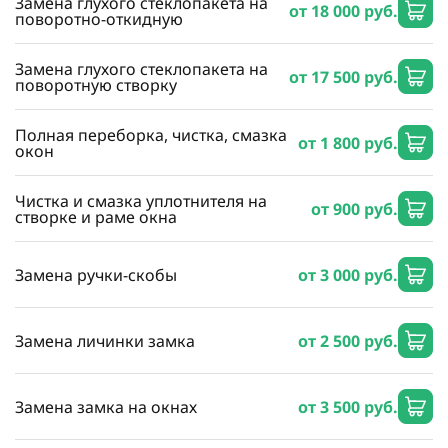
Замена глухого стеклопакета на
от 18 000 руб.
поворотно-откидную
Замена глухого стеклопакета на
от 17 500 руб.
поворотную створку
Полная переборка, чистка, смазка
от 1 800 руб.
окон
Чистка и смазка уплотнителя на
от 900 руб.
створке и раме окна
Замена ручки-скобы
от 3 000 руб.
Замена личинки замка
от 2 500 руб.
Замена замка на окнах
от 3 500 руб.