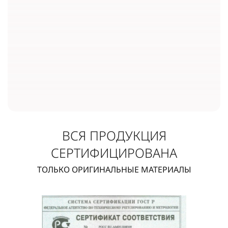
ВСЯ ПРОДУКЦИЯ
СЕРТИФИЦИРОВАНА
ТОЛЬКО ОРИГИНАЛЬНЫЕ МАТЕРИАЛЫ