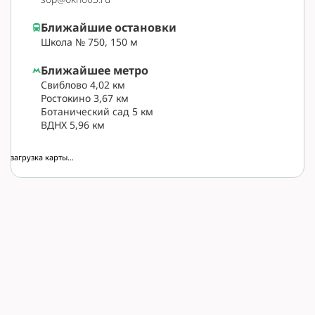
Ближайшие остановки
Школа № 750, 150 м
Ближайшее метро
Свиблово 4,02 км
Ростокино 3,67 км
Ботанический сад 5 км
ВДНХ 5,96 км
загрузка карты...