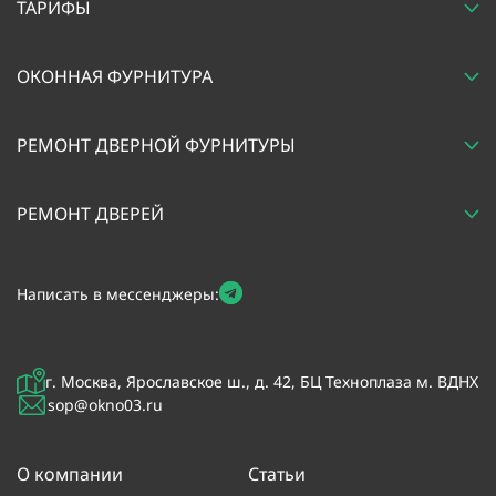
ТАРИФЫ
ОКОННАЯ ФУРНИТУРА
РЕМОНТ ДВЕРНОЙ ФУРНИТУРЫ
РЕМОНТ ДВЕРЕЙ
Написать в мессенджеры:
г. Москва, Ярославское ш., д. 42, БЦ Техноплаза м. ВДНХ
sop@okno03.ru
О компании
Статьи