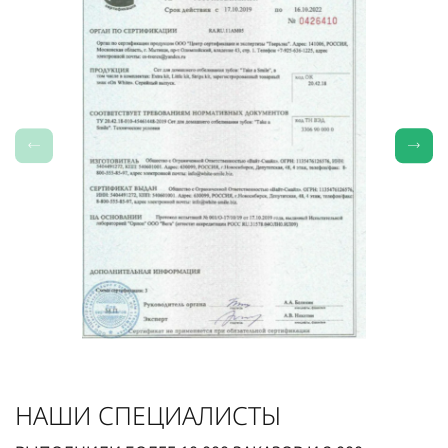
НАШИ СПЕЦИАЛИСТЫ