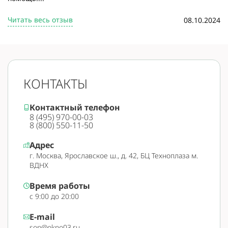
Читать весь отзыв
08.10.2024
КОНТАКТЫ
Контактный телефон
8 (495) 970-00-03
8 (800) 550-11-50
Адрес
г. Москва, Ярославское ш., д. 42, БЦ Техноплаза м.
ВДНХ
Время работы
с 9:00 до 20:00
E-mail
sop@okno03.ru