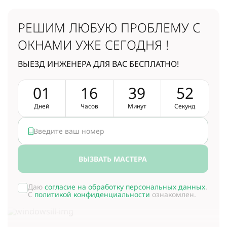
РЕШИМ ЛЮБУЮ ПРОБЛЕМУ
С
ОКНАМИ УЖЕ СЕГОДНЯ !
ВЫЕЗД ИНЖЕНЕРА ДЛЯ ВАС БЕСПЛАТНО!
0
1
1
6
3
9
5
1
Дней
Часов
Минут
Секунд
ВЫЗВАТЬ МАСТЕРА
Даю
согласие на обработку персональных данных
.
С
политикой конфиденциальности
ознакомлен.