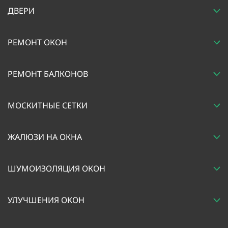
ДВЕРИ
РЕМОНТ ОКОН
РЕМОНТ БАЛКОНОВ
МОСКИТНЫЕ СЕТКИ
ЖАЛЮЗИ НА ОКНА
ШУМОИЗОЛЯЦИЯ ОКОН
УЛУЧШЕНИЯ ОКОН