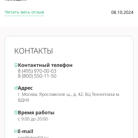
Читать весь отзыв
08.10.2024
КОНТАКТЫ
Контактный телефон
8 (495) 970-00-03
8 (800) 550-11-50
Адрес
г. Москва, Ярославское ш., д. 42, БЦ Техноплаза м.
ВДНХ
Время работы
с 9:00 до 20:00
E-mail
sop@okno03.ru