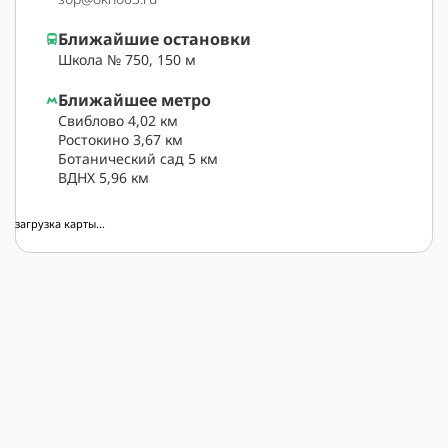
Ближайшие остановки
Школа № 750, 150 м
Ближайшее метро
Свиблово 4,02 км
Ростокино 3,67 км
Ботанический сад 5 км
ВДНХ 5,96 км
загрузка карты...