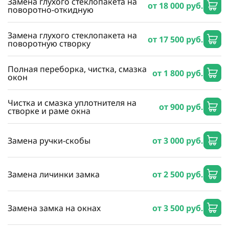
Замена глухого стеклопакета на
от 18 000 руб.
поворотно-откидную
Замена глухого стеклопакета на
от 17 500 руб.
поворотную створку
Полная переборка, чистка, смазка
от 1 800 руб.
окон
Чистка и смазка уплотнителя на
от 900 руб.
створке и раме окна
Замена ручки-скобы
от 3 000 руб.
Замена личинки замка
от 2 500 руб.
Замена замка на окнах
от 3 500 руб.