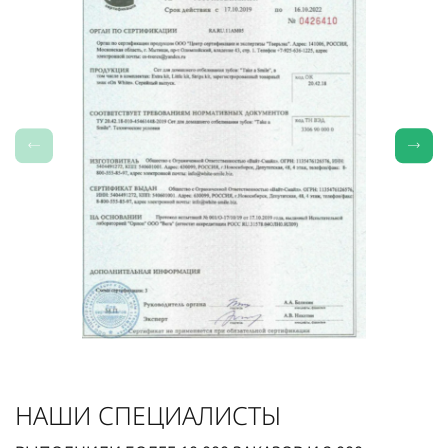
НАШИ СПЕЦИАЛИСТЫ