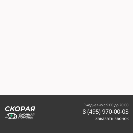
Ежедневно с 9:00 до 20:00
8 (495) 970-00-03
Заказать звонок