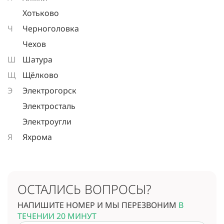
Хотьково
Ч
Черноголовка
Чехов
Ш
Шатура
Щ
Щёлково
Э
Электрогорск
Электросталь
Электроугли
Я
Яхрома
ОСТАЛИСЬ ВОПРОСЫ?
НАПИШИТЕ НОМЕР И МЫ ПЕРЕЗВОНИМ
В
ТЕЧЕНИИ 20 МИНУТ