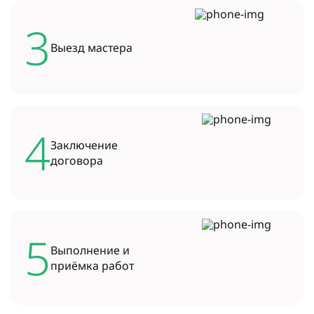
3
Выезд
мастера
4
Заключение
договора
5
Выполнение и
приёмка работ