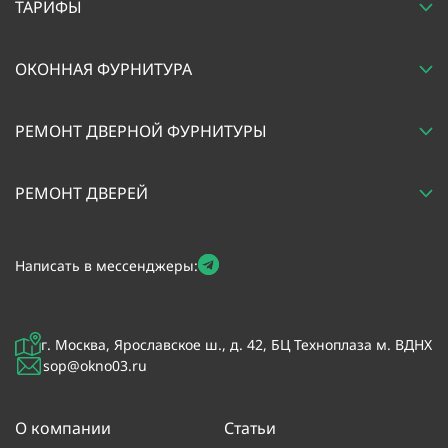
ТАРИФЫ
ОКОННАЯ ФУРНИТУРА
РЕМОНТ ДВЕРНОЙ ФУРНИТУРЫ
РЕМОНТ ДВЕРЕЙ
Написать в мессенджеры:
г. Москва, Ярославское ш., д. 42, БЦ Техноплаза м. ВДНХ
sop@okno03.ru
О компании
Статьи