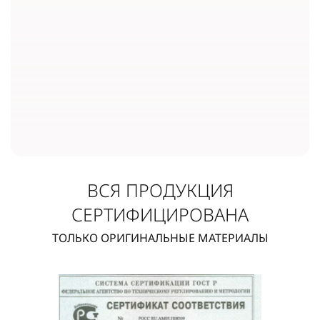
ВСЯ ПРОДУКЦИЯ
СЕРТИФИЦИРОВАНА
ТОЛЬКО ОРИГИНАЛЬНЫЕ МАТЕРИАЛЫ