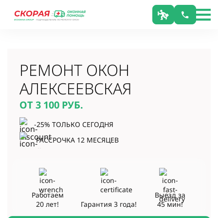
РЕМОНТ ОКОН
АЛЕКСЕЕВСКАЯ
ОТ 3 100
РУБ.
-25% ТОЛЬКО СЕГОДНЯ
РАССРОЧКА 12 МЕСЯЦЕВ
Работаем
Выезд за
20 лет!
Гарантия
3 года!
45 мин!