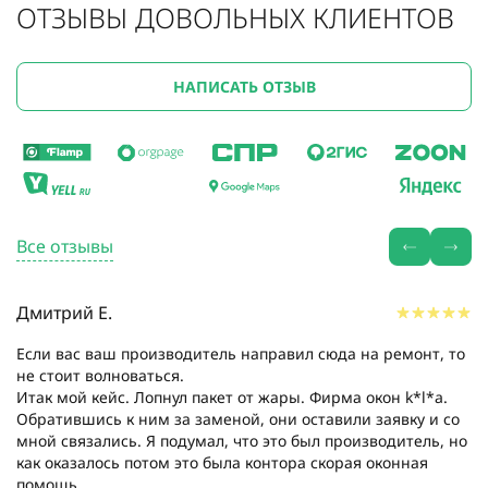
ОТЗЫВЫ ДОВОЛЬНЫХ КЛИЕНТОВ
НАПИСАТЬ ОТЗЫВ
Все отзывы
Дмитрий Е.
Если вас ваш производитель направил сюда на ремонт, то
не стоит волноваться.
Итак мой кейс. Лопнул пакет от жары. Фирма окон k*l*a.
Обратившись к ним за заменой, они оставили заявку и со
мной связались. Я подумал, что это был производитель, но
как оказалось потом это была контора скорая оконная
помощь....