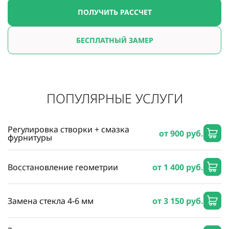
ПОЛУЧИТЬ РАССЧЕТ
БЕСПЛАТНЫЙ ЗАМЕР
ПОПУЛЯРНЫЕ УСЛУГИ
Регулировка створки + смазка
от 900 руб.
фурнитуры
Восстановление геометрии
от 1 400 руб.
Замена стекла 4-6 мм
от 3 150 руб.