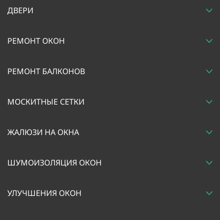
ДВЕРИ
РЕМОНТ ОКОН
РЕМОНТ БАЛКОНОВ
МОСКИТНЫЕ СЕТКИ
ЖАЛЮЗИ НА ОКНА
ШУМОИЗОЛЯЦИЯ ОКОН
УЛУЧШЕНИЯ ОКОН