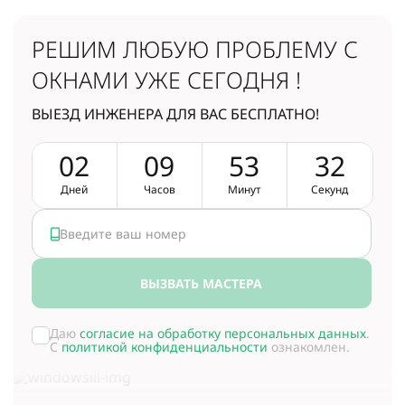
РЕШИМ ЛЮБУЮ ПРОБЛЕМУ
С
ОКНАМИ УЖЕ СЕГОДНЯ !
ВЫЕЗД ИНЖЕНЕРА ДЛЯ ВАС БЕСПЛАТНО!
0
2
0
9
5
3
3
1
Дней
Часов
Минут
Секунд
ВЫЗВАТЬ МАСТЕРА
Даю
согласие на обработку персональных данных
.
С
политикой конфиденциальности
ознакомлен.