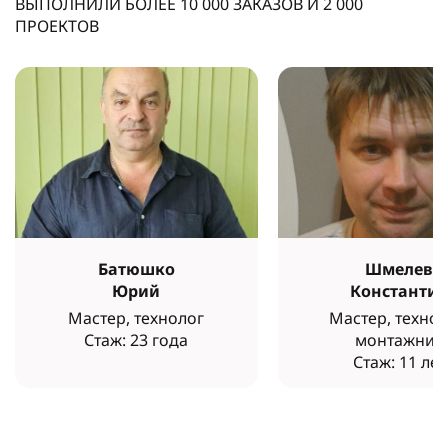
ВЫПОЛНИЛИ БОЛЕЕ
10 000
ЗАКАЗОВ И
2 000
ПРОЕКТОВ
Батюшко
Шмелев
Юрий
Константи
Мастер, технолог
Мастер, технол
Стаж: 23 года
монтажник
Стаж: 11 лет