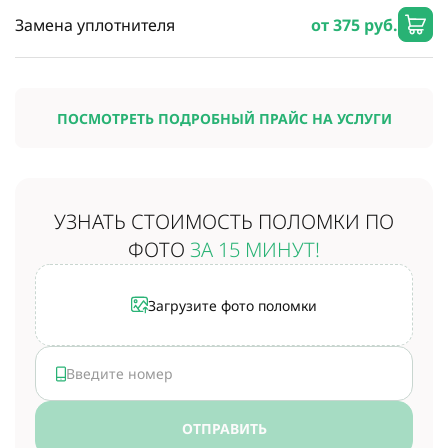
Замена уплотнителя
от 375 руб.
ПОСМОТРЕТЬ ПОДРОБНЫЙ ПРАЙС НА УСЛУГИ
УЗНАТЬ СТОИМОСТЬ
ПОЛОМКИ ПО
ФОТО
ЗА 15 МИНУТ!
Загрузите фото поломки
ОТПРАВИТЬ