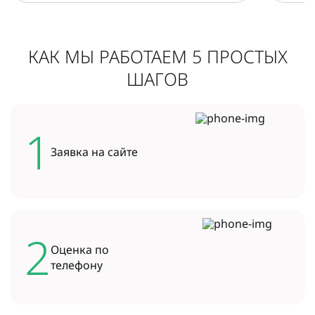
КАК МЫ РАБОТАЕМ 5 ПРОСТЫХ
ШАГОВ
1
Заявка на
сайте
2
Оценка по
телефону