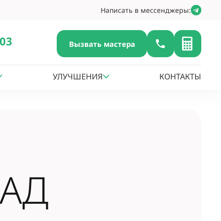
Написать в мессенджеры:
-03
Вызвать мастера
УЛУЧШЕНИЯ
КОНТАКТЫ
САД