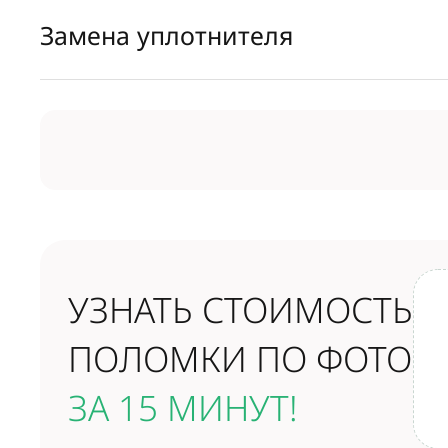
Замена уплотнителя
УЗНАТЬ СТОИМОСТЬ
ПОЛОМКИ ПО ФОТО
ЗА 15 МИНУТ!