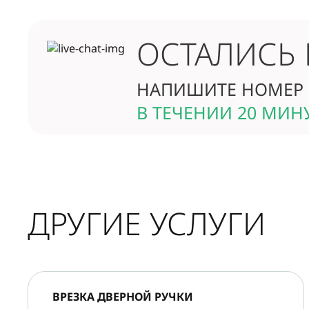
ОСТАЛИСЬ
НАПИШИТЕ НОМЕР 
В ТЕЧЕНИИ 20 МИН
ДРУГИЕ УСЛУГИ
ВРЕЗКА ДВЕРНОЙ РУЧКИ