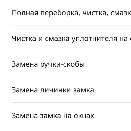
Полная переборка, чистка, смаз
Чистка и смазка уплотнителя на 
Замена ручки-скобы
Замена личинки замка
Замена замка на окнах