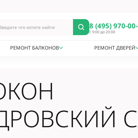
8 (495) 970-00
с 9:00 до 20:00
РЕМОНТ БАЛКОНОВ
РЕМОНТ ДВЕРЕЙ
ОКОН
ДРОВСКИЙ 