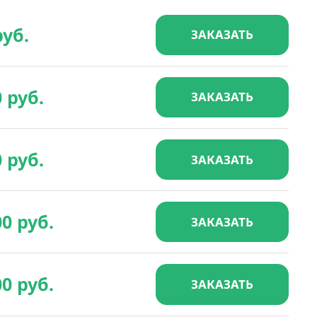
руб.
ЗАКАЗАТЬ
0 руб.
ЗАКАЗАТЬ
0 руб.
ЗАКАЗАТЬ
00 руб.
ЗАКАЗАТЬ
00 руб.
ЗАКАЗАТЬ