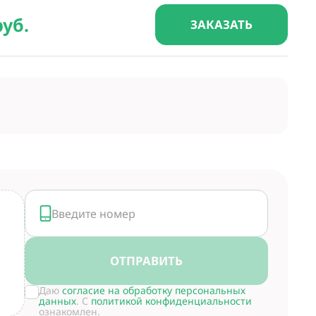
руб.
ЗАКАЗАТЬ
ОТПРАВИТЬ
Даю
согласие на обработку персональных
данных
. С
политикой конфиденциальности
ознакомлен.