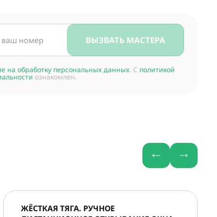
ВЫЗВАТЬ МАСТЕРА
ие на обработку персональных данных
. С
политикой
иальности
ознакомлен.
ЖЁСТКАЯ ТЯГА. РУЧНОЕ