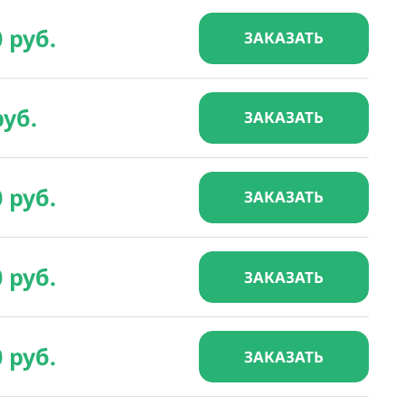
0 руб.
ЗАКАЗАТЬ
руб.
ЗАКАЗАТЬ
0 руб.
ЗАКАЗАТЬ
0 руб.
ЗАКАЗАТЬ
0 руб.
ЗАКАЗАТЬ