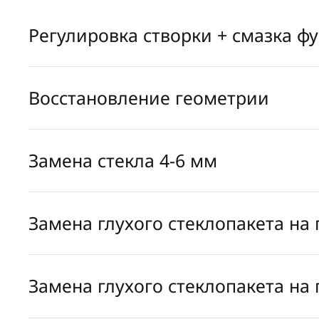
Регулировка створки + смазка ф
Восстановление геометрии
Замена стекла 4-6 мм
Замена глухого стеклопакета на
Замена глухого стеклопакета на