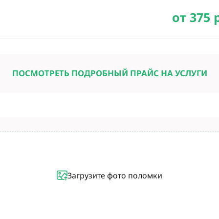
от 375 
ПОСМОТРЕТЬ ПОДРОБНЫЙ ПРАЙС НА УСЛУГИ
Загрузите фото поломки