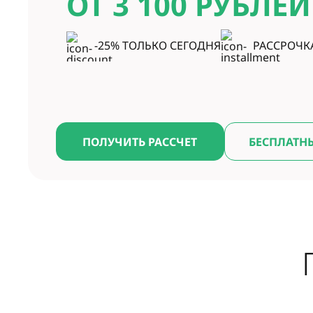
ОТ 3 100
РУБЛЕЙ
-25% ТОЛЬКО СЕГОДНЯ
РАССРОЧК
ПОЛУЧИТЬ РАССЧЕТ
БЕСПЛАТН