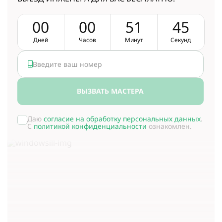
0
0
0
0
5
1
4
5
Дней
Часов
Минут
Секунд
ВЫЗВАТЬ МАСТЕРА
Даю
согласие на обработку персональных данных
.
С
политикой конфиденциальности
ознакомлен.