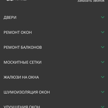
Заказать звонок
ДВЕРИ
РЕМОНТ ОКОН
РЕМОНТ БАЛКОНОВ
МОСКИТНЫЕ СЕТКИ
ЖАЛЮЗИ НА ОКНА
ШУМОИЗОЛЯЦИЯ ОКОН
УЛУЧШЕНИЯ ОКОН