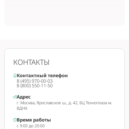
КОНТАКТЫ
Контактный телефон
8 (495) 970-00-03
8 (800) 550-11-50
Адрес
г. Москва, Ярославское ш., д. 42, БЦ Техноплаза м.
ВДНХ
Время работы
с 9:00 до 20:00