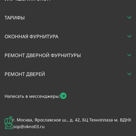
ТАРИФЫ
ОКОННАЯ ФУРНИТУРА
РЕМОНТ ДВЕРНОЙ ФУРНИТУРЫ
РЕМОНТ ДВЕРЕЙ
Написать в мессенджеры:
г. Москва, Ярославское ш., д. 42, БЦ Техноплаза м. ВДНХ
sop@okno03.ru