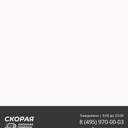
Ежедневно с 9:00 до 20:00
8 (495) 970-00-03