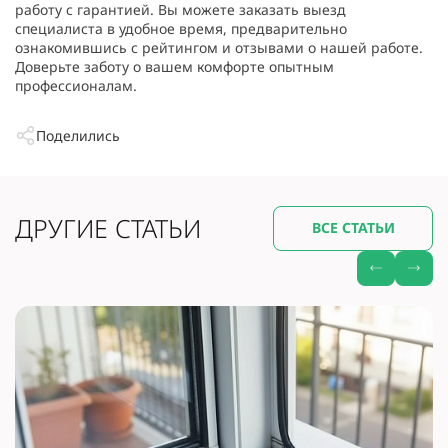
работу с гарантией. Вы можете заказать выезд
специалиста в удобное время, предварительно
ознакомившись с рейтингом и отзывами о нашей работе.
Доверьте заботу о вашем комфорте опытным
профессионалам.
Поделились
ДРУГИЕ СТАТЬИ
ВСЕ СТАТЬИ