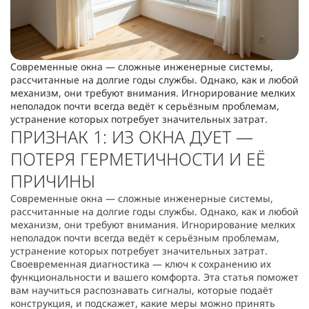
Современные окна — сложные инженерные системы,
рассчитанные на долгие годы службы. Однако, как и любой
механизм, они требуют внимания. Игнорирование мелких
неполадок почти всегда ведёт к серьёзным проблемам,
устранение которых потребует значительных затрат.
ПРИЗНАК 1: ИЗ ОКНА ДУЕТ —
ПОТЕРЯ ГЕРМЕТИЧНОСТИ И ЕЁ
ПРИЧИНЫ
Современные окна — сложные инженерные системы,
рассчитанные на долгие годы службы. Однако, как и любой
механизм, они требуют внимания. Игнорирование мелких
неполадок почти всегда ведёт к серьёзным проблемам,
устранение которых потребует значительных затрат.
Своевременная диагностика — ключ к сохранению их
функциональности и вашего комфорта. Эта статья поможет
вам научиться распознавать сигналы, которые подаёт
конструкция, и подскажет, какие меры можно принять