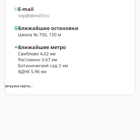
E-mail
sop@okno03.ru
Ближайшие остановки
Школа № 750, 150 м
Ближайшее метро
Свиблово 4,02 км
Ростокино 3,67 км
Ботанический сад 5 км
ВДНХ 5,96 км
загрузка карты...