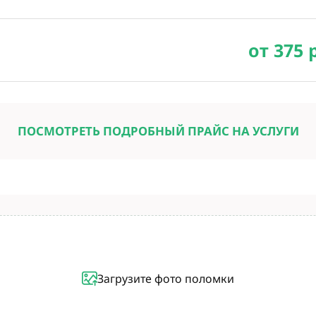
от 375 
ПОСМОТРЕТЬ ПОДРОБНЫЙ ПРАЙС НА УСЛУГИ
Загрузите фото поломки