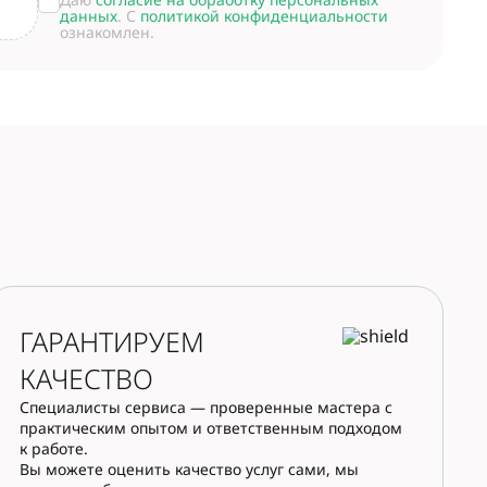
данных
. С
политикой конфиденциальности
ознакомлен.
ГАРАНТИРУЕМ
КАЧЕСТВО
Специалисты сервиса — проверенные мастера с
практическим опытом и ответственным подходом
к работе.
Вы можете оценить качество услуг сами, мы