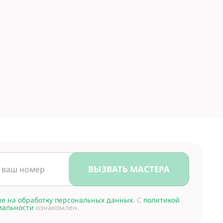
ВЫЗВАТЬ МАСТЕРА
ие на обработку персональных данных
. С
политикой
иальности
ознакомлен.