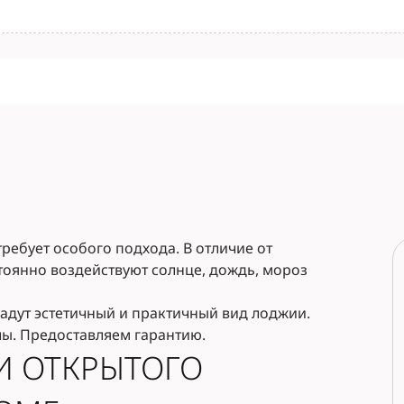
требует особого подхода. В отличие от
тоянно воздействуют солнце, дождь, мороз
адут эстетичный и практичный вид лоджии.
ы. Предоставляем гарантию.
И ОТКРЫТОГО