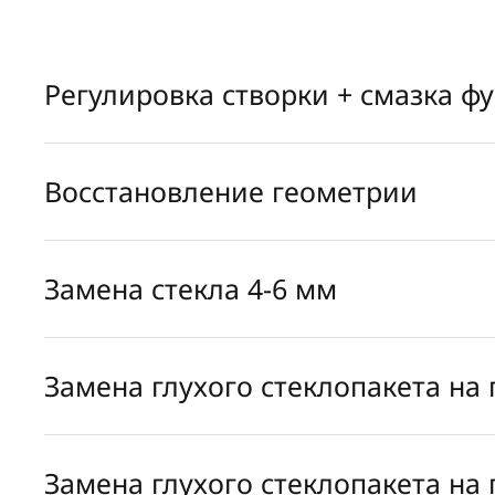
Регулировка створки + смазка ф
Восстановление геометрии
Замена стекла 4-6 мм
Замена глухого стеклопакета на
Замена глухого стеклопакета на