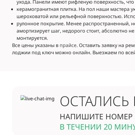
ухода. Панели имеют рифленую поверхность, что
керамогранитная плитка. На пол наши мастера 
шероховатой или рельефной поверхностью. Испо
рулонное покрытие. Менее распространенный, н
амортизирует шаг, недорого стоит, абсолютно не
монтируется.
Все цены указаны в
прайсе
. Оставить заявку на ре
лоджии под ключ можно онлайн. Выезжаем по всей
ОСТАЛИСЬ
НАПИШИТЕ НОМЕР 
В ТЕЧЕНИИ 20 МИН