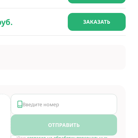
руб.
ЗАКАЗАТЬ
ОТПРАВИТЬ
Даю
согласие на обработку персональных