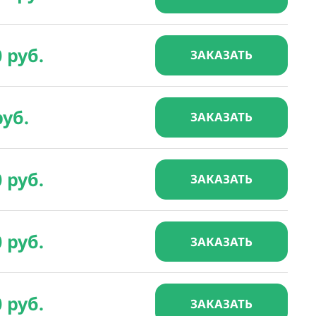
0 руб.
ЗАКАЗАТЬ
руб.
ЗАКАЗАТЬ
0 руб.
ЗАКАЗАТЬ
0 руб.
ЗАКАЗАТЬ
0 руб.
ЗАКАЗАТЬ