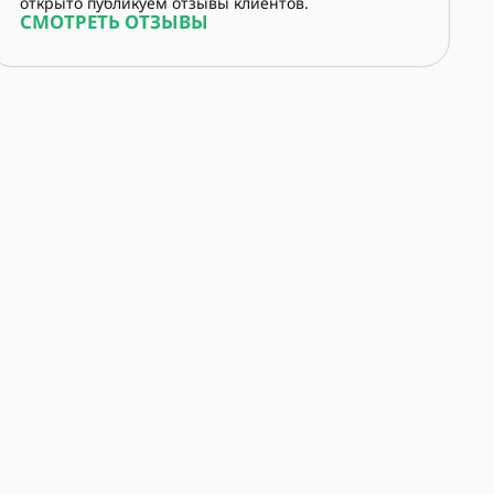
открыто публикуем отзывы клиентов.
СМОТРЕТЬ ОТЗЫВЫ