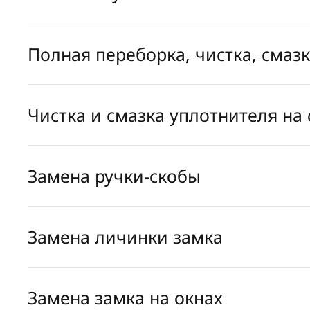
Полная переборка, чистка, смаз
Чистка и смазка уплотнителя на 
Замена ручки-скобы
Замена личинки замка
Замена замка на окнах