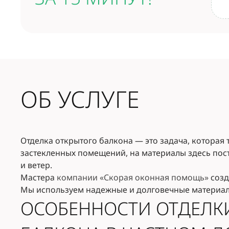
ОБ УСЛУГЕ
Отделка открытого балкона — это задача, которая 
застекленных помещений, на материалы здесь пос
и ветер.
Мастера
компании «Скорая оконная помощь»
созд
Мы используем надежные и долговечные материал
ОСОБЕННОСТИ ОТДЕЛК