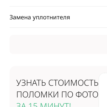
Замена уплотнителя
УЗНАТЬ СТОИМОСТЬ
ПОЛОМКИ ПО ФОТО
ЗА 15 МИНУТ!