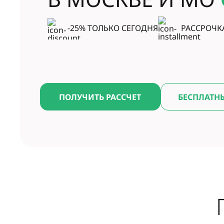
-25% ТОЛЬКО СЕГОДНЯ
РАССРОЧК
ПОЛУЧИТЬ РАССЧЕТ
БЕСПЛАТН