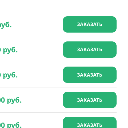
руб.
ЗАКАЗАТЬ
0 руб.
ЗАКАЗАТЬ
0 руб.
ЗАКАЗАТЬ
00 руб.
ЗАКАЗАТЬ
00 руб.
ЗАКАЗАТЬ