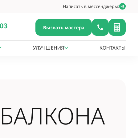
Написать в мессенджеры:
-03
Вызвать мастера
УЛУЧШЕНИЯ
КОНТАКТЫ
 БАЛКОНА