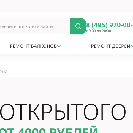
8 (495) 970-00
с 9:00 до 20:00
РЕМОНТ БАЛКОНОВ
РЕМОНТ ДВЕРЕЙ
она
 ОТКРЫТОГО
ОТ 4000
РУБЛЕЙ