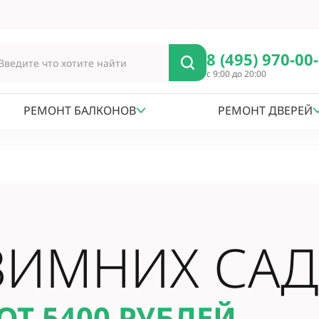
8 (495) 970-00
с 9:00 до 20:00
РЕМОНТ БАЛКОНОВ
РЕМОНТ ДВЕРЕЙ
ЗИМНИХ СА
ОТ 5400
РУБЛЕЙ