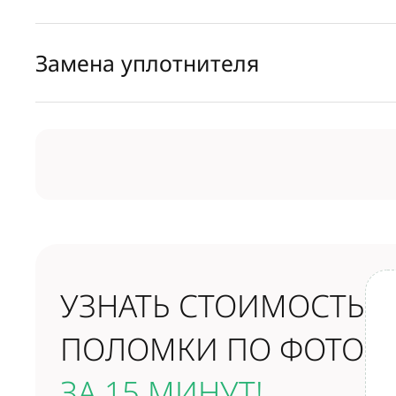
Замена уплотнителя
УЗНАТЬ СТОИМОСТЬ
ПОЛОМКИ ПО ФОТО
ЗА 15 МИНУТ!