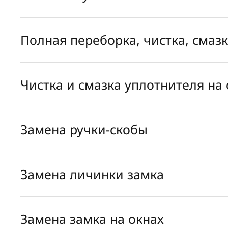
Полная переборка, чистка, смаз
Чистка и смазка уплотнителя на 
Замена ручки-скобы
Замена личинки замка
Замена замка на окнах