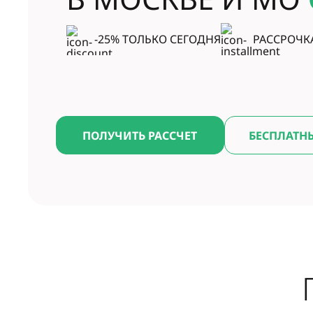
-25% ТОЛЬКО СЕГОДНЯ
РАССРОЧК
ПОЛУЧИТЬ РАССЧЕТ
БЕСПЛАТН