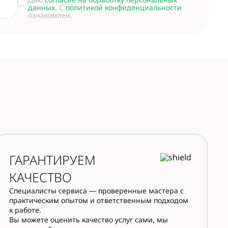
данных
. С
политикой конфиденциальности
ознакомлен.
ГАРАНТИРУЕМ
КАЧЕСТВО
Специалисты сервиса — проверенные мастера с
практическим опытом и ответственным подходом
к работе.
Вы можете оценить качество услуг сами, мы