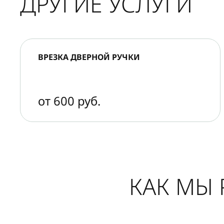
ДРУГИЕ УСЛУГИ
ВРЕЗКА ДВЕРНОЙ РУЧКИ
от 600 руб.
КАК МЫ 