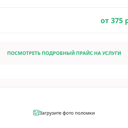
от 375 
ПОСМОТРЕТЬ ПОДРОБНЫЙ ПРАЙС НА УСЛУГИ
Загрузите фото поломки