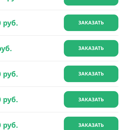
0 руб.
ЗАКАЗАТЬ
руб.
ЗАКАЗАТЬ
0 руб.
ЗАКАЗАТЬ
0 руб.
ЗАКАЗАТЬ
0 руб.
ЗАКАЗАТЬ