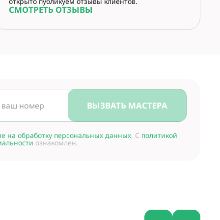
открыто публикуем отзывы клиентов.
СМОТРЕТЬ ОТЗЫВЫ
ВЫЗВАТЬ МАСТЕРА
ие на обработку персональных данных
. С
политикой
иальности
ознакомлен.