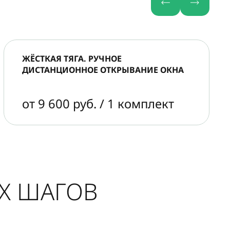
ЖЁСТКАЯ ТЯГА. РУЧНОЕ
ДИСТАНЦИОННОЕ ОТКРЫВАНИЕ ОКНА
от 9 600 руб. / 1 комплект
ЫХ ШАГОВ