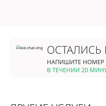
ОСТАЛИСЬ
НАПИШИТЕ НОМЕР 
В ТЕЧЕНИИ 20 МИН