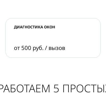
ДИАГНОСТИКА ОКОН
от 500 руб. / вызов
РАБОТАЕМ 5 ПРОСТ