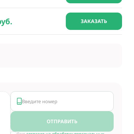
руб.
ЗАКАЗАТЬ
ОТПРАВИТЬ
Даю
согласие на обработку персональных