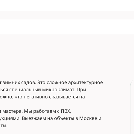
зимних садов. Это сложное архитектурное
ться специальный микроклимат. При
ожно, что негативно сказывается на
 мастера. Мы работаем с ПВХ,
кциями. Выезжаем на объекты в Москве и
ты.