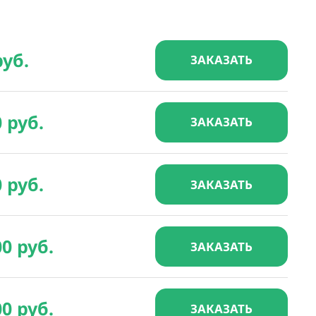
руб.
ЗАКАЗАТЬ
0 руб.
ЗАКАЗАТЬ
0 руб.
ЗАКАЗАТЬ
00 руб.
ЗАКАЗАТЬ
00 руб.
ЗАКАЗАТЬ