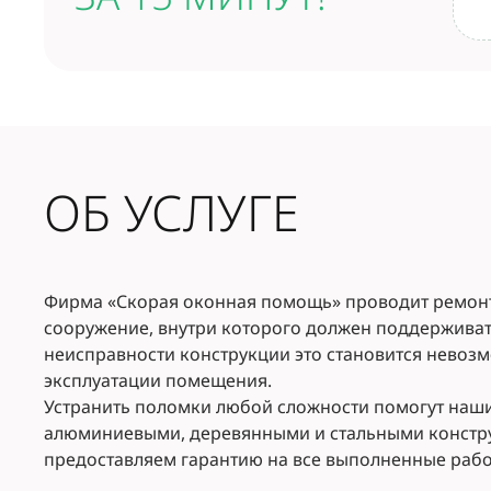
ОБ УСЛУГЕ
Фирма «Скорая оконная помощь» проводит ремонт 
сооружение, внутри которого должен поддержива
неисправности конструкции это становится невозм
эксплуатации помещения.
Устранить поломки любой сложности помогут наши
алюминиевыми, деревянными и стальными констру
предоставляем гарантию на все выполненные рабо