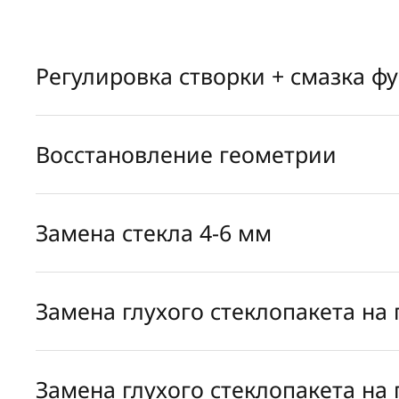
Регулировка створки + смазка ф
Восстановление геометрии
Замена стекла 4-6 мм
Замена глухого стеклопакета на
Замена глухого стеклопакета на