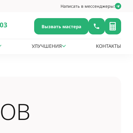
Написать в мессенджеры:
-03
Вызвать мастера
УЛУЧШЕНИЯ
КОНТАКТЫ
ДОВ