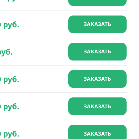
0 руб.
ЗАКАЗАТЬ
руб.
ЗАКАЗАТЬ
0 руб.
ЗАКАЗАТЬ
0 руб.
ЗАКАЗАТЬ
0 руб.
ЗАКАЗАТЬ