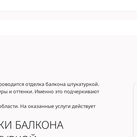
оводится отделка балкона штукатуркой.
уры и оттенки. Именно это подчеркивают
бласти. На оказанные услуги действует
КИ БАЛКОНА