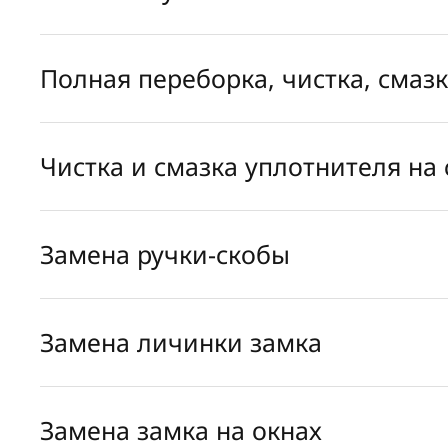
Полная переборка, чистка, смаз
Чистка и смазка уплотнителя на 
Замена ручки-скобы
Замена личинки замка
Замена замка на окнах