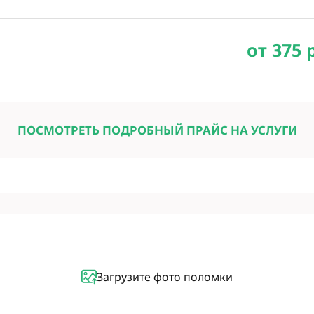
от 375 
ПОСМОТРЕТЬ ПОДРОБНЫЙ ПРАЙС НА УСЛУГИ
Загрузите фото поломки