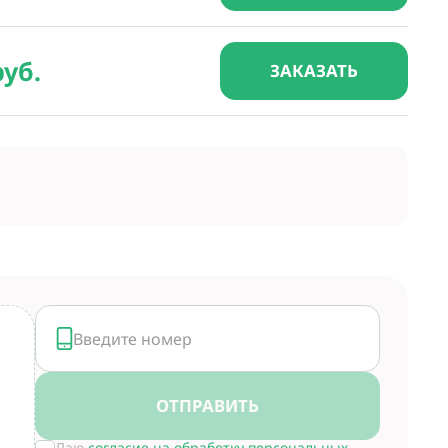
руб.
ЗАКАЗАТЬ
ОТПРАВИТЬ
Даю
согласие на обработку персональных