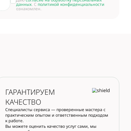
данных
. С
политикой конфиденциальности
ознакомлен.
ГАРАНТИРУЕМ
КАЧЕСТВО
Специалисты сервиса — проверенные мастера с
практическим опытом и ответственным подходом
к работе.
Вы можете оценить качество услуг сами, мы