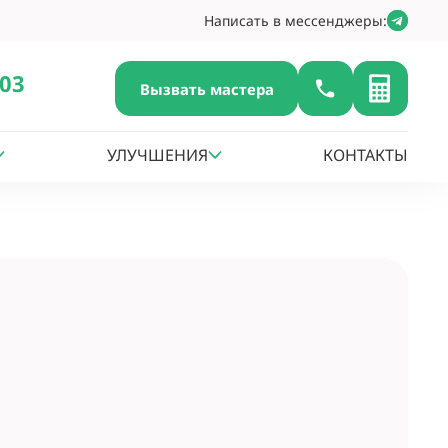
Написать в мессенджеры:
-03
Вызвать мастера
УЛУЧШЕНИЯ
КОНТАКТЫ