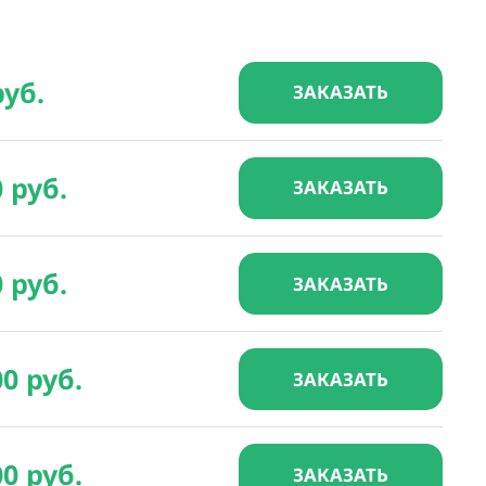
руб.
ЗАКАЗАТЬ
0 руб.
ЗАКАЗАТЬ
0 руб.
ЗАКАЗАТЬ
00 руб.
ЗАКАЗАТЬ
00 руб.
ЗАКАЗАТЬ