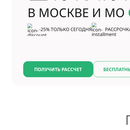
В МОСКВЕ И МО
-25% ТОЛЬКО СЕГОДНЯ
РАССРОЧК
ПОЛУЧИТЬ РАССЧЕТ
БЕСПЛАТН