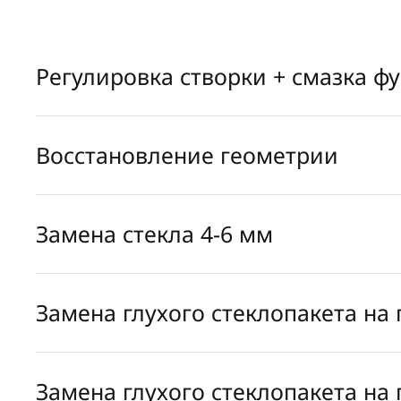
Регулировка створки + смазка ф
Восстановление геометрии
Замена стекла 4-6 мм
Замена глухого стеклопакета на
Замена глухого стеклопакета на