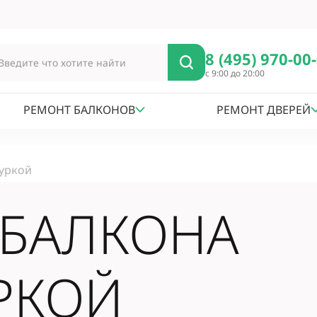
8 (495) 970-00
с 9:00 до 20:00
РЕМОНТ БАЛКОНОВ
РЕМОНТ ДВЕРЕЙ
туркой
 БАЛКОНА
РКОЙ