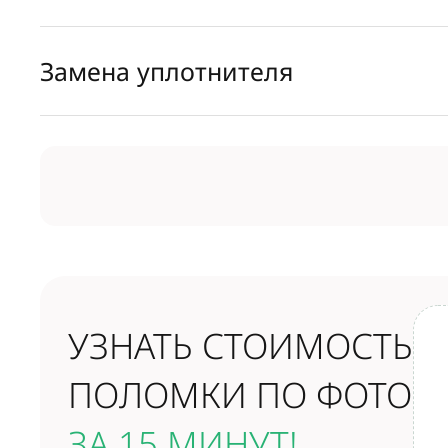
Замена уплотнителя
УЗНАТЬ СТОИМОСТЬ
ПОЛОМКИ ПО ФОТО
ЗА 15 МИНУТ!