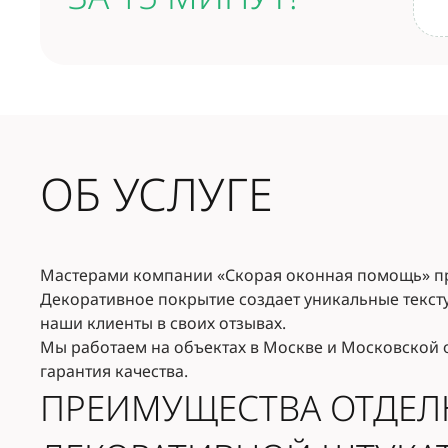
ОБ УСЛУГЕ
Мастерами компании «Скорая оконная помощь» пр
Декоративное покрытие создает уникальные текст
наши клиенты в своих отзывах.
Мы работаем на объектах в Москве и Московской о
гарантия качества.
ПРЕИМУЩЕСТВА ОТДЕЛ