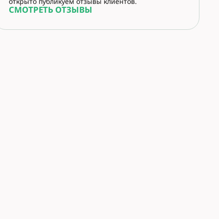
открыто публикуем отзывы клиентов.
СМОТРЕТЬ ОТЗЫВЫ