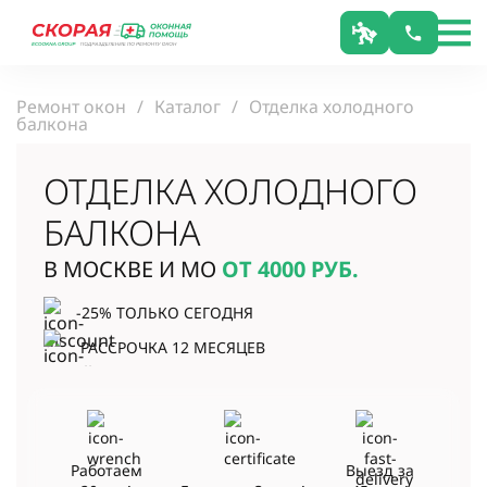
Ремонт окон
Каталог
Отделка холодного
балкона
ОТДЕЛКА ХОЛОДНОГО
БАЛКОНА
В МОСКВЕ И МО
ОТ 4000
РУБ.
-25% ТОЛЬКО СЕГОДНЯ
РАССРОЧКА 12 МЕСЯЦЕВ
Работаем
Выезд за