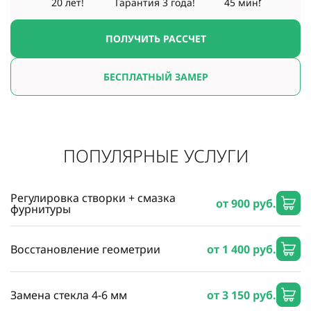
20 лет!
Гарантия
3 года!
45 мин!
ПОЛУЧИТЬ РАССЧЕТ
БЕСПЛАТНЫЙ ЗАМЕР
ПОПУЛЯРНЫЕ УСЛУГИ
Регулировка створки + смазка
от 900 руб.
фурнитуры
Восстановление геометрии
от 1 400 руб.
Замена стекла 4-6 мм
от 3 150 руб.