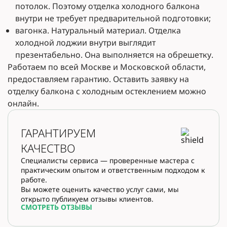
потолок. Поэтому отделка холодного балкона
внутри не требует предварительной подготовки;
вагонка. Натуральный материал. Отделка
холодной лоджии внутри выглядит
презентабельно. Она выполняется на обрешетку.
Работаем по всей Москве и Московской области,
предоставляем гарантию. Оставить заявку на
отделку балкона с холодным остеклением можно
онлайн.
ГАРАНТИРУЕМ
КАЧЕСТВО
Специалисты сервиса — проверенные мастера с
практическим опытом и ответственным подходом к
работе.
Вы можете оценить качество услуг сами, мы
открыто публикуем отзывы клиентов.
СМОТРЕТЬ ОТЗЫВЫ