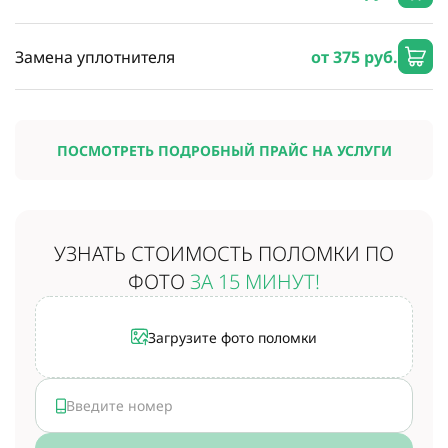
Замена уплотнителя
от 375 руб.
ПОСМОТРЕТЬ ПОДРОБНЫЙ ПРАЙС НА УСЛУГИ
УЗНАТЬ СТОИМОСТЬ
ПОЛОМКИ ПО
ФОТО
ЗА 15 МИНУТ!
Загрузите фото поломки