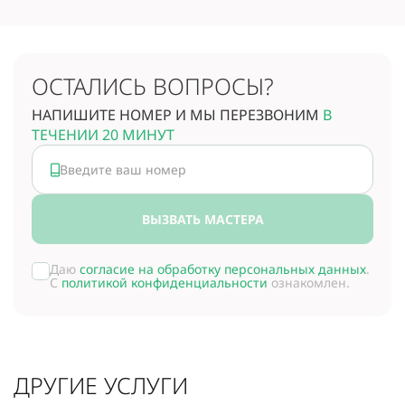
ОСТАЛИСЬ ВОПРОСЫ?
НАПИШИТЕ НОМЕР И МЫ ПЕРЕЗВОНИМ
В
ТЕЧЕНИИ 20 МИНУТ
ВЫЗВАТЬ МАСТЕРА
Даю
согласие на обработку персональных данных
.
С
политикой конфиденциальности
ознакомлен.
ДРУГИЕ УСЛУГИ