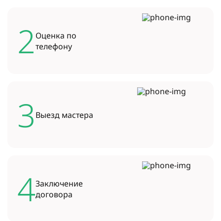
2
Оценка по
телефону
3
Выезд
мастера
4
Заключение
договора