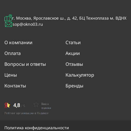
г. Москва, Ярославское ш., д. 42, БЦ Техноплаза м. ВДНХ
sop@okno03.ru
О компании
Статьи
Оплата
Акции
Вопросы и ответы
Отзывы
Цены
Калькулятор
Контакты
Бренды
Политика конфиденциальности