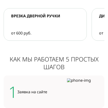
ВРЕЗКА ДВЕРНОЙ РУЧКИ
ДИА
от 600 руб.
от 5
КАК МЫ РАБОТАЕМ 5 ПРОСТЫХ
ШАГОВ
1
Заявка на
сайте