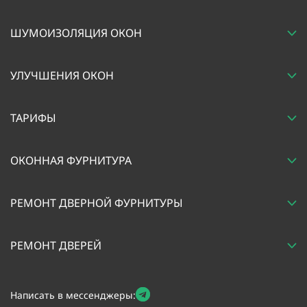
ШУМОИЗОЛЯЦИЯ ОКОН
УЛУЧШЕНИЯ ОКОН
ТАРИФЫ
ОКОННАЯ ФУРНИТУРА
РЕМОНТ ДВЕРНОЙ ФУРНИТУРЫ
РЕМОНТ ДВЕРЕЙ
Написать в мессенджеры: