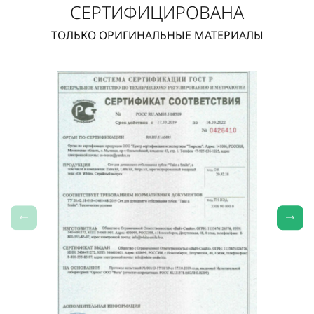
СЕРТИФИЦИРОВАНА
ТОЛЬКО ОРИГИНАЛЬНЫЕ МАТЕРИАЛЫ