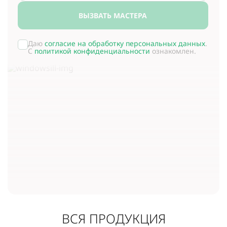
ВЫЗВАТЬ МАСТЕРА
Даю
согласие на обработку персональных данных
.
С
политикой конфиденциальности
ознакомлен.
ВСЯ ПРОДУКЦИЯ