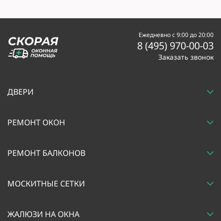
Ежедневно с 9:00 до 20:00
8 (495) 970-00-03
Заказать звонок
ДВЕРИ
РЕМОНТ ОКОН
РЕМОНТ БАЛКОНОВ
МОСКИТНЫЕ СЕТКИ
ЖАЛЮЗИ НА ОКНА