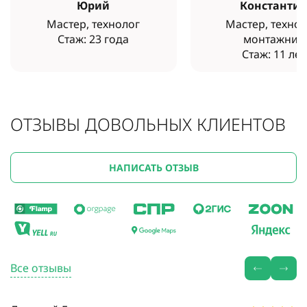
Юрий
Константи
Мастер, технолог
Мастер, технол
Стаж: 23 года
монтажник
Стаж: 11 лет
ОТЗЫВЫ ДОВОЛЬНЫХ КЛИЕНТОВ
НАПИСАТЬ ОТЗЫВ
Все отзывы