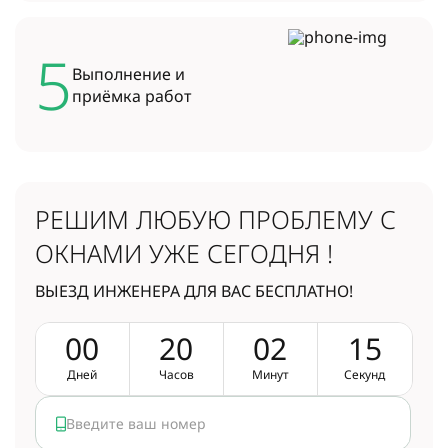
5
Выполнение и
приёмка работ
РЕШИМ ЛЮБУЮ ПРОБЛЕМУ
С
ОКНАМИ УЖЕ СЕГОДНЯ !
ВЫЕЗД ИНЖЕНЕРА ДЛЯ ВАС БЕСПЛАТНО!
0
0
2
0
0
2
1
5
Дней
Часов
Минут
Секунд