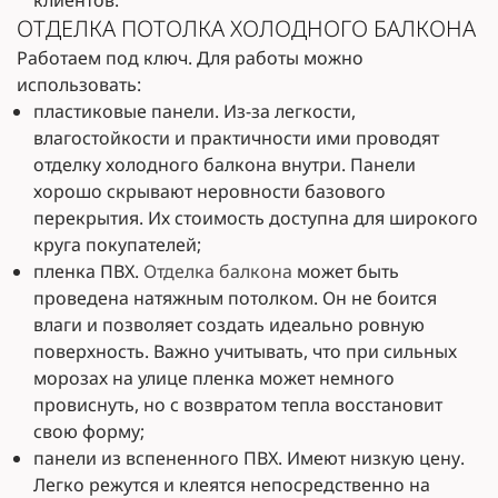
клиентов.
ОТДЕЛКА ПОТОЛКА ХОЛОДНОГО БАЛКОНА
Работаем под ключ. Для работы можно
использовать:
пластиковые панели. Из-за легкости,
влагостойкости и практичности ими проводят
отделку холодного балкона внутри. Панели
хорошо скрывают неровности базового
перекрытия. Их стоимость доступна для широкого
круга покупателей;
пленка ПВХ.
Отделка балкона
может быть
проведена натяжным потолком. Он не боится
влаги и позволяет создать идеально ровную
поверхность. Важно учитывать, что при сильных
морозах на улице пленка может немного
провиснуть, но с возвратом тепла восстановит
свою форму;
панели из вспененного ПВХ. Имеют низкую цену.
Легко режутся и клеятся непосредственно на