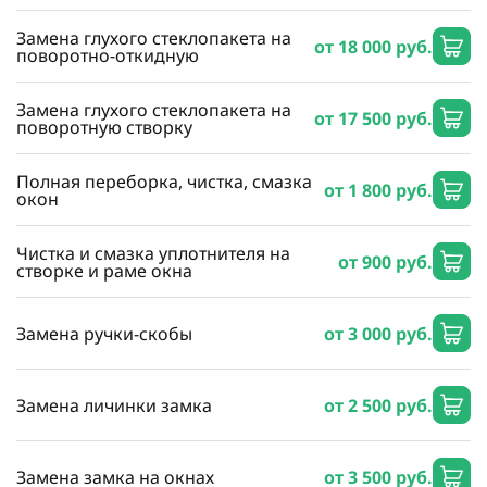
Замена глухого стеклопакета на
от 18 000 руб.
поворотно-откидную
Замена глухого стеклопакета на
от 17 500 руб.
поворотную створку
Полная переборка, чистка, смазка
от 1 800 руб.
окон
Чистка и смазка уплотнителя на
от 900 руб.
створке и раме окна
Замена ручки-скобы
от 3 000 руб.
Замена личинки замка
от 2 500 руб.
Замена замка на окнах
от 3 500 руб.