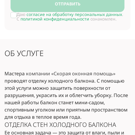
ОТПРАВИТЬ
Даю
согласие на обработку персональных данных
.
С
политикой конфиденциальности
ознакомлен.
ОБ УСЛУГЕ
Мастера
компании «Скорая оконная помощь»
проводят отделку холодного балкона. С помощью
этой услуги можно защитить поверхности от
разрушения, украсить их и облегчить уборку. После
нашей работы балкон станет мини-садом,
спортивным уголком или приятным пространством
для отдыха в теплое время года.
ОТДЕЛКА СТЕН ХОЛОДНОГО БАЛКОНА
Ее основная задача — это защита от влаги, пыли и