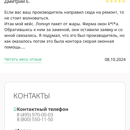
Дмитрий Е.
Если вас ваш производитель направил сюда на ремонт, то
не стоит волноваться.
Итак мой кейс. Лопнул пакет от жары. Фирма окон k*l*a.
Обратившись к ним за заменой, они оставили заявку и со
мной связались. Я подумал, что это был производитель, но
как оказалось потом это была контора скорая оконная
помощь....
Читать весь отзыв
08.10.2024
КОНТАКТЫ
Контактный телефон
8 (495) 970-00-03
8 (800) 550-11-50