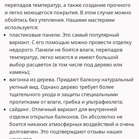
перепадов температур, а также создание прочного
и легко моющегося покрытия. В этом случае можно
обойтись без утепления. Нашими мастерами
используется:
пластиковые панели. Это самый популярный
вариант. С его помощью можно провести отделку
недорого. Панели не боятся влаги, перепадов
температур, легко моются и имеют большой
выбор расцветок (в том числе под дерево или
камень);
вагонка из дерева. Придают балкону натуральный
уютный вид. Однако дерево требует более
тщательного ухода и защиты специальными
пропитками от влаги, грибка и ультрафиолета;
сайдинг. Отличный вариант для внутренней
отделки открытых балконов. Он абсолютно не
боится никаких атмосферных воздействий и очень
долговечен. Это подтверждают отзывы наших