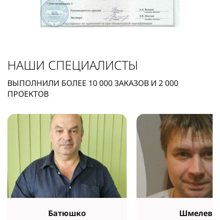
НАШИ СПЕЦИАЛИСТЫ
ВЫПОЛНИЛИ БОЛЕЕ
10 000
ЗАКАЗОВ И
2 000
ПРОЕКТОВ
Батюшко
Шмелев